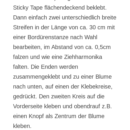
Sticky Tape flächendeckend beklebt.
Dann einfach zwei unterschiedlich breite
Streifen in der Länge von ca. 30 cm mit
einer Bordürenstanze nach Wahl
bearbeiten, im Abstand von ca. 0,5cm
falzen und wie eine Ziehharmonika
falten. Die Enden werden
zusammengeklebt und zu einer Blume
nach unten, auf einen der Klebekreise,
gedrückt. Den zweiten Kreis auf die
Vorderseite kleben und obendrauf z.B.
einen Knopf als Zentrum der Blume
kleben.