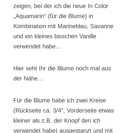
zeigen, bei der ich die neue In Color
„Aquamarin“ (für die Blume) in
Kombination mit Marineblau, Savanne
und ein kleines bisschen Vanille
verwendet habe…
Hier seht Ihr die Blume noch mal aus
der Nähe…
Für die Blume habe ich zwei Kreise
(Rückseite ca. 3/4″, Vorderseite etwas
kleiner als z.B. der Knopf den ich
verwendet habe) ausgestanzt und mit