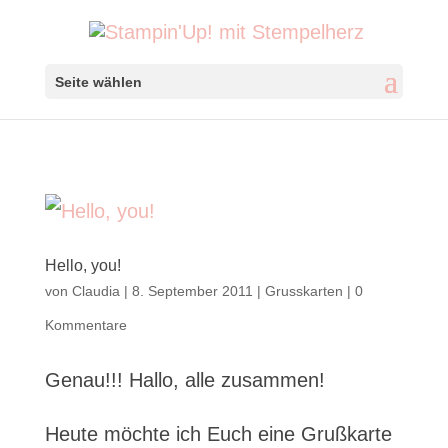
Seite wählen
Hello, you!
von
Claudia
|
8. September 2011
|
Grusskarten
|
0
Kommentare
Genau!!! Hallo, alle zusammen!
Heute möchte ich Euch eine Grußkarte