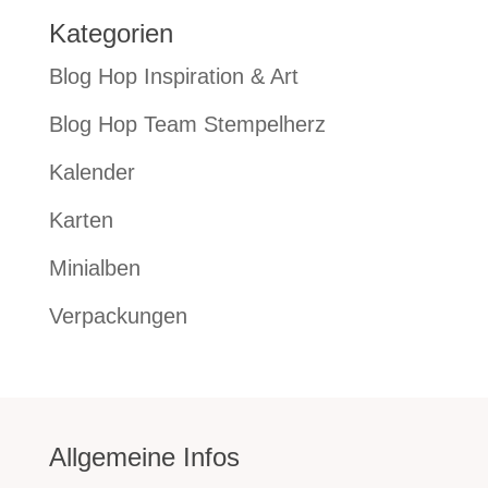
Kategorien
Blog Hop Inspiration & Art
Blog Hop Team Stempelherz
Kalender
Karten
Minialben
Verpackungen
Allgemeine Infos