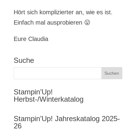
Hört sich komplizierter an, wie es ist.
Einfach mal ausprobieren 😛
Eure Claudia
Suche
Stampin’Up!
Herbst-/Winterkatalog
Stampin’Up! Jahreskatalog 2025-
26