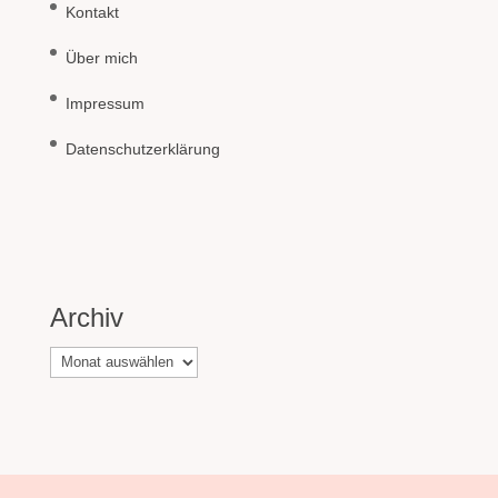
Kontakt
Über mich
Impressum
Datenschutzerklärung
Archiv
Archiv