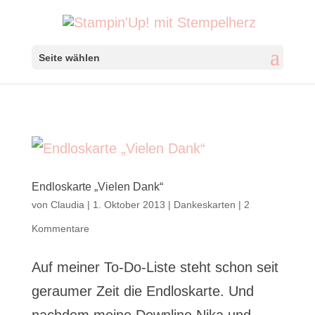
Seite wählen
Endloskarte „Vielen Dank“
von
Claudia
|
1. Oktober 2013
|
Dankeskarten
|
2
Kommentare
Auf meiner To-Do-Liste steht schon seit
geraumer Zeit die Endloskarte. Und