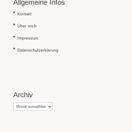
Allgemeine Infos
Kontakt
Über mich
Impressum
Datenschutzerklärung
Archiv
Archiv