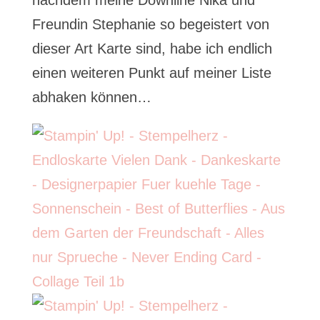
nachdem meine Downline Nika und
Freundin Stephanie so begeistert von
dieser Art Karte sind, habe ich endlich
einen weiteren Punkt auf meiner Liste
abhaken können…