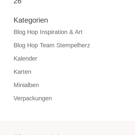
26
Kategorien
Blog Hop Inspiration & Art
Blog Hop Team Stempelherz
Kalender
Karten
Minialben
Verpackungen