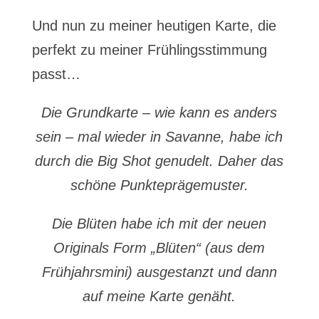
Und nun zu meiner heutigen Karte, die
perfekt zu meiner Frühlingsstimmung
passt…
Die Grundkarte – wie kann es anders
sein – mal wieder in Savanne, habe ich
durch die Big Shot genudelt. Daher das
schöne Punkteprägemuster.
Die Blüten habe ich mit der neuen
Originals Form „Blüten“ (aus dem
Frühjahrsmini) ausgestanzt und dann
auf meine Karte genäht.