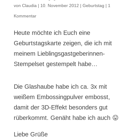
von
Claudia
|
10. November 2012
|
Geburtstag
|
1
Kommentar
Heute möchte ich Euch eine
Geburtstagskarte zeigen, die ich mit
meinem Lieblingsgastgeberinnen-
Stempelset gestempelt habe…
Die Glashaube habe ich ca. 3x mit
weißem Embossingpulver embosst,
damit der 3D-Effekt besonders gut
rüberkommt. Genäht habe ich auch 😛
Liebe Grüße