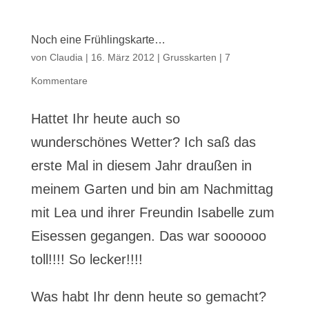
Noch eine Frühlingskarte…
von
Claudia
|
16. März 2012
|
Grusskarten
|
7
Kommentare
Hattet Ihr heute auch so
wunderschönes Wetter? Ich saß das
erste Mal in diesem Jahr draußen in
meinem Garten und bin am Nachmittag
mit Lea und ihrer Freundin Isabelle zum
Eisessen gegangen. Das war soooooo
toll!!!! So lecker!!!!
Was habt Ihr denn heute so gemacht?