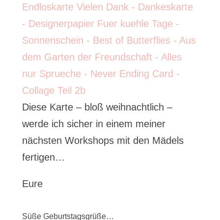
Diese Karte – bloß weihnachtlich –
werde ich sicher in einem meiner
nächsten Workshops mit den Mädels
fertigen…
Eure
Süße Geburtstagsgrüße…