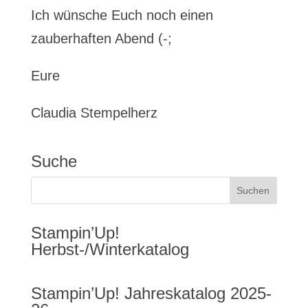
Ich wünsche Euch noch einen
zauberhaften Abend (-;
Eure
Claudia Stempelherz
Suche
Stampin’Up!
Herbst-/Winterkatalog
Stampin’Up! Jahreskatalog 2025-