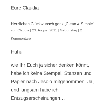
Eure Claudia
Herzlichen Glückwunsch ganz „Clean & Simple“
von
Claudia
|
23. August 2011
|
Geburtstag
|
2
Kommentare
Huhu,
wie Ihr Euch ja sicher denken könnt,
habe ich keine Stempel, Stanzen und
Papier nach Jesolo mitgenommen. Ja,
und langsam habe ich
Entzugserscheinungen…