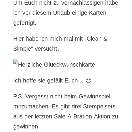
Um Euch nicht zu vernachlässigen habe
ich vor diesem Urlaub einige Karten
gefertigt.
Hier habe ich mich mal mit „Clean &
Simple“ versucht…
Ich hoffe sie gefällt Euch… 😛
P.S. Vergesst nicht beim Gewinnspiel
mitzumachen. Es gibt drei Stempelsets
aus der letzten Sale-A-Bration-Aktion zu
gewinnen.