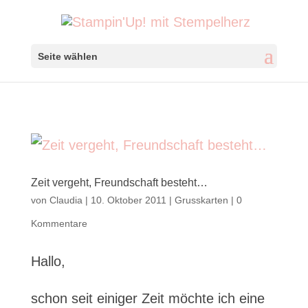
Seite wählen
Zeit vergeht, Freundschaft besteht…
von
Claudia
|
10. Oktober 2011
|
Grusskarten
|
0
Kommentare
Hallo,
schon seit einiger Zeit möchte ich eine