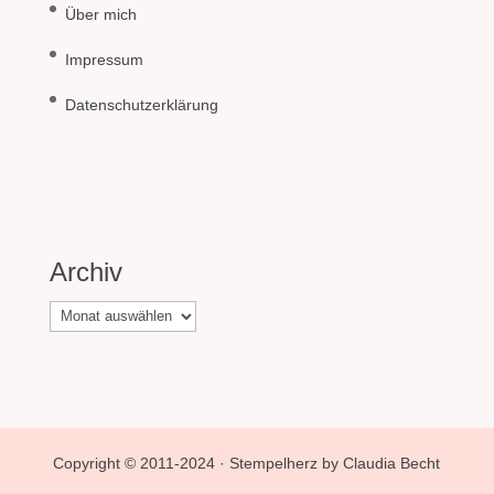
Über mich
Impressum
Datenschutzerklärung
Archiv
Archiv
Copyright © 2011-2024 · Stempelherz by Claudia Becht