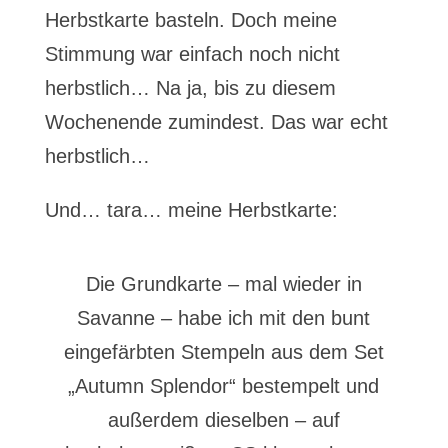
Herbstkarte basteln. Doch meine
Stimmung war einfach noch nicht
herbstlich… Na ja, bis zu diesem
Wochenende zumindest. Das war echt
herbstlich…
Und… tara… meine Herbstkarte:
Die Grundkarte – mal wieder in
Savanne – habe ich mit den bunt
eingefärbten Stempeln aus dem Set
„Autumn Splendor“ bestempelt und
außerdem dieselben – auf