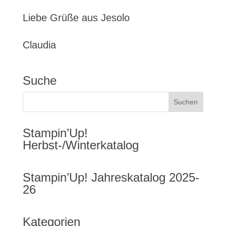
Liebe Grüße aus Jesolo
Claudia
Suche
Stampin’Up!
Herbst-/Winterkatalog
Stampin’Up! Jahreskatalog 2025-
26
Kategorien