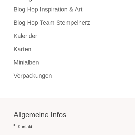
Blog Hop Inspiration & Art
Blog Hop Team Stempelherz
Kalender
Karten
Minialben
Verpackungen
Allgemeine Infos
Kontakt