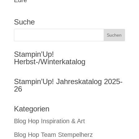
Eure
Suche
Stampin’Up!
Herbst-/Winterkatalog
Stampin’Up! Jahreskatalog 2025-
26
Kategorien
Blog Hop Inspiration & Art
Blog Hop Team Stempelherz