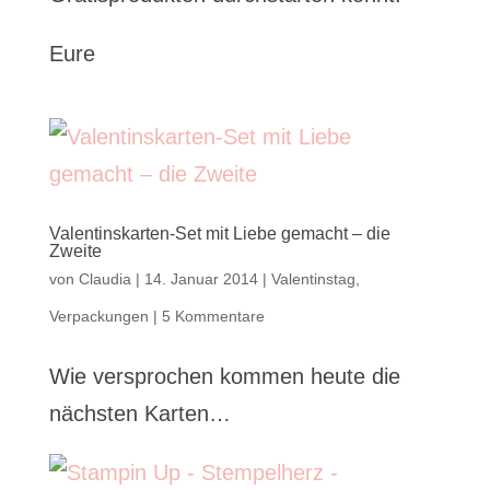
Eure
Valentinskarten-Set mit Liebe gemacht – die
Zweite
von
Claudia
|
14. Januar 2014
|
Valentinstag
,
Verpackungen
|
5 Kommentare
Wie versprochen kommen heute die
nächsten Karten…