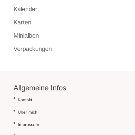
Kalender
Karten
Minialben
Verpackungen
Allgemeine Infos
Kontakt
Über mich
Impressum