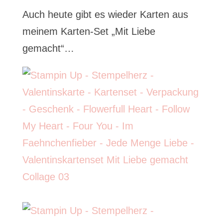
Auch heute gibt es wieder Karten aus
meinem Karten-Set „Mit Liebe
gemacht“…