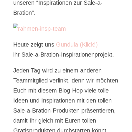
unseren “Inspirationen zur Sale-a-
Bration”.
Heute zeigt uns
Gundula (Klick!)
ihr Sale-a-Bration-Inspirationenprojekt.
Jeden Tag wird zu einem anderen
Teammitglied verlinkt, denn wir möchten
Euch mit diesem Blog-Hop viele tolle
Ideen und Inspirationen mit den tollen
Sale-a-Bration-Produkten präsentieren,
damit Ihr gleich mit Euren tollen
Gratisprodukten durchstarten könnt.