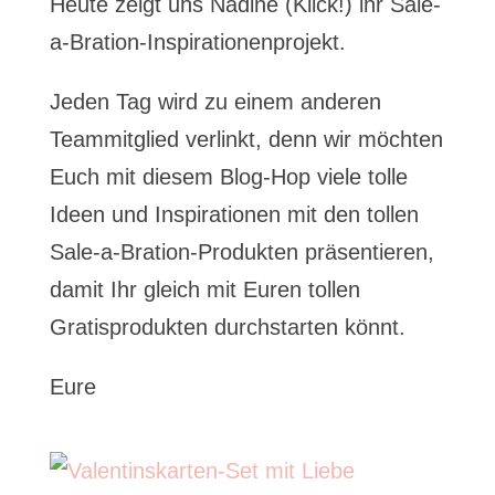
Heute zeigt uns Nadine (Klick!) ihr Sale-
a-Bration-Inspirationenprojekt.
Jeden Tag wird zu einem anderen
Teammitglied verlinkt, denn wir möchten
Euch mit diesem Blog-Hop viele tolle
Ideen und Inspirationen mit den tollen
Sale-a-Bration-Produkten präsentieren,
damit Ihr gleich mit Euren tollen
Gratisprodukten durchstarten könnt.
Eure