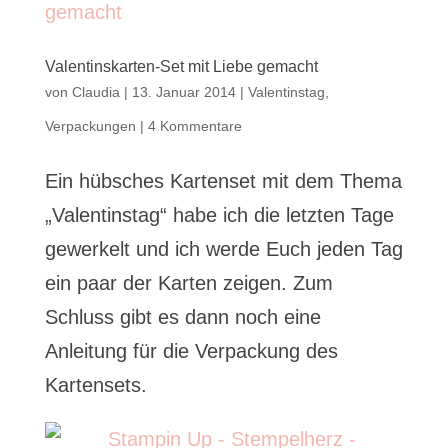
Valentinskarten-Set mit Liebe gemacht
von
Claudia
|
13. Januar 2014
|
Valentinstag
,
Verpackungen
|
4 Kommentare
Ein hübsches Kartenset mit dem Thema
„Valentinstag“ habe ich die letzten Tage
gewerkelt und ich werde Euch jeden Tag
ein paar der Karten zeigen. Zum
Schluss gibt es dann noch eine
Anleitung für die Verpackung des
Kartensets.