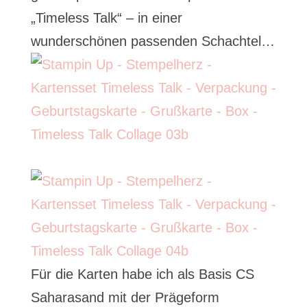
„Timeless Talk“ – in einer
wunderschönen passenden Schachtel…
Für die Karten habe ich als Basis CS
Saharasand mit der Prägeform