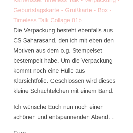
Die Verpackung besteht ebenfalls aus
CS Saharasand, den ich mit eben den
Motiven aus dem o.g. Stempelset
bestempelt habe. Um die Verpackung
kommt noch eine Hülle aus
Klarsichtfolie. Geschlossen wird dieses
kleine Schächtelchen mit einem Band.
Ich wünsche Euch nun noch einen
schönen und entspannenden Abend…