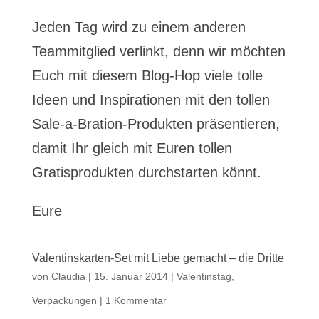
Jeden Tag wird zu einem anderen
Teammitglied verlinkt, denn wir möchten
Euch mit diesem Blog-Hop viele tolle
Ideen und Inspirationen mit den tollen
Sale-a-Bration-Produkten präsentieren,
damit Ihr gleich mit Euren tollen
Gratisprodukten durchstarten könnt.
Eure
Valentinskarten-Set mit Liebe gemacht – die Dritte
von
Claudia
|
15. Januar 2014
|
Valentinstag
,
Verpackungen
|
1 Kommentar