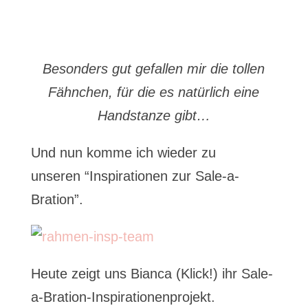
Besonders gut gefallen mir die tollen
Fähnchen, für die es natürlich eine
Handstanze gibt…
Und nun komme ich wieder zu
unseren “Inspirationen zur Sale-a-
Bration”.
Heute zeigt uns Bianca (Klick!) ihr Sale-
a-Bration-Inspirationenprojekt.