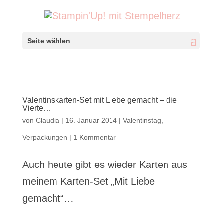
Seite wählen
Valentinskarten-Set mit Liebe gemacht – die
Vierte…
von
Claudia
|
16. Januar 2014
|
Valentinstag
,
Verpackungen
|
1 Kommentar
Auch heute gibt es wieder Karten aus
meinem Karten-Set „Mit Liebe
gemacht“…