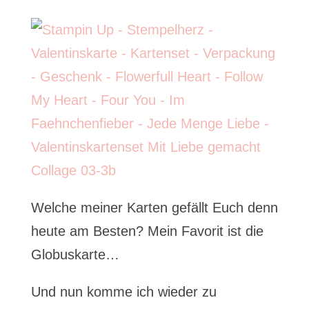
Welche meiner Karten gefällt Euch denn
heute am Besten? Mein Favorit ist die
Globuskarte…
Und nun komme ich wieder zu