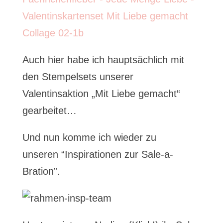
Auch hier habe ich hauptsächlich mit
den Stempelsets unserer
Valentinsaktion „Mit Liebe gemacht“
gearbeitet…
Und nun komme ich wieder zu
unseren “Inspirationen zur Sale-a-
Bration”.