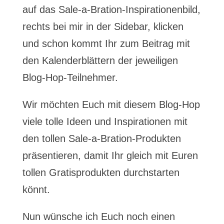
auf das Sale-a-Bration-Inspirationenbild,
rechts bei mir in der Sidebar, klicken
und schon kommt Ihr zum Beitrag mit
den Kalenderblättern der jeweiligen
Blog-Hop-Teilnehmer.
Wir möchten Euch mit diesem Blog-Hop
viele tolle Ideen und Inspirationen mit
den tollen Sale-a-Bration-Produkten
präsentieren, damit Ihr gleich mit Euren
tollen Gratisprodukten durchstarten
könnt.
Nun wünsche ich Euch noch einen