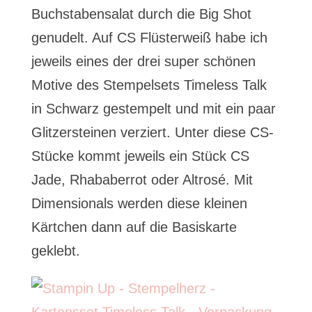
Buchstabensalat durch die Big Shot
genudelt. Auf CS Flüsterweiß habe ich
jeweils eines der drei super schönen
Motive des Stempelsets Timeless Talk
in Schwarz gestempelt und mit ein paar
Glitzersteinen verziert. Unter diese CS-
Stücke kommt jeweils ein Stück CS
Jade, Rhababerrot oder Altrosé. Mit
Dimensionals werden diese kleinen
Kärtchen dann auf die Basiskarte
geklebt.