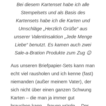
Bei diesem Kartenset habe ich alle
Stempelsets und als Basis des
Kartensets habe ich die Karten und
Umschläge „Herzlich Grüße“ aus
unserer Valentinsaktion „Jede Menge
Liebe“ benutzt. Es kamen auch zwei
Sale-a-Bration Produkte zum Zug 😉
Aus unseren Briefpapier-Sets kann man
echt viel rausholen und ich kenne (fast)
niemanden (außer meinem Vater), der
sich nicht über einen ganzen Schwung
Karten – die man ja immer gut
brauchen kann – freuen würde… Der