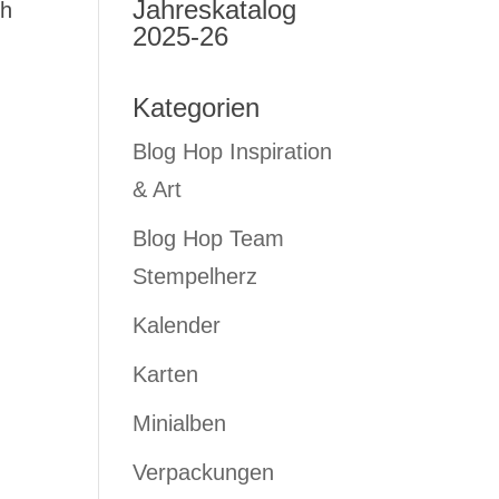
Jahreskatalog
ch
2025-26
Kategorien
Blog Hop Inspiration
& Art
Blog Hop Team
Stempelherz
Kalender
Karten
Minialben
Verpackungen