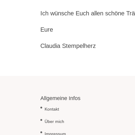
Ich wünsche Euch allen schöne T
Eure
Claudia Stempelherz
Allgemeine Infos
Kontakt
Über mich
Impressum