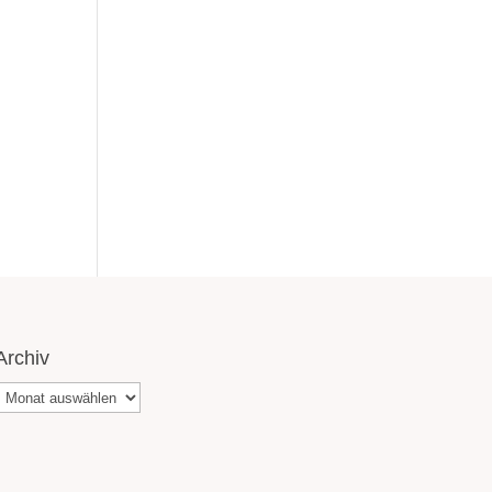
Archiv
Archiv