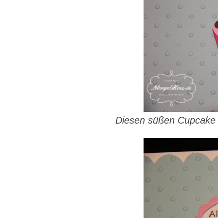
Diesen süßen Cupcake 