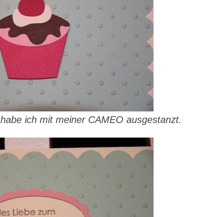
habe ich mit meiner CAMEO ausgestanzt.