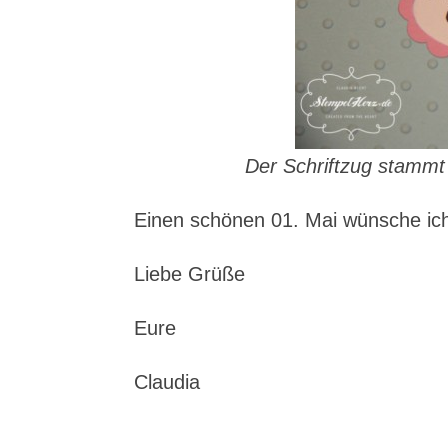
Der Schriftzug stammt
Einen schönen 01. Mai wünsche ich
Liebe Grüße
Eure
Claudia