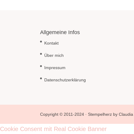
Allgemeine Infos
Kontakt
Über mich
Impressum
Datenschutzerklärung
Copyright © 2011-2024 · Stempelherz by Claudia 
Cookie Consent mit Real Cookie Banner