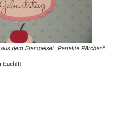
 aus dem Stempelset „Perfekte Pärchen“.
 Euch!!!