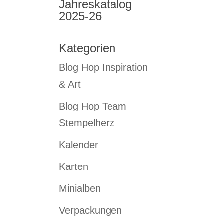
Jahreskatalog
2025-26
Kategorien
Blog Hop Inspiration
& Art
Blog Hop Team
Stempelherz
Kalender
Karten
Minialben
Verpackungen