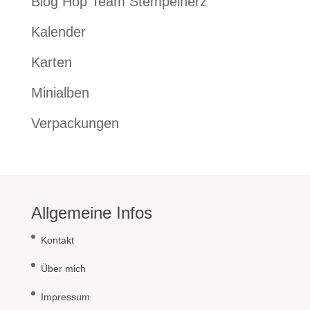
Blog Hop Team Stempelherz
Kalender
Karten
Minialben
Verpackungen
Allgemeine Infos
Kontakt
Über mich
Impressum