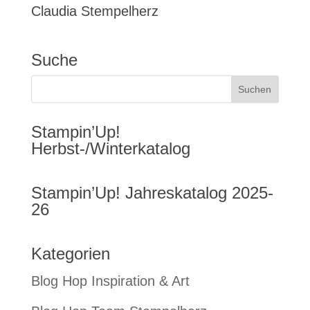
Claudia Stempelherz
Suche
Stampin’Up!
Herbst-/Winterkatalog
Stampin’Up! Jahreskatalog 2025-
26
Kategorien
Blog Hop Inspiration & Art