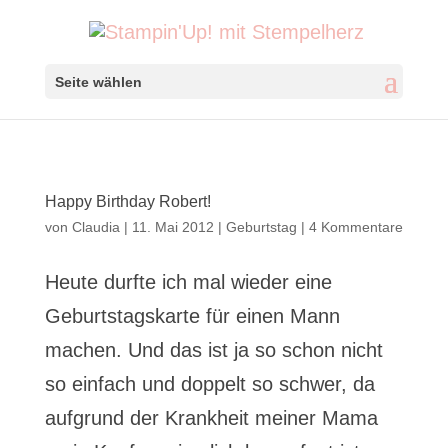
Seite wählen
Happy Birthday Robert!
von
Claudia
|
11. Mai 2012
|
Geburtstag
|
4 Kommentare
Heute durfte ich mal wieder eine
Geburtstagskarte für einen Mann
machen. Und das ist ja so schon nicht
so einfach und doppelt so schwer, da
aufgrund der Krankheit meiner Mama