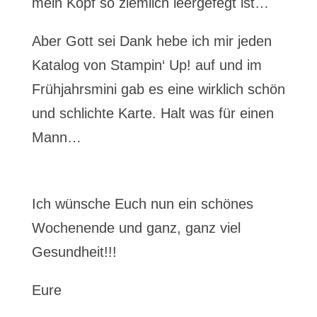
mein Kopf so ziemlich leergefegt ist…
Aber Gott sei Dank hebe ich mir jeden
Katalog von Stampin‘ Up! auf und im
Frühjahrsmini gab es eine wirklich schön
und schlichte Karte. Halt was für einen
Mann…
Ich wünsche Euch nun ein schönes
Wochenende und ganz, ganz viel
Gesundheit!!!
Eure