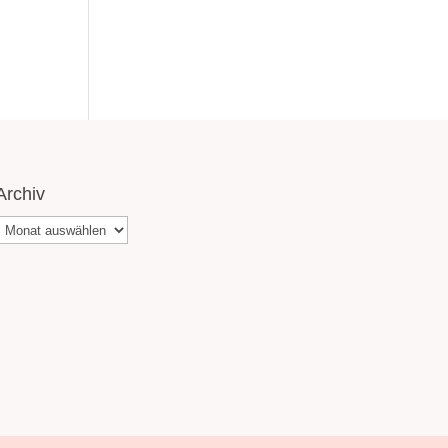
Archiv
Archiv