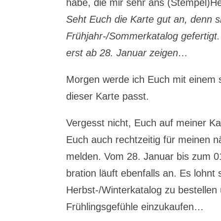
habe, die mir sehr ans (Stempel)
Seht Euch die Karte gut an, denn 
Frühjahr-/Sommerkatalog gefertigt.
erst ab 28. Januar zeigen…
Morgen werde ich Euch mit einem 
dieser Karte passt.
Vergesst nicht, Euch auf meiner Ka
Euch auch rechtzeitig für meinen 
melden. Vom 28. Januar bis zum 01.
bration läuft ebenfalls an. Es lohnt
Herbst-/Winterkatalog zu bestelle
Frühlingsgefühle einzukaufen…