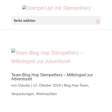
Seite wählen
Team-Blog Hop Stempelherz – Mitbringsel zur
Adventszeit
von
Claudia
|
12. Oktober 2018
|
Blog Hop-Team
,
Verpackungen
,
Weihnachten