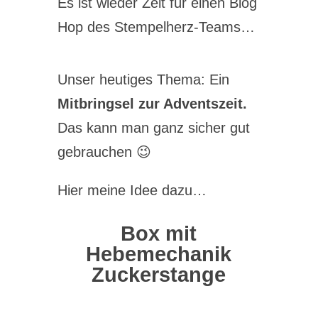
Es ist wieder Zeit für einen Blog
Hop des Stempelherz-Teams…
Unser heutiges Thema: Ein
Mitbringsel zur Adventszeit.
Das kann man ganz sicher gut
gebrauchen 😉
Hier meine Idee dazu…
Box mit
Hebemechanik
Zuckerstange