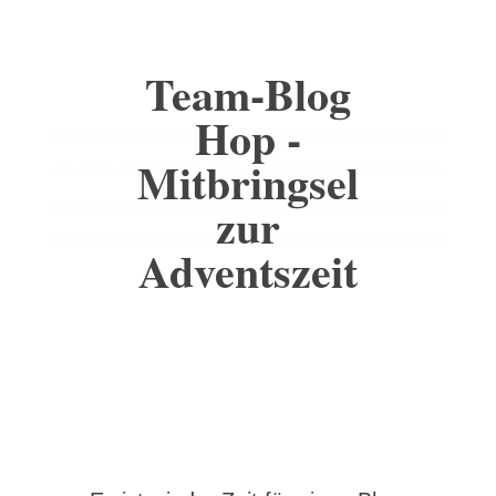
Team-Blog
Hop -
Mitbringsel
zur
Adventszeit