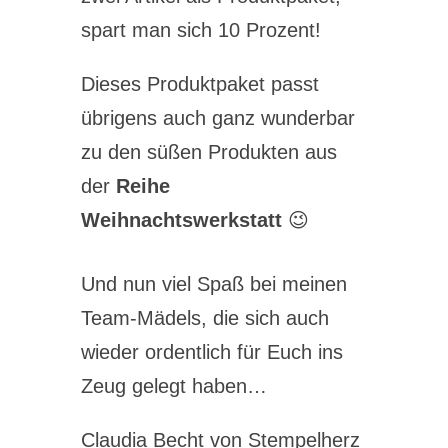
spart man sich 10 Prozent!
Dieses Produktpaket passt
übrigens auch ganz wunderbar
zu den süßen Produkten aus
der
Reihe
Weihnachtswerkstatt
😉
Und nun viel Spaß bei meinen
Team-Mädels, die sich auch
wieder ordentlich für Euch ins
Zeug gelegt haben…
Claudia Becht von Stempelherz