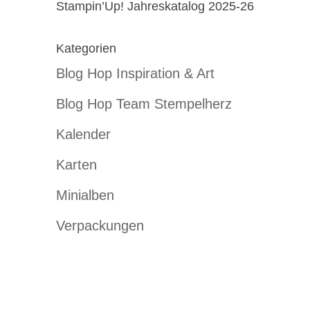
Stampin’Up! Jahreskatalog 2025-26
Kategorien
Blog Hop Inspiration & Art
Blog Hop Team Stempelherz
Kalender
Karten
Minialben
Verpackungen