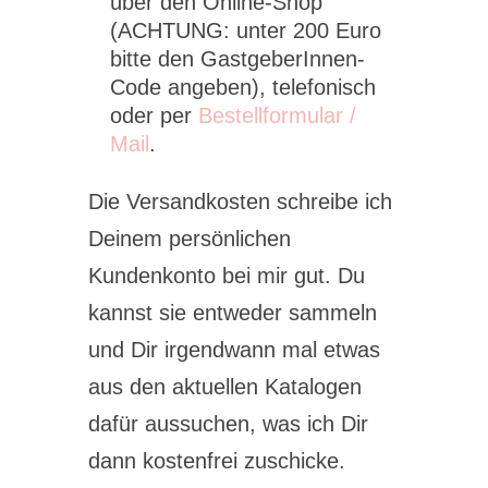
über den Online-Shop
(ACHTUNG: unter 200 Euro
bitte den GastgeberInnen-
Code angeben), telefonisch
oder per
Bestellformular /
Mail
.
Die Versandkosten schreibe ich
Deinem persönlichen
Kundenkonto bei mir gut. Du
kannst sie entweder sammeln
und Dir irgendwann mal etwas
aus den aktuellen Katalogen
dafür aussuchen, was ich Dir
dann kostenfrei zuschicke.