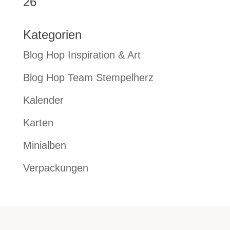
26
Kategorien
Blog Hop Inspiration & Art
Blog Hop Team Stempelherz
Kalender
Karten
Minialben
Verpackungen