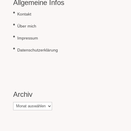
Allgemeine Infos
Kontakt
Über mich
Impressum
Datenschutzerklärung
Archiv
Archiv