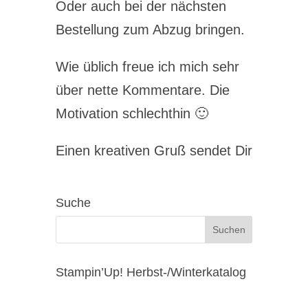
Oder auch bei der nächsten
Bestellung zum Abzug bringen.
Wie üblich freue ich mich sehr
über nette Kommentare. Die
Motivation schlechthin 🙂
Einen kreativen Gruß sendet Dir
Suche
Stampin’Up! Herbst-/Winterkatalog