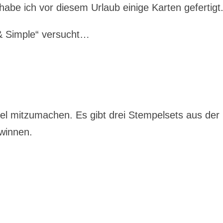
abe ich vor diesem Urlaub einige Karten gefertigt
 & Simple“ versucht…
el mitzumachen. Es gibt drei Stempelsets aus der
ewinnen.