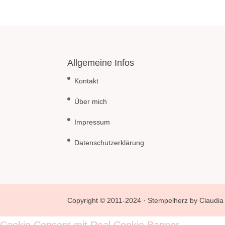
Allgemeine Infos
Kontakt
Über mich
Impressum
Datenschutzerklärung
Copyright © 2011-2024 · Stempelherz by Claudia 
Cookie Consent mit Real Cookie Banner