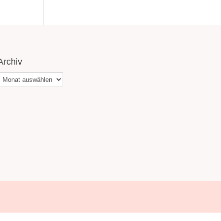
Archiv
Archiv