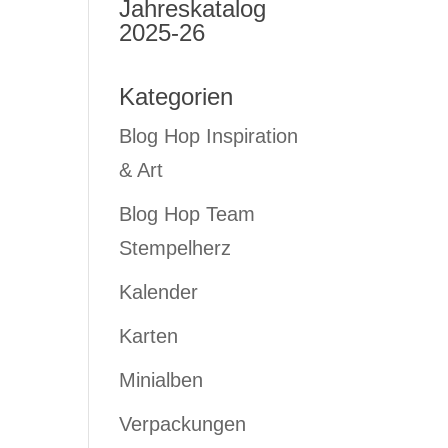
Jahreskatalog
.
2025-26
Kategorien
Blog Hop Inspiration
& Art
Blog Hop Team
Stempelherz
Kalender
Karten
Minialben
Verpackungen