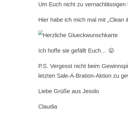
Um Euch nicht zu vernachlässigen h
Hier habe ich mich mal mit „Clean
Ich hoffe sie gefällt Euch… 😛
P.S. Vergesst nicht beim Gewinnspi
letzten Sale-A-Bration-Aktion zu g
Liebe Grüße aus Jesolo
Claudia