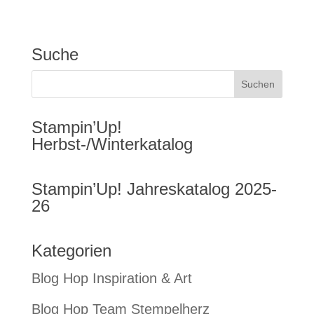
Suche
Stampin’Up!
Herbst-/Winterkatalog
Stampin’Up! Jahreskatalog 2025-
26
Kategorien
Blog Hop Inspiration & Art
Blog Hop Team Stempelherz