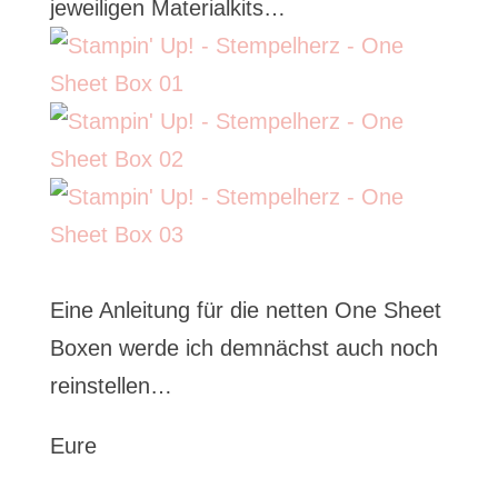
jeweiligen Materialkits…
Eine Anleitung für die netten One Sheet
Boxen werde ich demnächst auch noch
reinstellen…
Eure