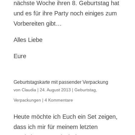
nächste Woche ihren 8. Geburtstag hat
und es für ihre Party noch einiges zum
Vorbereiten gibt…
Alles Liebe
Eure
Geburtstagskarte mit passender Verpackung
von
Claudia
|
24. August 2013
|
Geburtstag
,
Verpackungen
|
4 Kommentare
Heute möchte ich Euch ein Set zeigen,
dass ich mir für meinem letzten