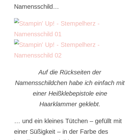
Namensschild…
Auf die Rückseiten der
Namensschildchen habe ich einfach mit
einer Heißklebepistole eine
Haarklammer geklebt.
… und ein kleines Tütchen – gefüllt mit
einer Süßigkeit – in der Farbe des