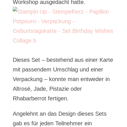
Workshop ausgedacht hatte.
Dieses Set – bestehend aus einer Karte
mit passendem Umschlag und einer
Verpackung – konnte man entweder in
Altrosé, Jade, Pistazie oder
Rhabarberrot fertigen.
Angelehnt an das Design dieses Sets
gab es für jeden Teilnehmer ein