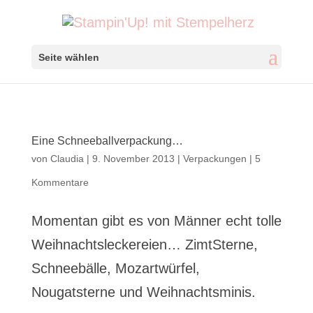
Seite wählen
Eine Schneeballverpackung…
von
Claudia
|
9. November 2013
|
Verpackungen
|
5
Kommentare
Momentan gibt es von Männer echt tolle
Weihnachtsleckereien… ZimtSterne,
Schneebälle, Mozartwürfel,
Nougatsterne und Weihnachtsminis.