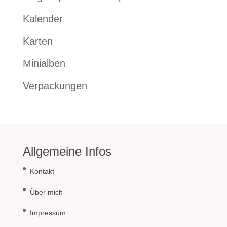
Kalender
Karten
Minialben
Verpackungen
Allgemeine Infos
Kontakt
Über mich
Impressum