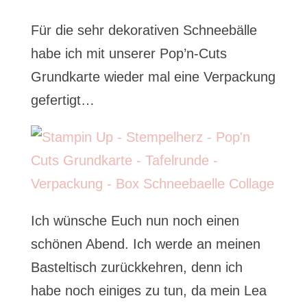
Für die sehr dekorativen Schneebälle
habe ich mit unserer Pop’n-Cuts
Grundkarte wieder mal eine Verpackung
gefertigt…
Ich wünsche Euch nun noch einen
schönen Abend. Ich werde an meinen
Basteltisch zurückkehren, denn ich
habe noch einiges zu tun, da mein Lea