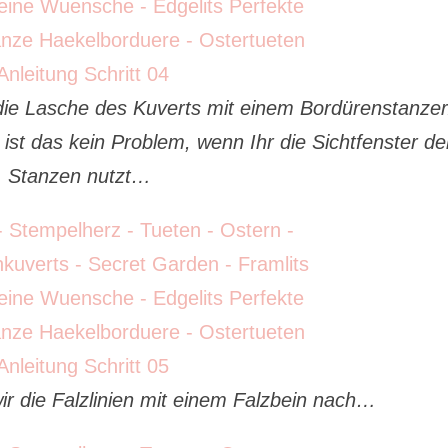
ie Lasche des Kuverts mit einem Bordürenstanzer
st das kein Problem, wenn Ihr die Sichtfenster de
Stanzen nutzt…
r die Falzlinien mit einem Falzbein nach…