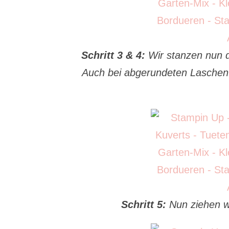
Schritt 3 & 4:
Wir stanzen nun d
Auch bei abgerundeten Laschen i
Schritt 5:
Nun ziehen wi