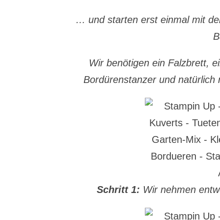
… und starten erst einmal mit de
B
Wir benötigen ein Falzbrett, e
Bordürenstanzer und natürlich 
Schritt 1:
Wir nehmen entwe