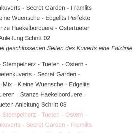
rei geschlossenen Seiten des Kuverts eine Falzlin