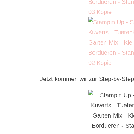
Jetzt kommen wir zur Step-by-Ste