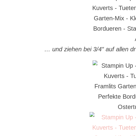
… und ziehen bei 3/4″ auf allen d