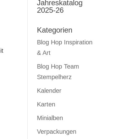
Jahreskatalog
2025-26
Kategorien
Blog Hop Inspiration
it
& Art
Blog Hop Team
Stempelherz
Kalender
Karten
Minialben
Verpackungen