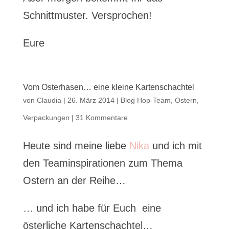
Schnittmuster. Versprochen!
Eure
Vom Osterhasen… eine kleine Kartenschachtel
von
Claudia
|
26. März 2014
|
Blog Hop-Team
,
Ostern
,
Verpackungen
|
31 Kommentare
Heute sind meine liebe
Nika
und ich mit
den Teaminspirationen zum Thema
Ostern an der Reihe…
… und ich habe für Euch eine
österliche Kartenschachtel…