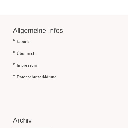
Allgemeine Infos
Kontakt
Über mich
Impressum
Datenschutzerklärung
Archiv