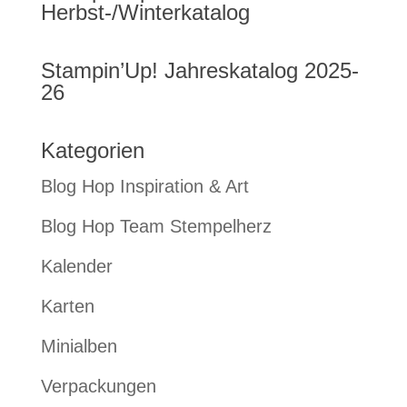
Herbst-/Winterkatalog
Stampin’Up! Jahreskatalog 2025-
26
Kategorien
Blog Hop Inspiration & Art
Blog Hop Team Stempelherz
Kalender
Karten
Minialben
Verpackungen