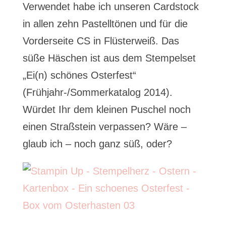
Verwendet habe ich unseren Cardstock
in allen zehn Pastelltönen und für die
Vorderseite CS in Flüsterweiß. Das
süße Häschen ist aus dem Stempelset
„Ei(n) schönes Osterfest“
(Frühjahr-/Sommerkatalog 2014).
Würdet Ihr dem kleinen Puschel noch
einen Straßstein verpassen? Wäre –
glaub ich – noch ganz süß, oder?