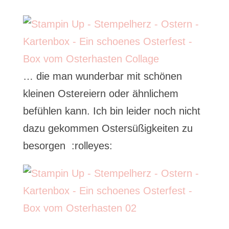
… die man wunderbar mit schönen
kleinen Ostereiern oder ähnlichem
befühlen kann. Ich bin leider noch nicht
dazu gekommen Ostersüßigkeiten zu
besorgen :rolleyes: