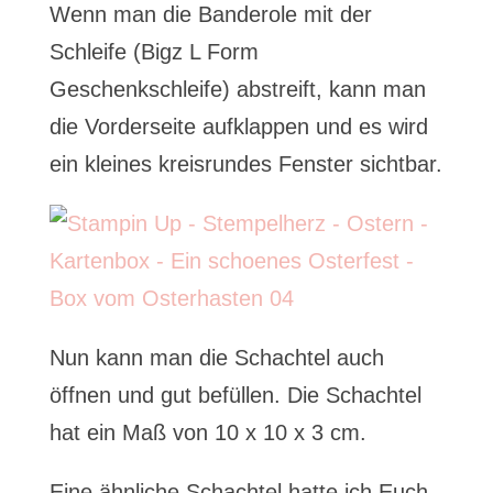
Wenn man die Banderole mit der
Schleife (Bigz L Form
Geschenkschleife) abstreift, kann man
die Vorderseite aufklappen und es wird
ein kleines kreisrundes Fenster sichtbar.
Nun kann man die Schachtel auch
öffnen und gut befüllen. Die Schachtel
hat ein Maß von 10 x 10 x 3 cm.
Eine ähnliche Schachtel hatte ich Euch