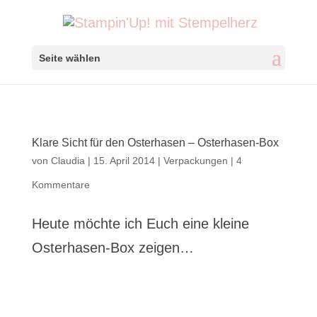
Seite wählen
Klare Sicht für den Osterhasen – Osterhasen-Box
von
Claudia
|
15. April 2014
|
Verpackungen
|
4
Kommentare
Heute möchte ich Euch eine kleine
Osterhasen-Box zeigen…