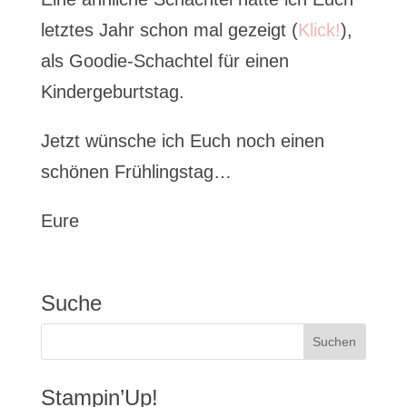
letztes Jahr schon mal gezeigt (
Klick!
),
als Goodie-Schachtel für einen
Kindergeburtstag.
Jetzt wünsche ich Euch noch einen
schönen Frühlingstag…
Eure
Suche
Stampin’Up!