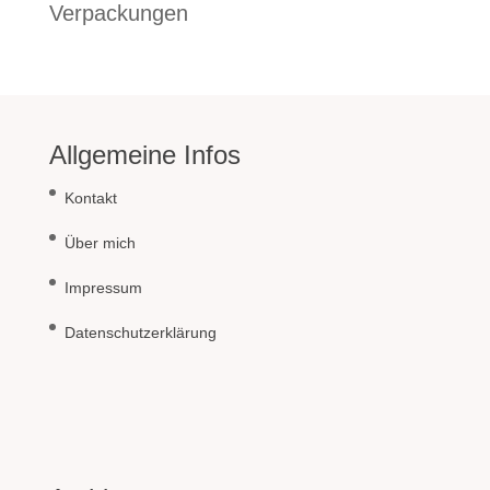
Verpackungen
Allgemeine Infos
Kontakt
Über mich
Impressum
Datenschutzerklärung