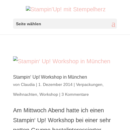
Seite wählen
Stampin‘ Up! Workshop in München
von
Claudia
|
1. Dezember 2014
|
Verpackungen
,
Weihnachten
,
Workshop
|
3 Kommentare
Am Mittwoch Abend hatte ich einen
Stampin‘ Up! Workshop bei einer sehr