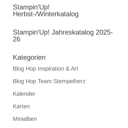
Stampin’Up!
Herbst-/Winterkatalog
Stampin’Up! Jahreskatalog 2025-
26
Kategorien
Blog Hop Inspiration & Art
Blog Hop Team Stempelherz
Kalender
Karten
Minialben