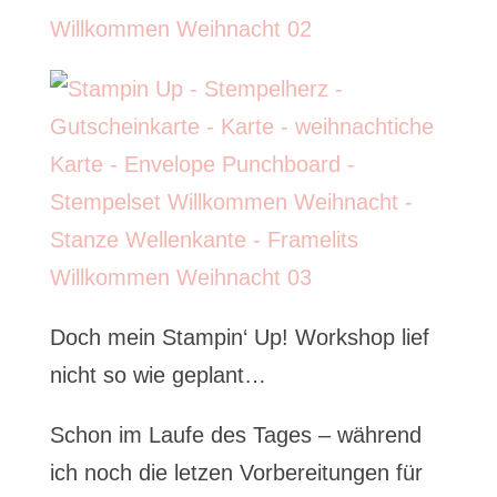
Doch mein Stampin‘ Up! Workshop lief
nicht so wie geplant…
Schon im Laufe des Tages – während
ich noch die letzen Vorbereitungen für