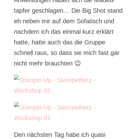
Anweisungen haben sich die Mädels
tapfer geschlagen… Die Big Shot stand
eh neben mir auf dem Sofatisch und
nachdem ich das einmal kurz erklärt
hatte, hatte auch das die Gruppe
schnell raus, so dass sie mich fast gar
nicht mehr brauchten 😉
Den nächsten Tag habe ich quasi