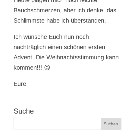
Heute plagen mich noch leichte
Bauchschmerzen, aber ich denke, das
Schlimmste habe ich überstanden.
Ich wünsche Euch nun noch
nachträglich einen schönen ersten
Advent. Die Weihnachtsstimmung kann
kommen!!! 😉
Eure
Suche