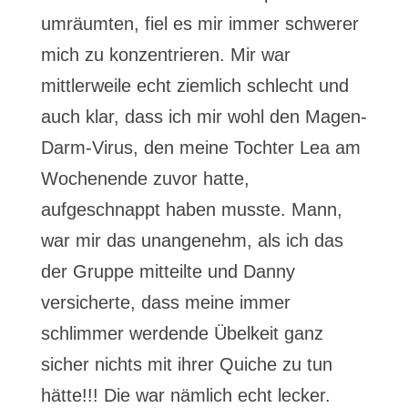
umräumten, fiel es mir immer schwerer
mich zu konzentrieren. Mir war
mittlerweile echt ziemlich schlecht und
auch klar, dass ich mir wohl den Magen-
Darm-Virus, den meine Tochter Lea am
Wochenende zuvor hatte,
aufgeschnappt haben musste. Mann,
war mir das unangenehm, als ich das
der Gruppe mitteilte und Danny
versicherte, dass meine immer
schlimmer werdende Übelkeit ganz
sicher nichts mit ihrer Quiche zu tun
hätte!!! Die war nämlich echt lecker.