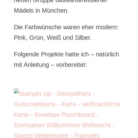
netten Gruppe bastelinteressierter
Mädels in München.
Die Farbwünsche waren eher modern:
Pink, Grün, Weiß und Silber.
Folgende Projekte hatte ich – natürlich
mit Anleitung – vorbereitet: