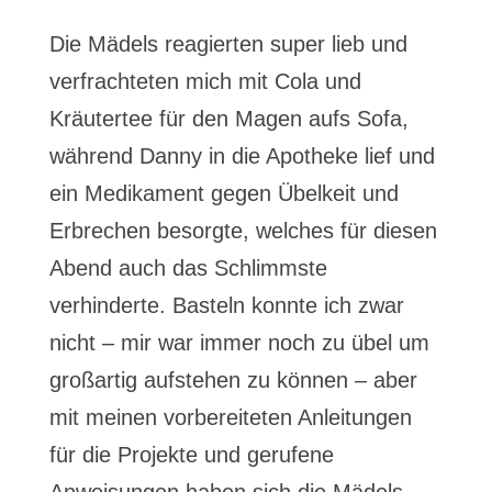
Die Mädels reagierten super lieb und
verfrachteten mich mit Cola und
Kräutertee für den Magen aufs Sofa,
während Danny in die Apotheke lief und
ein Medikament gegen Übelkeit und
Erbrechen besorgte, welches für diesen
Abend auch das Schlimmste
verhinderte. Basteln konnte ich zwar
nicht – mir war immer noch zu übel um
großartig aufstehen zu können – aber
mit meinen vorbereiteten Anleitungen
für die Projekte und gerufene