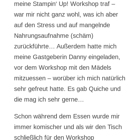
meine Stampin‘ Up! Workshop traf –
war mir nicht ganz wohl, was ich aber
auf den Stress und auf mangelnde
Nahrungsaufnahme (schäm)
zurückführte… Außerdem hatte mich
meine Gastgeberin Danny eingeladen,
vor dem Workshop mit den Mädels
mitzuessen – worüber ich mich natürlich
sehr gefreut hatte. Es gab Quiche und
die mag ich sehr gerne…
Schon während dem Essen wurde mir
immer komischer und als wir den Tisch
schließlich für den Workshop