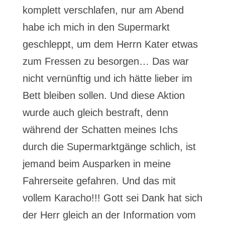
komplett verschlafen, nur am Abend
habe ich mich in den Supermarkt
geschleppt, um dem Herrn Kater etwas
zum Fressen zu besorgen… Das war
nicht vernünftig und ich hätte lieber im
Bett bleiben sollen. Und diese Aktion
wurde auch gleich bestraft, denn
während der Schatten meines Ichs
durch die Supermarktgänge schlich, ist
jemand beim Ausparken in meine
Fahrerseite gefahren. Und das mit
vollem Karacho!!! Gott sei Dank hat sich
der Herr gleich an der Information vom