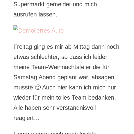
Supermarkt gemeldet und mich
ausrufen lassen.
Freitag ging es mir ab Mittag dann noch
etwas schlechter, so dass ich leider
meine Team-Weihnachtsfeier die für
Samstag Abend geplant war, absagen
musste 🙁 Auch hier kann ich mich nur
wieder für mein tolles Team bedanken.
Alle haben sehr verständnisvoll
reagiert…