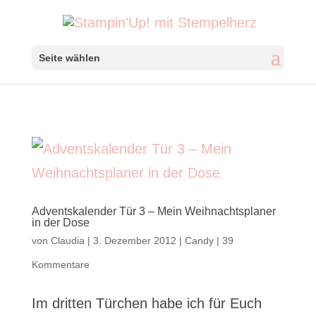
Seite wählen
Adventskalender Tür 3 – Mein Weihnachtsplaner
in der Dose
von
Claudia
|
3. Dezember 2012
|
Candy
|
39
Kommentare
Im dritten Türchen habe ich für Euch