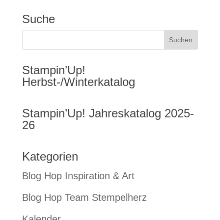
Suche
Stampin’Up!
Herbst-/Winterkatalog
Stampin’Up! Jahreskatalog 2025-
26
Kategorien
Blog Hop Inspiration & Art
Blog Hop Team Stempelherz
Kalender