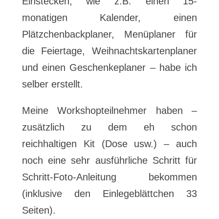
Einstecken, wie z.B. einen 15-
monatigen Kalender, einen
Plätzchenbackplaner, Menüplaner für
die Feiertage, Weihnachtskartenplaner
und einen Geschenkeplaner – habe ich
selber erstellt.
Meine Workshopteilnehmer haben –
zusätzlich zu dem eh schon
reichhaltigen Kit (Dose usw.) – auch
noch eine sehr ausführliche Schritt für
Schritt-Foto-Anleitung bekommen
(inklusive den Einlegeblättchen 33
Seiten).