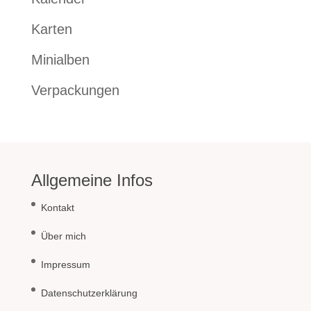
Karten
Minialben
Verpackungen
Allgemeine Infos
Kontakt
Über mich
Impressum
Datenschutzerklärung