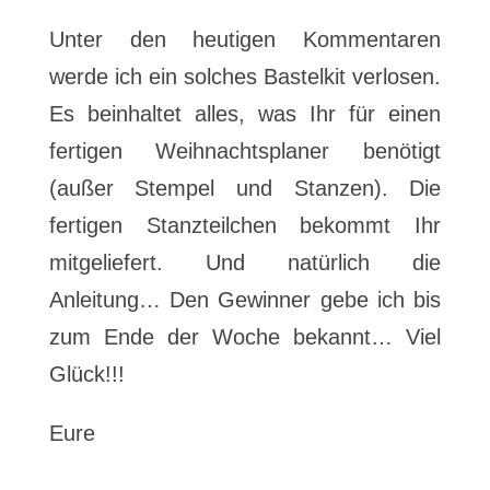
Unter den heutigen Kommentaren
werde ich ein solches Bastelkit verlosen.
Es beinhaltet alles, was Ihr für einen
fertigen Weihnachtsplaner benötigt
(außer Stempel und Stanzen). Die
fertigen Stanzteilchen bekommt Ihr
mitgeliefert. Und natürlich die
Anleitung… Den Gewinner gebe ich bis
zum Ende der Woche bekannt… Viel
Glück!!!
Eure