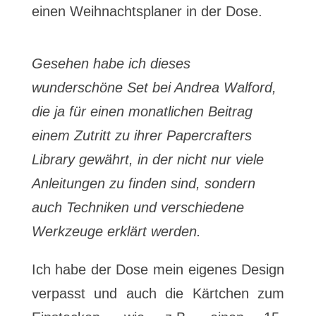
einen Weihnachtsplaner in der Dose.
Gesehen habe ich dieses
wunderschöne Set bei Andrea Walford,
die ja für einen monatlichen Beitrag
einem Zutritt zu ihrer Papercrafters
Library gewährt, in der nicht nur viele
Anleitungen zu finden sind, sondern
auch Techniken und verschiedene
Werkzeuge erklärt werden.
Ich habe der Dose mein eigenes Design
verpasst und auch die Kärtchen zum