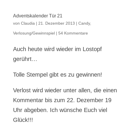
Adventskalender Tür 21
von
Claudia
|
21. Dezember 2013
|
Candy
,
Verlosung/Gewinnspiel
|
54 Kommentare
Auch heute wird wieder im Lostopf
gerührt…
Tolle Stempel gibt es zu gewinnen!
Verlost wird wieder unter allen, die einen
Kommentar bis zum 22. Dezember 19
Uhr abgeben. Ich wünsche Euch viel
Glück!!!