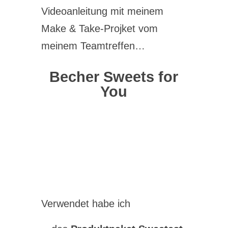
Videoanleitung mit meinem
Make & Take-Projket vom
meinem Teamtreffen…
Becher Sweets for
You
Verwendet habe ich