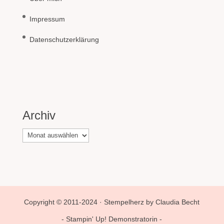
Impressum
Datenschutzerklärung
Archiv
Archiv
Copyright © 2011-2024 · Stempelherz by Claudia Becht
- Stampin' Up! Demonstratorin -