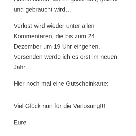
und gebraucht wird…
Verlost wird wieder unter allen
Kommentaren, die bis zum 24.
Dezember um 19 Uhr eingehen.
Versenden werde ich es erst im neuen
Jahr…
Hier noch mal eine Gutscheinkarte:
Viel Glück nun für die Verlosung!!!
Eure