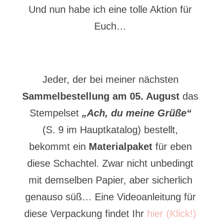
Und nun habe ich eine tolle Aktion für
Euch…
Jeder, der bei meiner nächsten
Sammelbestellung am 05. August
das
Stempelset
„Ach, du meine Grüße“
(S. 9 im Hauptkatalog) bestellt,
bekommt ein
Materialpaket
für eben
diese Schachtel. Zwar nicht unbedingt
mit demselben Papier, aber sicherlich
genauso süß… Eine Videoanleitung für
diese Verpackung findet Ihr
hier (Klick!)