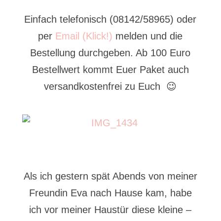
Einfach telefonisch (08142/58965) oder
per
Email (Klick!)
melden und die
Bestellung durchgeben. Ab 100 Euro
Bestellwert kommt Euer Paket auch
versandkostenfrei zu Euch 😉
Als ich gestern spät Abends von meiner
Freundin Eva nach Hause kam, habe
ich vor meiner Haustür diese kleine –