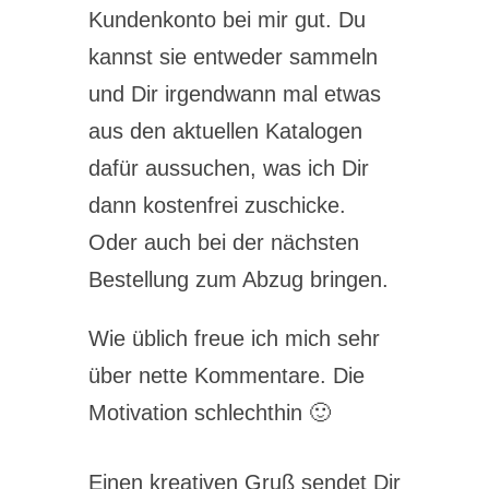
Kundenkonto bei mir gut. Du
kannst sie entweder sammeln
und Dir irgendwann mal etwas
aus den aktuellen Katalogen
dafür aussuchen, was ich Dir
dann kostenfrei zuschicke.
Oder auch bei der nächsten
Bestellung zum Abzug bringen.
Wie üblich freue ich mich sehr
über nette Kommentare. Die
Motivation schlechthin 🙂
Einen kreativen Gruß sendet Dir