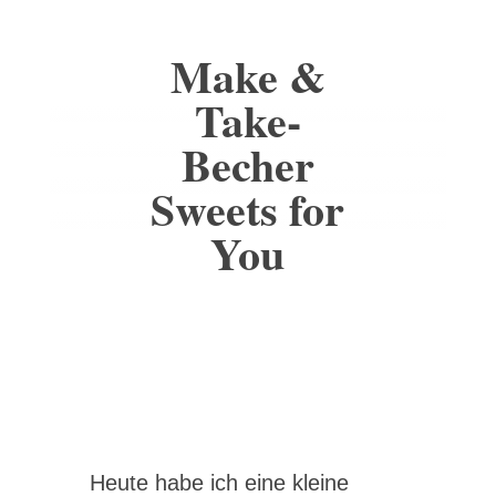
Make &
Take-
Becher
Sweets for
You
Heute habe ich eine kleine