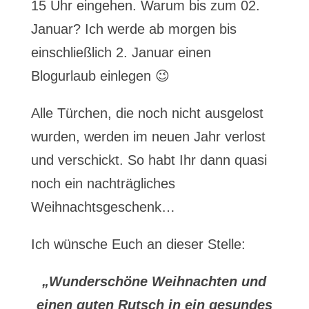
15 Uhr eingehen. Warum bis zum 02.
Januar? Ich werde ab morgen bis
einschließlich 2. Januar einen
Blogurlaub einlegen 😉
Alle Türchen, die noch nicht ausgelost
wurden, werden im neuen Jahr verlost
und verschickt. So habt Ihr dann quasi
noch ein nachträgliches
Weihnachtsgeschenk…
Ich wünsche Euch an dieser Stelle:
„Wunderschöne Weihnachten und
einen guten Rutsch in ein gesundes