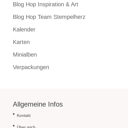
Blog Hop Inspiration & Art
Blog Hop Team Stempelherz
Kalender
Karten
Minialben
Verpackungen
Allgemeine Infos
Kontakt
Über mich