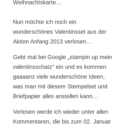
Weihnachtskarte…
Nun möchte ich noch ein
wunderschönes Valentinsset aus der
Aktion Anfang 2013 verlosen…
Gebt mal bei Google „stampin up mein
valentinsschatz“ ein und es kommen
gaaaanz viele wunderschöne Ideen,
was man mit diesem Stempelset und
Briefpapier alles anstellen kann…
Verlosen werde ich wieder unter allen
Kommentaren, die bis zum 02. Januar