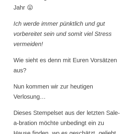
Jahr 😛
Ich werde immer pünktlich und gut
vorbereitet sein und somit viel Stress
vermeiden!
Wie sieht es denn mit Euren Vorsätzen
aus?
Nun kommen wir zur heutigen
Verlosung…
Dieses Stempelset aus der letzten Sale-
a-bration möchte unbedingt ein zu
Hause finden, wo es geschätzt, geliebt