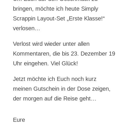
bringen, möchte ich heute Simply
Scrappin Layout-Set „Erste Klasse!“
verlosen…
Verlost wird wieder unter allen
Kommentaren, die bis 23. Dezember 19
Uhr eingehen. Viel Glück!
Jetzt möchte ich Euch noch kurz
meinen Gutschein in der Dose zeigen,
der morgen auf die Reise geht…
Eure