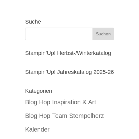
Suche
Stampin’Up! Herbst-/Winterkatalog
Stampin’Up! Jahreskatalog 2025-26
Kategorien
Blog Hop Inspiration & Art
Blog Hop Team Stempelherz
Kalender