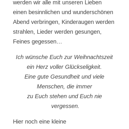
werden wir alle mit unseren Lieben
einen besinnlichen und wunderschönen
Abend verbringen, Kinderaugen werden
strahlen, Lieder werden gesungen,
Feines gegessen…
Ich wünsche Euch zur Weihnachtszeit
ein Herz voller Glückseligkeit.
Eine gute Gesundheit und viele
Menschen, die immer
zu Euch stehen und Euch nie
vergessen.
Hier noch eine kleine