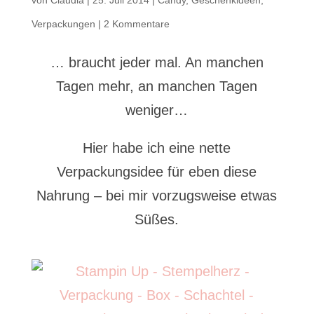
Verpackungen
|
2 Kommentare
… braucht jeder mal. An manchen
Tagen mehr, an manchen Tagen
weniger…
Hier habe ich eine nette
Verpackungsidee für eben diese
Nahrung – bei mir vorzugsweise etwas
Süßes.