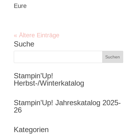
Eure
« Ältere Einträge
Suche
Stampin’Up!
Herbst-/Winterkatalog
Stampin’Up! Jahreskatalog 2025-
26
Kategorien