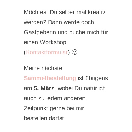
Möchtest Du selber mal kreativ
werden? Dann werde doch
Gastgeberin und buche mich für
einen Workshop
(
Kontaktformular
) 🙂
Meine nächste
Sammelbestellung
ist übrigens
am
5. März
, wobei Du natürlich
auch zu jedem anderen
Zeitpunkt gerne bei mir
bestellen darfst.