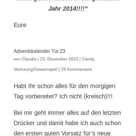
Jahr 2014!!!!“
Eure
Adventskalender Tür 23
von
Claudia
|
23. Dezember 2013
|
Candy
,
Verlosung/Gewinnspiel
|
29 Kommentare
Habt Ihr schon alles für den morgigen
Tag vorbereitet? Ich nicht (kreisch)!!!
Bei mir geht immer alles auf den letzten
Drücker und damit habe ich auch schon
den ersten guten Vorsatz für’s neue