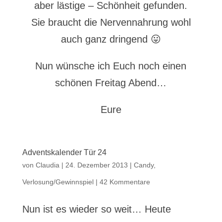
aber lästige – Schönheit gefunden.
Sie braucht die Nervennahrung wohl
auch ganz dringend 😛
Nun wünsche ich Euch noch einen
schönen Freitag Abend…
Eure
Adventskalender Tür 24
von
Claudia
|
24. Dezember 2013
|
Candy
,
Verlosung/Gewinnspiel
|
42 Kommentare
Nun ist es wieder so weit… Heute