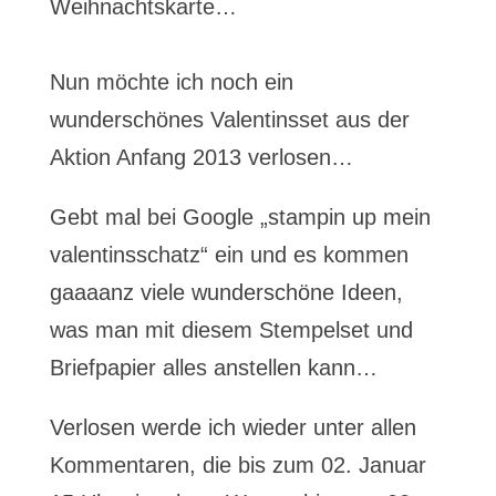
Weihnachtskarte…
Nun möchte ich noch ein
wunderschönes Valentinsset aus der
Aktion Anfang 2013 verlosen…
Gebt mal bei Google „stampin up mein
valentinsschatz“ ein und es kommen
gaaaanz viele wunderschöne Ideen,
was man mit diesem Stempelset und
Briefpapier alles anstellen kann…
Verlosen werde ich wieder unter allen
Kommentaren, die bis zum 02. Januar