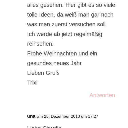
alles gesehen. Hier gibt es so viele
tolle Ideen, da weiß man gar noch
was man zuerst versuchen soll.
Ich werde ab jetzt regelmäßig
reinsehen.
Frohe Weihnachten und ein
gesundes neues Jahr
Lieben Gruß
Trixi
Antworten
una
am 25. Dezember 2013 um 17:27