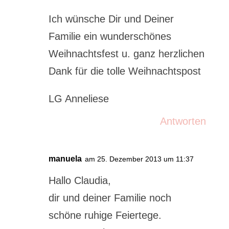
Ich wünsche Dir und Deiner
Familie ein wunderschönes
Weihnachtsfest u. ganz herzlichen
Dank für die tolle Weihnachtspost
LG Anneliese
Antworten
manuela
am 25. Dezember 2013 um 11:37
Hallo Claudia,
dir und deiner Familie noch
schöne ruhige Feiertege.