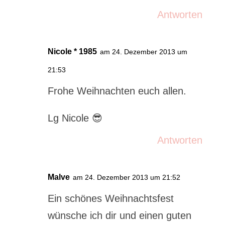
Antworten
Nicole * 1985
am 24. Dezember 2013 um
21:53
Frohe Weihnachten euch allen.
Lg Nicole 😎
Antworten
Malve
am 24. Dezember 2013 um 21:52
Ein schönes Weihnachtsfest
wünsche ich dir und einen guten