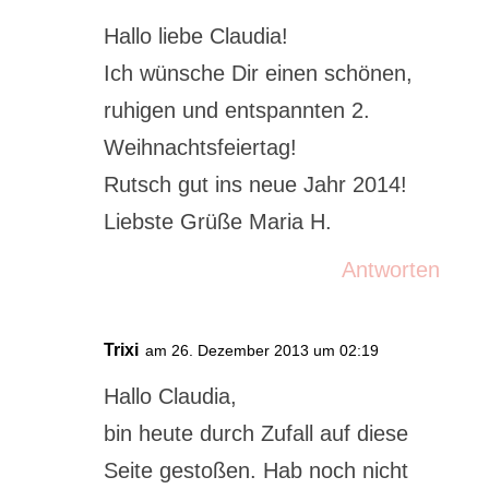
Hallo liebe Claudia!
Ich wünsche Dir einen schönen,
ruhigen und entspannten 2.
Weihnachtsfeiertag!
Rutsch gut ins neue Jahr 2014!
Liebste Grüße Maria H.
Antworten
Trixi
am 26. Dezember 2013 um 02:19
Hallo Claudia,
bin heute durch Zufall auf diese
Seite gestoßen. Hab noch nicht