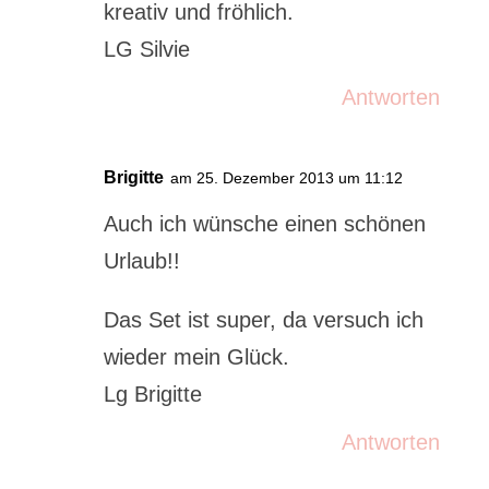
kreativ und fröhlich.
LG Silvie
Antworten
Brigitte
am 25. Dezember 2013 um 11:12
Auch ich wünsche einen schönen
Urlaub!!
Das Set ist super, da versuch ich
wieder mein Glück.
Lg Brigitte
Antworten