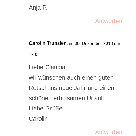
Anja P.
Antworten
Carolin Trunzler
am 30. Dezember 2013 um
12:08
Liebe Claudia,
wir wünschen auch einen guten
Rutsch ins neue Jahr und einen
schönen erholsamen Urlaub.
Liebe Grüße
Carolin
Antworten