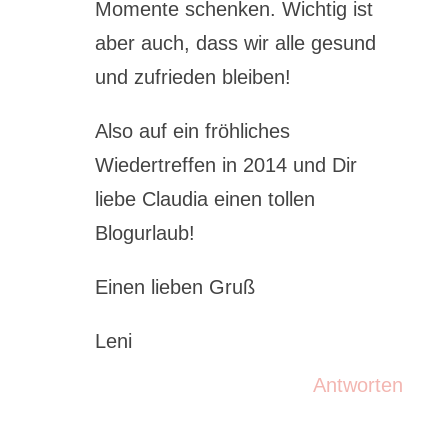
Momente schenken. Wichtig ist
aber auch, dass wir alle gesund
und zufrieden bleiben!
Also auf ein fröhliches
Wiedertreffen in 2014 und Dir
liebe Claudia einen tollen
Blogurlaub!
Einen lieben Gruß
Leni
Antworten