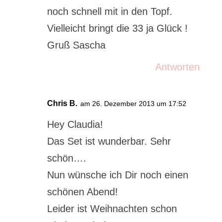
noch schnell mit in den Topf.
Vielleicht bringt die 33 ja Glück !
Gruß Sascha
Antworten
Chris B.
am 26. Dezember 2013 um 17:52
Hey Claudia!
Das Set ist wunderbar. Sehr
schön….
Nun wünsche ich Dir noch einen
schönen Abend!
Leider ist Weihnachten schon