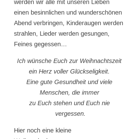
werden wir alle mit unseren Lieben
einen besinnlichen und wunderschönen
Abend verbringen, Kinderaugen werden
strahlen, Lieder werden gesungen,
Feines gegessen…
Ich wünsche Euch zur Weihnachtszeit
ein Herz voller Glückseligkeit.
Eine gute Gesundheit und viele
Menschen, die immer
zu Euch stehen und Euch nie
vergessen.
Hier noch eine kleine