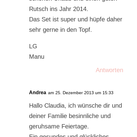
Rutsch ins Jahr 2014.
Das Set ist super und hüpfe daher
sehr gerne in den Topf.
LG
Manu
Antworten
Andrea
am 25. Dezember 2013 um 15:33
Hallo Claudia, ich wünsche dir und
deiner Familie besinnliche und
geruhsame Feiertage.
Ein gesundes und glückliches