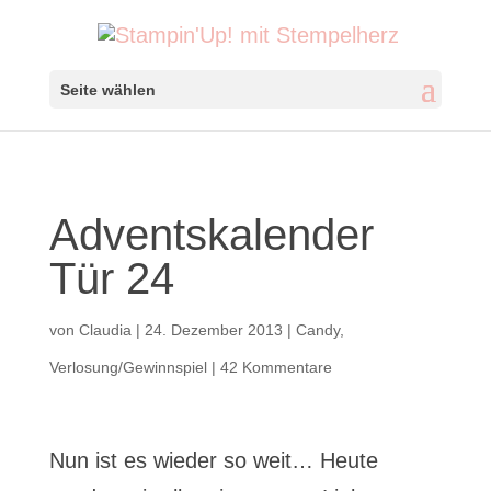
Seite wählen
Adventskalender
Tür 24
von
Claudia
|
24. Dezember 2013
|
Candy
,
Verlosung/Gewinnspiel
|
42 Kommentare
Nun ist es wieder so weit… Heute