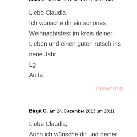
Liebe Claudia
Ich wünsche dir ein schönes
Weihnachtsfest im kreis deiner
Lieben und einen guten rutsch ins
neue Jahr.
Lg
Anita
Antworten
Birgit G.
am 24. Dezember 2013 um 20:11
Liebe Claudia,
Auch ich wünsche dir und deiner