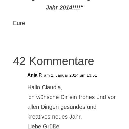
Jahr 2014!!!!“
Eure
42 Kommentare
Anja P.
am 1. Januar 2014 um 13:51
Hallo Claudia,
ich wünsche Dir ein frohes und vor
allen Dingen gesundes und
kreatives neues Jahr.
Liebe Grüße