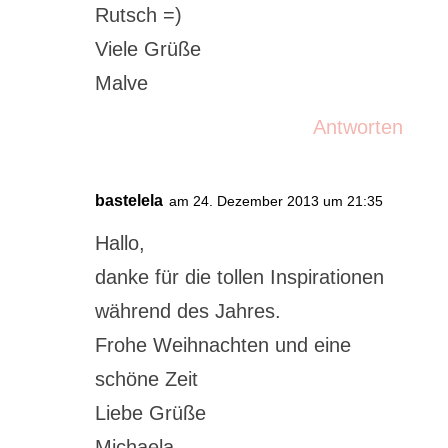
Rutsch =)
Viele Grüße
Malve
Antworten
bastelela
am 24. Dezember 2013 um 21:35
Hallo,
danke für die tollen Inspirationen
während des Jahres.
Frohe Weihnachten und eine
schöne Zeit
Liebe Grüße
Michaela