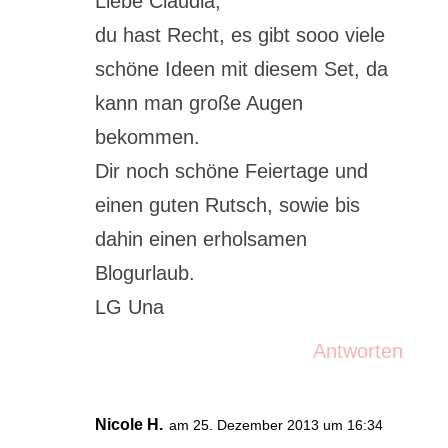
Liebe Claudia,
du hast Recht, es gibt sooo viele
schöne Ideen mit diesem Set, da
kann man große Augen
bekommen.
Dir noch schöne Feiertage und
einen guten Rutsch, sowie bis
dahin einen erholsamen
Blogurlaub.
LG Una
Antworten
Nicole H.
am 25. Dezember 2013 um 16:34