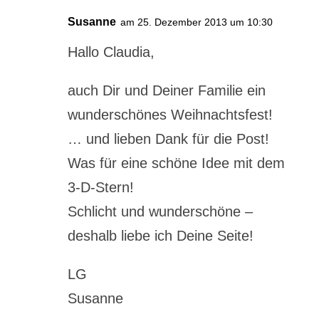
Susanne
am 25. Dezember 2013 um 10:30
Hallo Claudia,
auch Dir und Deiner Familie ein
wunderschönes Weihnachtsfest!
… und lieben Dank für die Post!
Was für eine schöne Idee mit dem
3-D-Stern!
Schlicht und wunderschöne –
deshalb liebe ich Deine Seite!
LG
Susanne