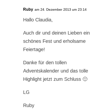
Ruby
am 24. Dezember 2013 um 23:14
Hallo Claudia,
Auch dir und deinen Lieben ein
schönes Fest und erholsame
Feiertage!
Danke für den tollen
Adventskalender und das tolle
Highlight jetzt zum Schluss 🙂
LG
Ruby