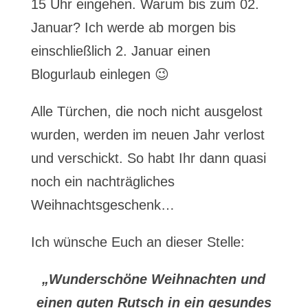
15 Uhr eingehen. Warum bis zum 02.
Januar? Ich werde ab morgen bis
einschließlich 2. Januar einen
Blogurlaub einlegen 😉
Alle Türchen, die noch nicht ausgelost
wurden, werden im neuen Jahr verlost
und verschickt. So habt Ihr dann quasi
noch ein nachträgliches
Weihnachtsgeschenk…
Ich wünsche Euch an dieser Stelle:
„Wunderschöne Weihnachten und
einen guten Rutsch in ein gesundes