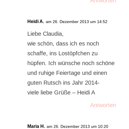
Antworten
Heidi A.
am 26. Dezember 2013 um 14:52
Liebe Claudia,
wie schön, dass ich es noch
schaffe, ins Lostöpfchen zu
hüpfen. Ich wünsche noch schöne
und ruhige Feiertage und einen
guten Rutsch ins Jahr 2014-
viele liebe Grüße – Heidi A
Antworten
Maria H.
am 26. Dezember 2013 um 10:20