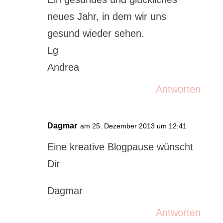
neues Jahr, in dem wir uns
gesund wieder sehen.
Lg
Andrea
Antworten
Dagmar
am 25. Dezember 2013 um 12:41
Eine kreative Blogpause wünscht
Dir
Dagmar
Antworten