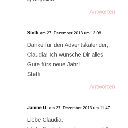
Antworten
Steffi
am 27. Dezember 2013 um 13:08
Danke für den Adventskalender,
Claudia! Ich wünsche Dir alles
Gute fürs neue Jahr!
Steffi
Antworten
Janine U.
am 27. Dezember 2013 um 11:47
Liebe Claudia,