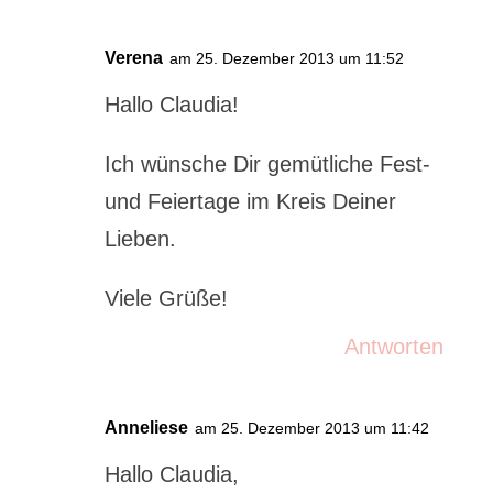
Verena
am 25. Dezember 2013 um 11:52
Hallo Claudia!
Ich wünsche Dir gemütliche Fest-
und Feiertage im Kreis Deiner
Lieben.
Viele Grüße!
Antworten
Anneliese
am 25. Dezember 2013 um 11:42
Hallo Claudia,