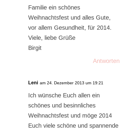
Familie ein schönes
Weihnachtsfest und alles Gute,
vor allem Gesundheit, für 2014.
Viele, liebe Grüße
Birgit
Antworten
Leni
am 24. Dezember 2013 um 19:21
Ich wünsche Euch allen ein
schönes und besinnliches
Weihnachtsfest und möge 2014
Euch viele schöne und spannende