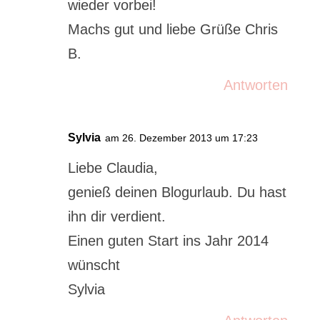
wieder vorbei!
Machs gut und liebe Grüße Chris
B.
Antworten
Sylvia
am 26. Dezember 2013 um 17:23
Liebe Claudia,
genieß deinen Blogurlaub. Du hast
ihn dir verdient.
Einen guten Start ins Jahr 2014
wünscht
Sylvia