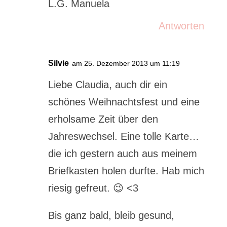
L.G. Manuela
Antworten
Silvie
am 25. Dezember 2013 um 11:19
Liebe Claudia, auch dir ein
schönes Weihnachtsfest und eine
erholsame Zeit über den
Jahreswechsel. Eine tolle Karte…
die ich gestern auch aus meinem
Briefkasten holen durfte. Hab mich
riesig gefreut. 😉 <3
Bis ganz bald, bleib gesund,