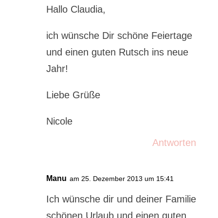
Hallo Claudia,
ich wünsche Dir schöne Feiertage
und einen guten Rutsch ins neue
Jahr!
Liebe Grüße
Nicole
Antworten
Manu
am 25. Dezember 2013 um 15:41
Ich wünsche dir und deiner Familie
schönen Urlaub und einen guten