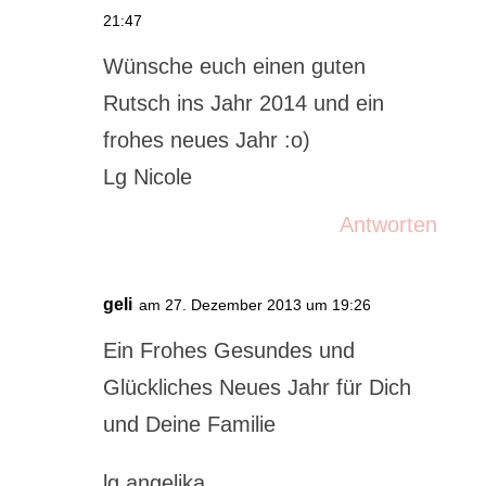
21:47
Wünsche euch einen guten
Rutsch ins Jahr 2014 und ein
frohes neues Jahr :o)
Lg Nicole
Antworten
geli
am 27. Dezember 2013 um 19:26
Ein Frohes Gesundes und
Glückliches Neues Jahr für Dich
und Deine Familie
lg angelika