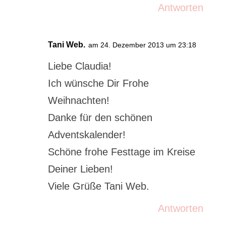
Antworten
Tani Web.
am 24. Dezember 2013 um 23:18
Liebe Claudia!
Ich wünsche Dir Frohe
Weihnachten!
Danke für den schönen
Adventskalender!
Schöne frohe Festtage im Kreise
Deiner Lieben!
Viele Grüße Tani Web.
Antworten