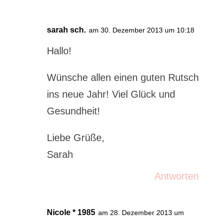
sarah sch.
am 30. Dezember 2013 um 10:18
Hallo!
Wünsche allen einen guten Rutsch
ins neue Jahr! Viel Glück und
Gesundheit!
Liebe Grüße,
Sarah
Antworten
Nicole * 1985
am 28. Dezember 2013 um