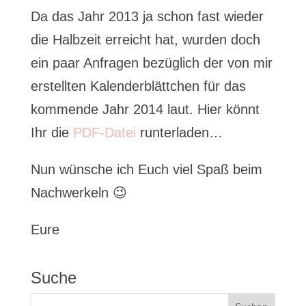
Da das Jahr 2013 ja schon fast wieder
die Halbzeit erreicht hat, wurden doch
ein paar Anfragen bezüglich der von mir
erstellten Kalenderblättchen für das
kommende Jahr 2014 laut. Hier könnt
Ihr die
PDF-Datei
runterladen…
Nun wünsche ich Euch viel Spaß beim
Nachwerkeln 😉
Eure
Suche