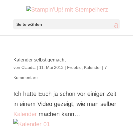
Seite wählen
Kalender selbst gemacht
von
Claudia
|
11. Mai 2013
|
Freebie
,
Kalender
|
7
Kommentare
Ich hatte Euch ja schon vor einiger Zeit
in einem Video gezeigt, wie man selber
Kalender
machen kann…