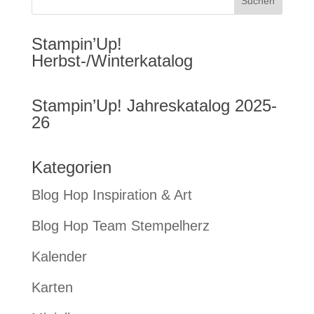
Stampin’Up!
Herbst-/Winterkatalog
Stampin’Up! Jahreskatalog 2025-
26
Kategorien
Blog Hop Inspiration & Art
Blog Hop Team Stempelherz
Kalender
Karten