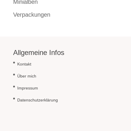
Minialben
Verpackungen
Allgemeine Infos
Kontakt
Über mich
Impressum
Datenschutzerklärung