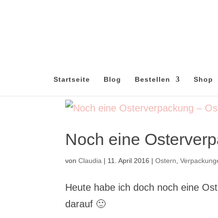
Startseite
Blog
Bestellen
Shop
Noch eine Osterverp
von
Claudia
|
11. April 2016
|
Ostern
,
Verpackung
Heute habe ich doch noch eine Os
darauf 🙂