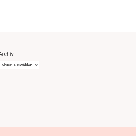
Archiv
Archiv