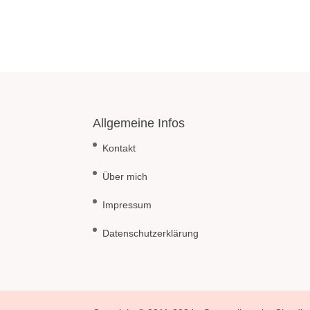
Allgemeine Infos
Kontakt
Über mich
Impressum
Datenschutzerklärung