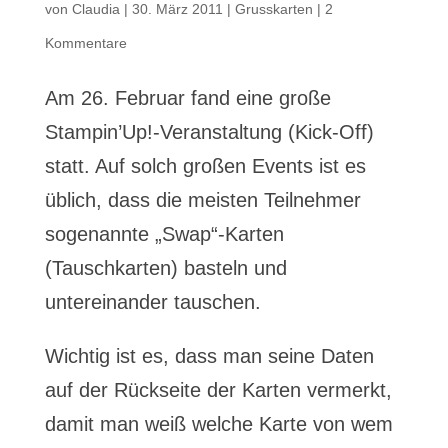
von
Claudia
|
30. März 2011
|
Grusskarten
|
2
Kommentare
Am 26. Februar fand eine große
Stampin’Up!-Veranstaltung (Kick-Off)
statt. Auf solch großen Events ist es
üblich, dass die meisten Teilnehmer
sogenannte „Swap“-Karten
(Tauschkarten) basteln und
untereinander tauschen.
Wichtig ist es, dass man seine Daten
auf der Rückseite der Karten vermerkt,
damit man weiß welche Karte von wem