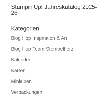
Stampin’Up! Jahreskatalog 2025-
26
Kategorien
Blog Hop Inspiration & Art
Blog Hop Team Stempelherz
Kalender
Karten
Minialben
Verpackungen