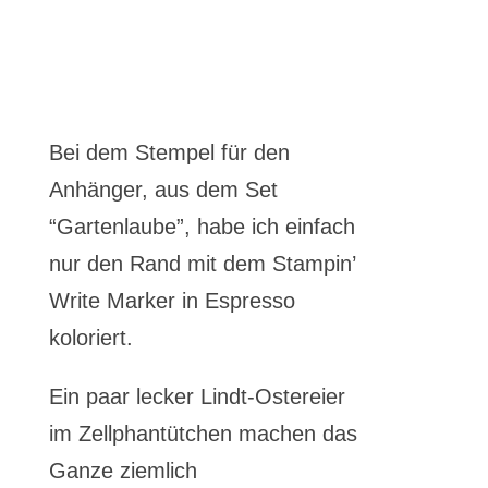
Bei dem Stempel für den
Anhänger, aus dem Set
“Gartenlaube”, habe ich einfach
nur den Rand mit dem Stampin’
Write Marker in Espresso
koloriert.
Ein paar lecker Lindt-Ostereier
im Zellphantütchen machen das
Ganze ziemlich