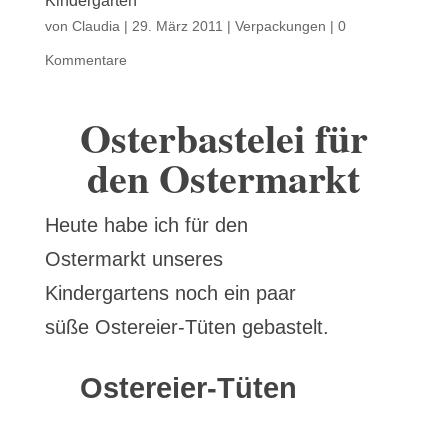
Kindergarten
von
Claudia
|
29. März 2011
|
Verpackungen
|
0
Kommentare
Osterbastelei für
den Ostermarkt
Heute habe ich für den
Ostermarkt unseres
Kindergartens noch ein paar
süße Ostereier-Tüten gebastelt.
Ostereier-Tüten