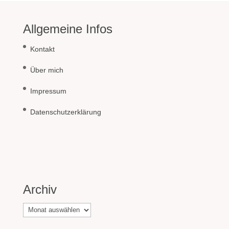
Allgemeine Infos
Kontakt
Über mich
Impressum
Datenschutzerklärung
Archiv
Archiv