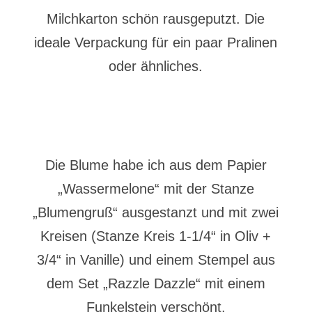
Milchkarton schön rausgeputzt. Die
ideale Verpackung für ein paar Pralinen
oder ähnliches.
Die Blume habe ich aus dem Papier
„Wassermelone“ mit der Stanze
„Blumengruß“ ausgestanzt und mit zwei
Kreisen (Stanze Kreis 1-1/4“ in Oliv +
3/4“ in Vanille) und einem Stempel aus
dem Set „Razzle Dazzle“ mit einem
Funkelstein verschönt.