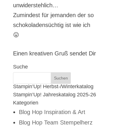
unwiderstehlich…
Zumindest für jemanden der so
schokoladensüchtig ist wie ich
😛
Einen kreativen Gruß sendet Dir
Suche
Stampin’Up! Herbst-/Winterkatalog
Stampin’Up! Jahreskatalog 2025-26
Kategorien
Blog Hop Inspiration & Art
Blog Hop Team Stempelherz