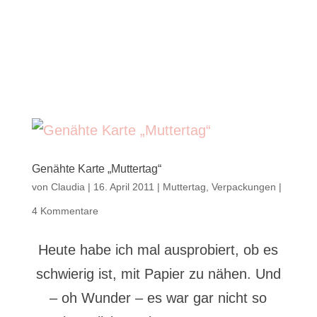
Genähte Karte „Muttertag“
von
Claudia
|
16. April 2011
|
Muttertag
,
Verpackungen
|
4 Kommentare
Heute habe ich mal ausprobiert, ob es
schwierig ist, mit Papier zu nähen. Und
– oh Wunder – es war gar nicht so