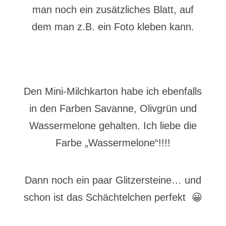
man noch ein zusätzliches Blatt, auf
dem man z.B. ein Foto kleben kann.
Den Mini-Milchkarton habe ich ebenfalls
in den Farben Savanne, Olivgrün und
Wassermelone gehalten. Ich liebe die
Farbe „Wassermelone“!!!!
Dann noch ein paar Glitzersteine… und
schon ist das Schächtelchen perfekt 😀