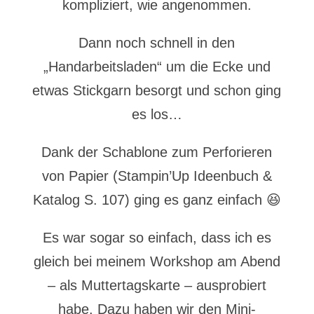
kompliziert, wie angenommen.
Dann noch schnell in den
„Handarbeitsladen“ um die Ecke und
etwas Stickgarn besorgt und schon ging
es los…
Dank der Schablone zum Perforieren
von Papier (Stampin’Up Ideenbuch &
Katalog S. 107) ging es ganz einfach 😆
Es war sogar so einfach, dass ich es
gleich bei meinem Workshop am Abend
– als Muttertagskarte – ausprobiert
habe. Dazu haben wir den Mini-