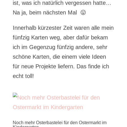
ist, was ich natürlich vergessen hatte…
Na ja, beim nächsten Mal 😛
Innerhalb kürzester Zeit waren alle mein
fünfzig Karten weg, aber dafür bekam
ich im Gegenzug fünfzig andere, sehr
schöne Karten, die einem viele Ideen
für neue Projekte liefern. Das finde ich
echt toll!
Noch mehr Osterbastelei für den Ostermarkt im