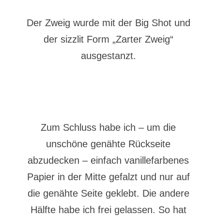
Der Zweig wurde mit der Big Shot und
der sizzlit Form „Zarter Zweig“
ausgestanzt.
Zum Schluss habe ich – um die
unschöne genähte Rückseite
abzudecken – einfach vanillefarbenes
Papier in der Mitte gefalzt und nur auf
die genähte Seite geklebt. Die andere
Hälfte habe ich frei gelassen. So hat