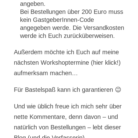
angeben.
Bei Bestellungen über 200 Euro muss
kein GastgeberInnen-Code
angegeben werde. Die Versandkosten
werde ich Euch zurücküberweisen.
Außerdem möchte ich Euch auf meine
nächsten Workshoptermine (hier klick!)
aufmerksam machen…
Für Bastelspaß kann ich garantieren 😉
Und wie üblich freue ich mich sehr über
nette Kommentare, denn davon – und
natürlich von Bestellungen – lebt dieser
Blog (und die Verfasserin)