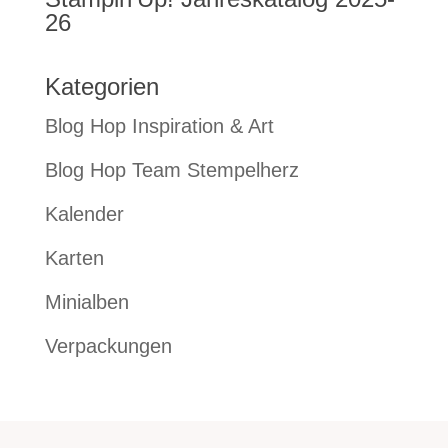
26
Kategorien
Blog Hop Inspiration & Art
Blog Hop Team Stempelherz
Kalender
Karten
Minialben
Verpackungen