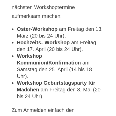
nächsten Workshoptermine
aufmerksam machen:
Oster-Workshop
am Freitag den 13.
März (20 bis 24 Uhr).
Hochzeits- Workshop
am Freitag
den 17. April (20 bis 24 Uhr).
Workshop
Kommunion/Konfirmation
am
Samstag den 25. April (14 bis 18
Uhr).
Workshop Geburtstagsparty für
Mädchen
am Freitag den 8. Mai (20
bis 24 Uhr).
Zum Anmelden einfach den