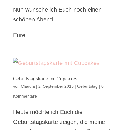
Nun wünsche ich Euch noch einen
schönen Abend
Eure
Geburtstagskarte mit Cupcakes
von
Claudia
|
2. September 2015
|
Geburtstag
|
8
Kommentare
Heute möchte ich Euch die
Geburtstagskarte zeigen, die meine