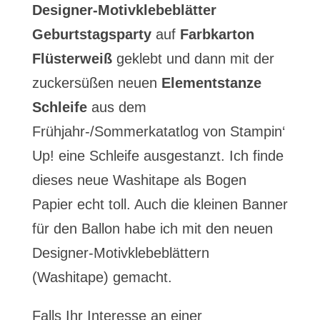
Designer-Motivklebeblätter
Geburtstagsparty
auf
Farbkarton
Flüsterweiß
geklebt und dann mit der
zuckersüßen neuen
Elementstanze
Schleife
aus dem
Frühjahr-/Sommerkatatlog von Stampin‘
Up! eine Schleife ausgestanzt. Ich finde
dieses neue Washitape als Bogen
Papier echt toll. Auch die kleinen Banner
für den Ballon habe ich mit den neuen
Designer-Motivklebeblättern
(Washitape) gemacht.
Falls Ihr Interesse an einer