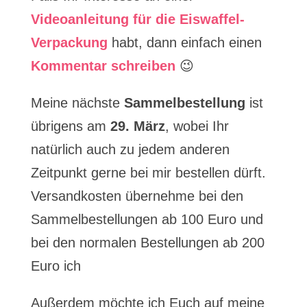
Videoanleitung für die Eiswaffel-
Verpackung
habt, dann einfach einen
Kommentar schreiben
😉
Meine nächste
Sammelbestellung
ist
übrigens am
29. März
, wobei Ihr
natürlich auch zu jedem anderen
Zeitpunkt gerne bei mir bestellen dürft.
Versandkosten übernehme bei den
Sammelbestellungen ab 100 Euro und
bei den normalen Bestellungen ab 200
Euro ich
Außerdem möchte ich Euch auf meine