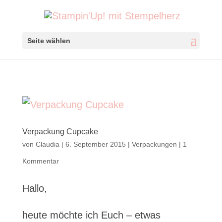
Seite wählen
Verpackung Cupcake
von
Claudia
|
6. September 2015
|
Verpackungen
|
1
Kommentar
Hallo,
heute möchte ich Euch – etwas