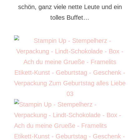
schön, ganz viele nette Leute und ein
tolles Buffet…