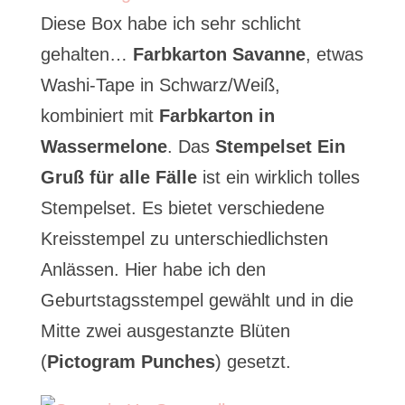
Diese Box habe ich sehr schlicht
gehalten…
Farbkarton Savanne
, etwas
Washi-Tape in Schwarz/Weiß,
kombiniert mit
Farbkarton in
Wassermelone
. Das
Stempelset Ein
Gruß für alle Fälle
ist ein wirklich tolles
Stempelset. Es bietet verschiedene
Kreisstempel zu unterschiedlichsten
Anlässen. Hier habe ich den
Geburtstagsstempel gewählt und in die
Mitte zwei ausgestanzte Blüten
(
Pictogram Punches
) gesetzt.