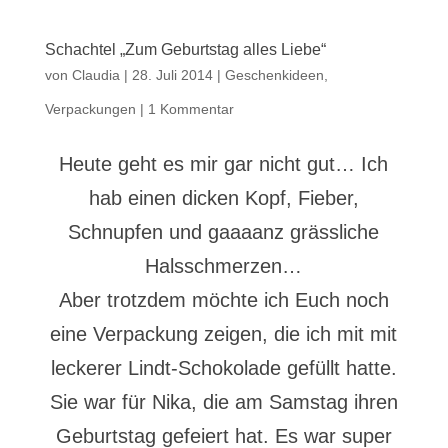
Schachtel „Zum Geburtstag alles Liebe“
von
Claudia
|
28. Juli 2014
|
Geschenkideen
,
Verpackungen
|
1 Kommentar
Heute geht es mir gar nicht gut… Ich
hab einen dicken Kopf, Fieber,
Schnupfen und gaaaanz grässliche
Halsschmerzen…
Aber trotzdem möchte ich Euch noch
eine Verpackung zeigen, die ich mit mit
leckerer Lindt-Schokolade gefüllt hatte.
Sie war für Nika, die am Samstag ihren
Geburtstag gefeiert hat. Es war super