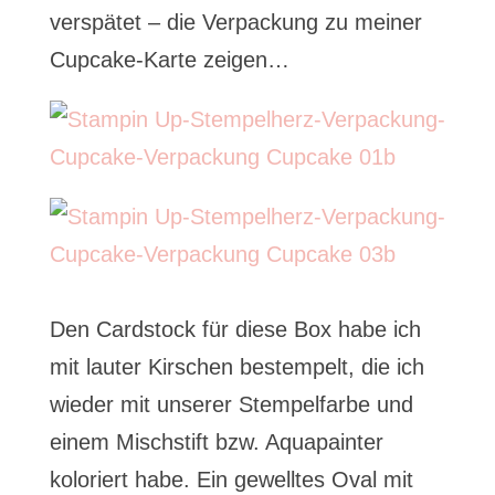
verspätet – die Verpackung zu meiner
Cupcake-Karte zeigen…
Den Cardstock für diese Box habe ich
mit lauter Kirschen bestempelt, die ich
wieder mit unserer Stempelfarbe und
einem Mischstift bzw. Aquapainter
koloriert habe. Ein gewelltes Oval mit