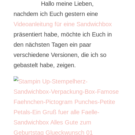
Hallo meine Lieben,
nachdem ich Euch gestern eine
Videoanleitung für eine Sandwichbox
präsentiert habe, möchte ich Euch in
den nächsten Tagen ein paar
verschiedene Versionen, die ich so
gebastelt habe, zeigen.