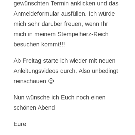
gewünschten Termin anklicken und das
Anmeldeformular ausfüllen. Ich würde
mich sehr darüber freuen, wenn Ihr
mich in meinem Stempelherz-Reich
besuchen kommt!!!
Ab Freitag starte ich wieder mit neuen
Anleitungsvideos durch. Also unbedingt
reinschauen 😉
Nun wünsche ich Euch noch einen
schönen Abend
Eure