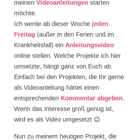
meinen
Videoanleitungen
starten
möchte.
Ich werde ab dieser Woche
jeden
Freitag
(außer in den Ferien und im
Krankheitsfall) ein
Anleitungsvideo
online stellen. Welche Projekte ich hier
umsetzte, hängt ganz von Euch ab.
Einfach bei den Projekten, die Ihr gerne
als Videoanleitung hättet einen
entsprechenden
Kommentar abgeben
.
Wenn das Interesse groß genug ist,
wird es als Video umgesetzt 😉
Nun zu meinem heutigen Projekt, die