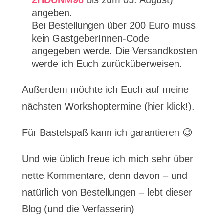
2HDUNM96
bis zum 05. August)
angeben.
Bei Bestellungen über 200 Euro muss
kein GastgeberInnen-Code
angegeben werde. Die Versandkosten
werde ich Euch zurücküberweisen.
Außerdem möchte ich Euch auf meine
nächsten Workshoptermine (hier klick!).
Für Bastelspaß kann ich garantieren 😉
Und wie üblich freue ich mich sehr über
nette Kommentare, denn davon – und
natürlich von Bestellungen – lebt dieser
Blog (und die Verfasserin)