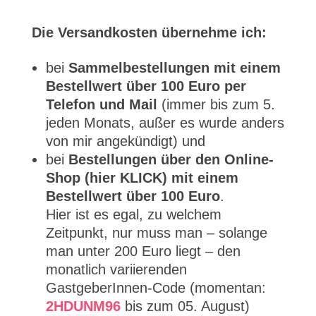
Die Versandkosten übernehme ich:
bei
Sammelbestellungen mit einem
Bestellwert über 100 Euro per
Telefon und Mail
(immer bis zum 5.
jeden Monats, außer es wurde anders
von mir angekündigt) und
bei
Bestellungen über den Online-
Shop (hier KLICK) mit einem
Bestellwert über 100 Euro
.
Hier ist es egal, zu welchem
Zeitpunkt, nur muss man – solange
man unter 200 Euro liegt – den
monatlich variierenden
GastgeberInnen-Code (momentan:
2HDUNM96
bis zum 05. August)