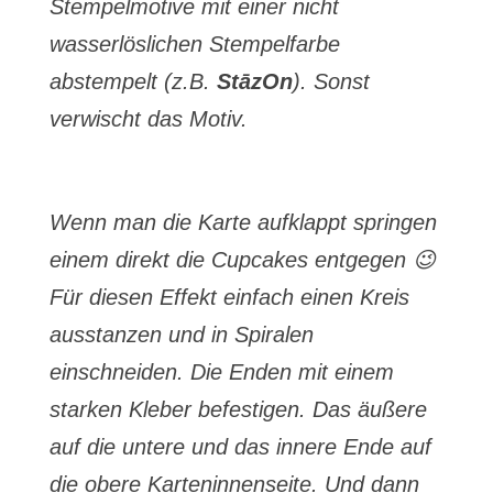
Stempelmotive mit einer nicht
wasserlöslichen Stempelfarbe
abstempelt (z.B.
StāzOn
). Sonst
verwischt das Motiv.
Wenn man die Karte aufklappt springen
einem direkt die Cupcakes entgegen 😉
Für diesen Effekt einfach einen Kreis
ausstanzen und in Spiralen
einschneiden. Die Enden mit einem
starken Kleber befestigen. Das äußere
auf die untere und das innere Ende auf
die obere Karteninnenseite. Und dann