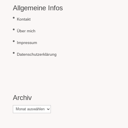
Allgemeine Infos
Kontakt
Über mich
Impressum
Datenschutzerklärung
Archiv
Archiv