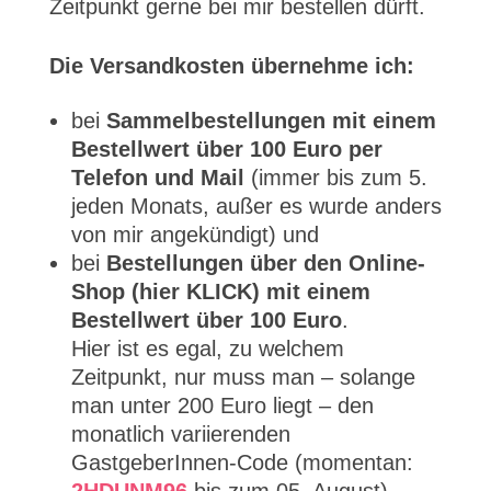
Zeitpunkt gerne bei mir bestellen dürft.
Die Versandkosten übernehme ich:
bei
Sammelbestellungen mit einem
Bestellwert über 100 Euro per
Telefon und Mail
(immer bis zum 5.
jeden Monats, außer es wurde anders
von mir angekündigt) und
bei
Bestellungen über den Online-
Shop (hier KLICK) mit einem
Bestellwert über 100 Euro
.
Hier ist es egal, zu welchem
Zeitpunkt, nur muss man – solange
man unter 200 Euro liegt – den
monatlich variierenden
GastgeberInnen-Code (momentan: