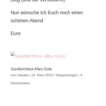
Nun wünsche ich Euch noch einen
schönen Abend
Eure
Sandwichbox Alles Gute
von
Claudia
|
14. März 2015
|
Verpackungen
|
4
Kommentare