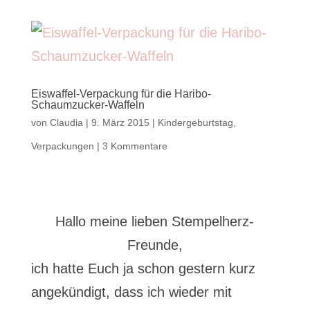
Eiswaffel-Verpackung für die Haribo-
Schaumzucker-Waffeln
von
Claudia
|
9. März 2015
|
Kindergeburtstag
,
Verpackungen
|
3 Kommentare
Hallo meine lieben Stempelherz-
Freunde,
ich hatte Euch ja schon gestern kurz
angekündigt, dass ich wieder mit