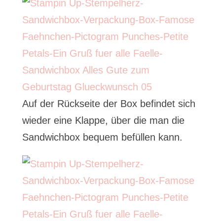
Auf der Rückseite der Box befindet sich
wieder eine Klappe, über die man die
Sandwichbox bequem befüllen kann.