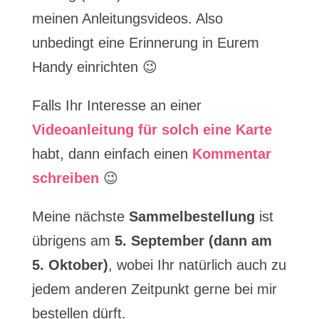
meinen Anleitungsvideos. Also
unbedingt eine Erinnerung in Eurem
Handy einrichten 😉
Falls Ihr Interesse an einer
Videoanleitung für solch eine Karte
habt, dann einfach einen
Kommentar
schreiben
😉
Meine nächste
Sammelbestellung
ist
übrigens am
5. September (dann am
5. Oktober)
, wobei Ihr natürlich auch zu
jedem anderen Zeitpunkt gerne bei mir
bestellen dürft.