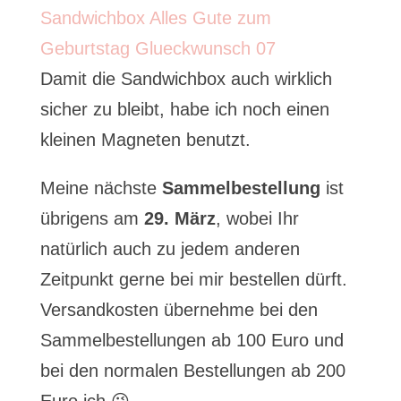
Damit die Sandwichbox auch wirklich
sicher zu bleibt, habe ich noch einen
kleinen Magneten benutzt.
Meine nächste
Sammelbestellung
ist
übrigens am
29. März
, wobei Ihr
natürlich auch zu jedem anderen
Zeitpunkt gerne bei mir bestellen dürft.
Versandkosten übernehme bei den
Sammelbestellungen ab 100 Euro und
bei den normalen Bestellungen ab 200