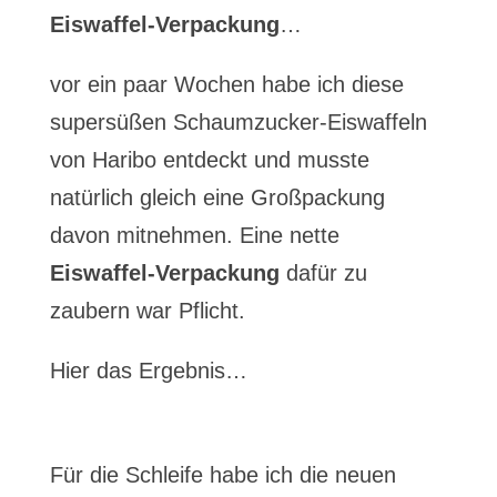
Eiswaffel-Verpackung
…
vor ein paar Wochen habe ich diese
supersüßen Schaumzucker-Eiswaffeln
von Haribo entdeckt und musste
natürlich gleich eine Großpackung
davon mitnehmen. Eine nette
Eiswaffel-Verpackung
dafür zu
zaubern war Pflicht.
Hier das Ergebnis…
Für die Schleife habe ich die neuen