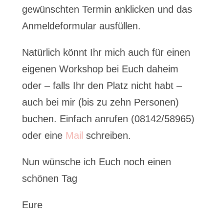
gewünschten Termin anklicken und das
Anmeldeformular ausfüllen.
Natürlich könnt Ihr mich auch für einen
eigenen Workshop bei Euch daheim
oder – falls Ihr den Platz nicht habt –
auch bei mir (bis zu zehn Personen)
buchen. Einfach anrufen (08142/58965)
oder eine
Mail
schreiben.
Nun wünsche ich Euch noch einen
schönen Tag
Eure