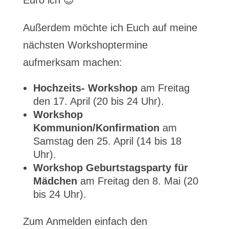
Euro ich 😉
Außerdem möchte ich Euch auf meine
nächsten Workshoptermine
aufmerksam machen:
Hochzeits- Workshop
am Freitag
den 17. April (20 bis 24 Uhr).
Workshop
Kommunion/Konfirmation
am
Samstag den 25. April (14 bis 18
Uhr).
Workshop Geburtstagsparty für
Mädchen
am Freitag den 8. Mai (20
bis 24 Uhr).
Zum Anmelden einfach den