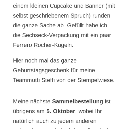
einem kleinen Cupcake und Banner (mit
selbst geschriebenem Spruch) runden
die ganze Sache ab. Gefüllt habe ich
die Sechseck-Verpackung mit ein paar
Ferrero Rocher-Kugeln.
Hier noch mal das ganze
Geburtstagsgeschenk für meine
Teammutti Steffi von der Stempelwiese.
Meine nächste
Sammelbestellung
ist
übrigens am
5. Oktober
, wobei Ihr
natürlich auch zu jedem anderen