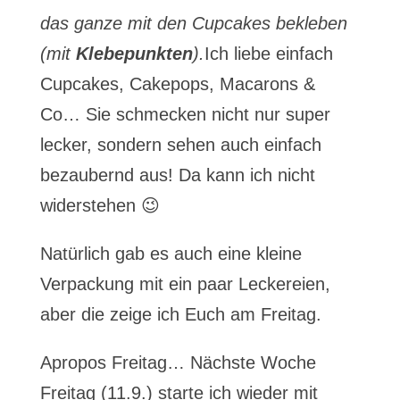
das ganze mit den Cupcakes bekleben
(mit
Klebepunkten
).
Ich liebe einfach
Cupcakes, Cakepops, Macarons &
Co… Sie schmecken nicht nur super
lecker, sondern sehen auch einfach
bezaubernd aus! Da kann ich nicht
widerstehen 😉
Natürlich gab es auch eine kleine
Verpackung mit ein paar Leckereien,
aber die zeige ich Euch am Freitag.
Apropos Freitag… Nächste Woche
Freitag (11.9.) starte ich wieder mit