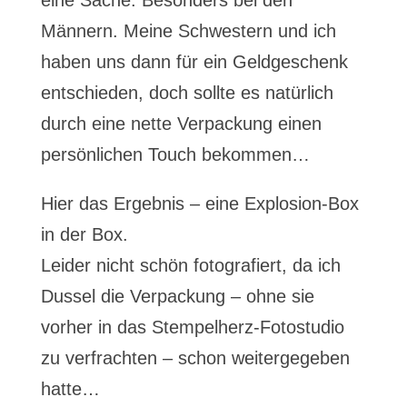
eine Sache. Besonders bei den
Männern. Meine Schwestern und ich
haben uns dann für ein Geldgeschenk
entschieden, doch sollte es natürlich
durch eine nette Verpackung einen
persönlichen Touch bekommen…
Hier das Ergebnis – eine Explosion-Box
in der Box.
Leider nicht schön fotografiert, da ich
Dussel die Verpackung – ohne sie
vorher in das Stempelherz-Fotostudio
zu verfrachten – schon weitergegeben
hatte…