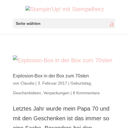
Seite wählen
Explosion-Box in der Box zum 70sten
von
Claudia
|
3. Februar 2017
|
Geburtstag
,
Geschenkideen
,
Verpackungen
|
8 Kommentare
Letztes Jahr wurde mein Papa 70 und
mit den Geschenken ist das immer so