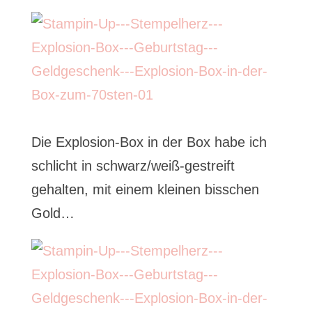
Die Explosion-Box in der Box habe ich
schlicht in schwarz/weiß-gestreift
gehalten, mit einem kleinen bisschen
Gold…