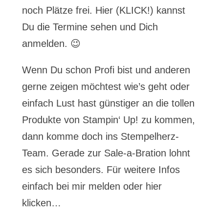
noch Plätze frei. Hier (KLICK!) kannst
Du die Termine sehen und Dich
anmelden. 😉
Wenn Du schon Profi bist und anderen
gerne zeigen möchtest wie’s geht oder
einfach Lust hast günstiger an die tollen
Produkte von Stampin‘ Up! zu kommen,
dann komme doch ins Stempelherz-
Team. Gerade zur Sale-a-Bration lohnt
es sich besonders. Für weitere Infos
einfach bei mir melden oder hier
klicken…