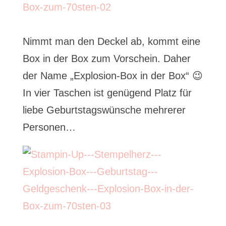
Nimmt man den Deckel ab, kommt eine
Box in der Box zum Vorschein. Daher
der Name „Explosion-Box in der Box“ 😉
In vier Taschen ist genügend Platz für
liebe Geburtstagswünsche mehrerer
Personen…