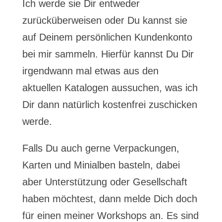
Ich werde sie Dir entweder
zurücküberweisen oder Du kannst sie
auf Deinem persönlichen Kundenkonto
bei mir sammeln. Hierfür kannst Du Dir
irgendwann mal etwas aus den
aktuellen Katalogen aussuchen, was ich
Dir dann natürlich kostenfrei zuschicken
werde.
Falls Du auch gerne Verpackungen,
Karten und Minialben basteln, dabei
aber Unterstützung oder Gesellschaft
haben möchtest, dann melde Dich doch
für einen meiner Workshops an. Es sind