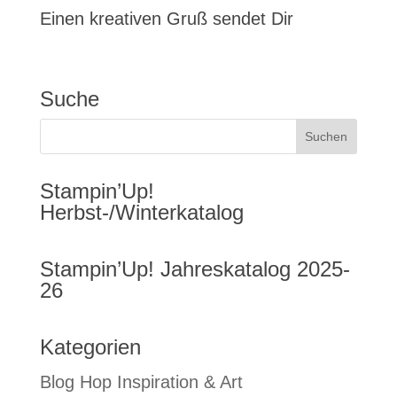
Einen kreativen Gruß sendet Dir
Suche
Stampin’Up!
Herbst-/Winterkatalog
Stampin’Up! Jahreskatalog 2025-
26
Kategorien
Blog Hop Inspiration & Art