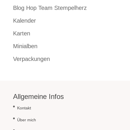
Blog Hop Team Stempelherz
Kalender
Karten
Minialben
Verpackungen
Allgemeine Infos
Kontakt
Über mich