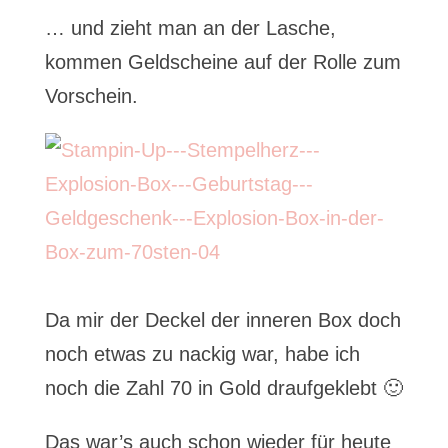
… und zieht man an der Lasche,
kommen Geldscheine auf der Rolle zum
Vorschein.
Da mir der Deckel der inneren Box doch
noch etwas zu nackig war, habe ich
noch die Zahl 70 in Gold draufgeklebt 🙂
Das war’s auch schon wieder für heute