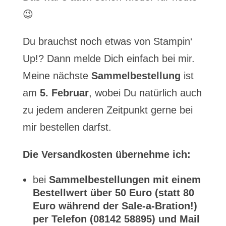
😉
Du brauchst noch etwas von Stampin‘
Up!? Dann melde Dich einfach bei mir.
Meine nächste
Sammelbestellung
ist
am
5. Februar
, wobei Du natürlich auch
zu jedem anderen Zeitpunkt gerne bei
mir bestellen darfst.
Die Versandkosten übernehme ich:
bei
Sammelbestellungen mit einem
Bestellwert über 50 Euro (statt 80
Euro während der Sale-a-Bration!)
per Telefon (08142 58895) und Mail