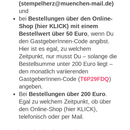
(stempelherz@muenchen-mail.de)
und
bei
Bestellungen über den Online-
Shop (hier KLICK) mit einem
Bestellwert über 50 Euro
, wenn Du
den GastgeberInnen-Code angibst.
Hier ist es egal, zu welchem
Zeitpunkt, nur musst Du – solange die
Bestellsumme unter 200 Euro liegt –
den monatlich variierenden
GastgeberInnen-Code (
T6P29FDQ
)
angeben.
Bei
Bestellungen über 200 Euro
.
Egal zu welchem Zeitpunkt, ob über
den Online-Shop (hier KLICK),
telefonisch oder per Mail.