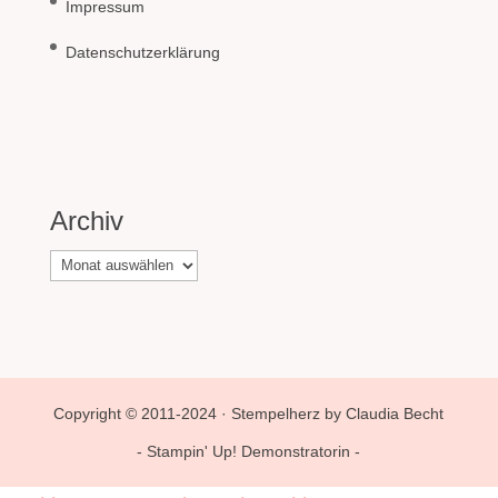
Impressum
Datenschutzerklärung
Archiv
Archiv
Copyright © 2011-2024 · Stempelherz by Claudia Becht
- Stampin' Up! Demonstratorin -