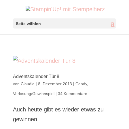
Seite wählen
Adventskalender Tür 8
von
Claudia
|
8. Dezember 2013
|
Candy
,
Verlosung/Gewinnspiel
|
34 Kommentare
Auch heute gibt es wieder etwas zu
gewinnen…