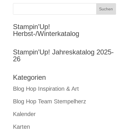
Stampin’Up!
Herbst-/Winterkatalog
Stampin’Up! Jahreskatalog 2025-
26
Kategorien
Blog Hop Inspiration & Art
Blog Hop Team Stempelherz
Kalender
Karten