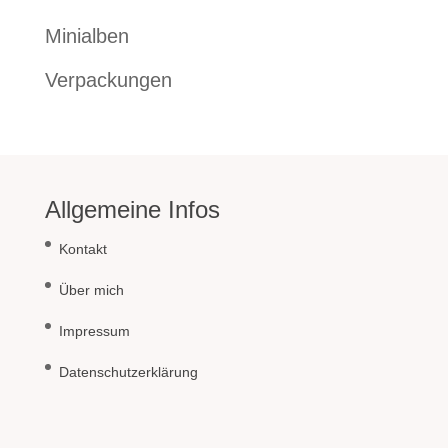
Minialben
Verpackungen
Allgemeine Infos
Kontakt
Über mich
Impressum
Datenschutzerklärung