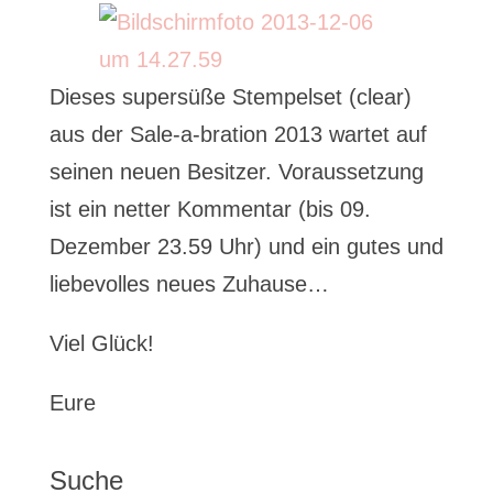
Dieses supersüße Stempelset (clear)
aus der Sale-a-bration 2013 wartet auf
seinen neuen Besitzer. Voraussetzung
ist ein netter Kommentar (bis 09.
Dezember 23.59 Uhr) und ein gutes und
liebevolles neues Zuhause…
Viel Glück!
Eure
Suche