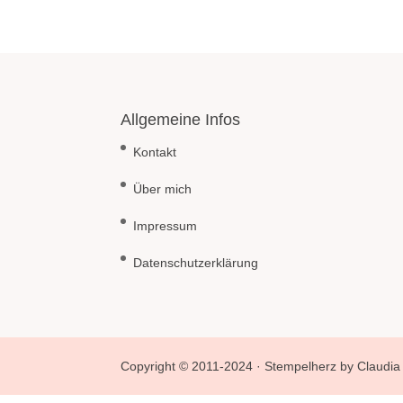
Allgemeine Infos
Kontakt
Über mich
Impressum
Datenschutzerklärung
Copyright © 2011-2024 · Stempelherz by Claudia 