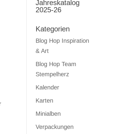
Jahreskatalog
2025-26
Kategorien
Blog Hop Inspiration
& Art
Blog Hop Team
Stempelherz
Kalender
Karten
r
Minialben
Verpackungen