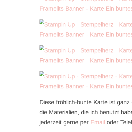
Diese fröhlich-bunte Karte ist ganz
die Materialien, die ich benutzt hab
jederzeit gerne per
Email
oder Tele