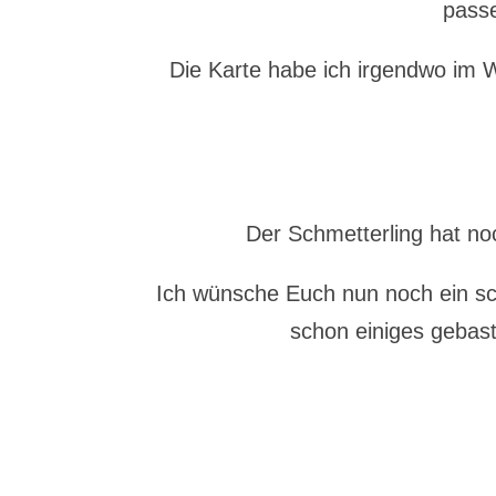
pass
Die Karte habe ich irgendwo im
Der Schmetterling hat no
Ich wünsche Euch nun noch ein s
schon einiges gebast