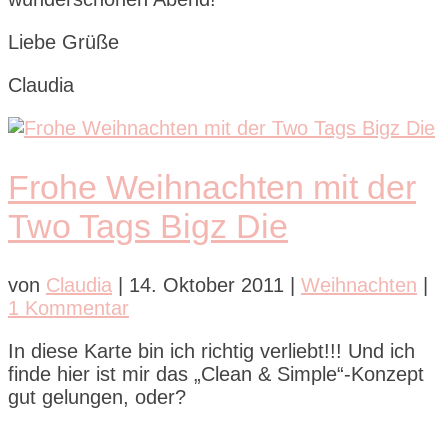
Liebe Grüße
Claudia
Frohe Weihnachten mit der
Two Tags Bigz Die
von
Claudia
|
14. Oktober 2011
|
Weihnachten
|
1 Kommentar
In diese Karte bin ich richtig verliebt!!! Und ich
finde hier ist mir das „Clean & Simple“-Konzept
gut gelungen, oder?