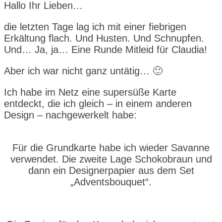
Hallo Ihr Lieben…
die letzten Tage lag ich mit einer fiebrigen
Erkältung flach. Und Husten. Und Schnupfen.
Und… Ja, ja… Eine Runde Mitleid für Claudia!
Aber ich war nicht ganz untätig… 🙂
Ich habe im Netz eine supersüße Karte
entdeckt, die ich gleich – in einem anderen
Design – nachgewerkelt habe:
Für die Grundkarte habe ich wieder Savanne
verwendet. Die zweite Lage Schokobraun und
dann ein Designerpapier aus dem Set
„Adventsbouquet“.