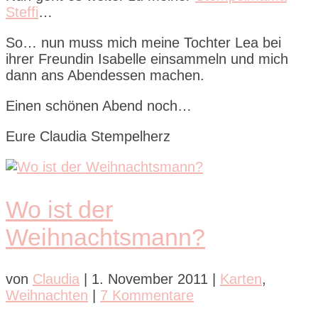
Steffi
…
So… nun muss mich meine Tochter Lea bei
ihrer Freundin Isabelle einsammeln und mich
dann ans Abendessen machen.
Einen schönen Abend noch…
Eure Claudia Stempelherz
Wo ist der
Weihnachtsmann?
von
Claudia
|
1. November 2011
|
Karten
,
Weihnachten
|
7 Kommentare