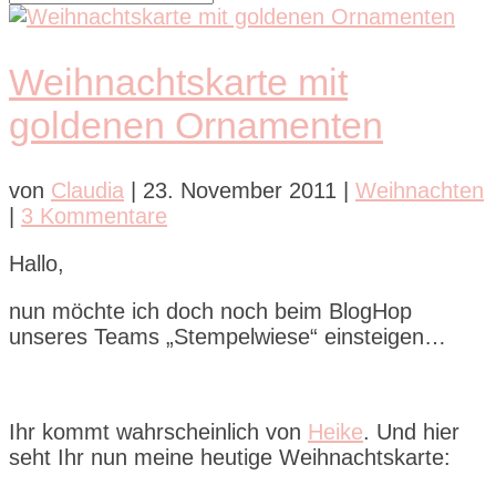
Weihnachtskarte mit
goldenen Ornamenten
von
Claudia
|
23. November 2011
|
Weihnachten
|
3 Kommentare
Hallo,
nun möchte ich doch noch beim BlogHop
unseres Teams „Stempelwiese“ einsteigen…
Ihr kommt wahrscheinlich von
Heike
. Und hier
seht Ihr nun meine heutige Weihnachtskarte: