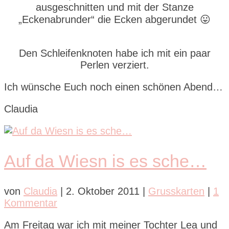
ausgeschnitten und mit der Stanze
„Eckenabrunder“ die Ecken abgerundet 😛
Den Schleifenknoten habe ich mit ein paar
Perlen verziert.
Ich wünsche Euch noch einen schönen Abend…
Claudia
Auf da Wiesn is es sche…
von
Claudia
|
2. Oktober 2011
|
Grusskarten
|
1
Kommentar
Am Freitag war ich mit meiner Tochter Lea und