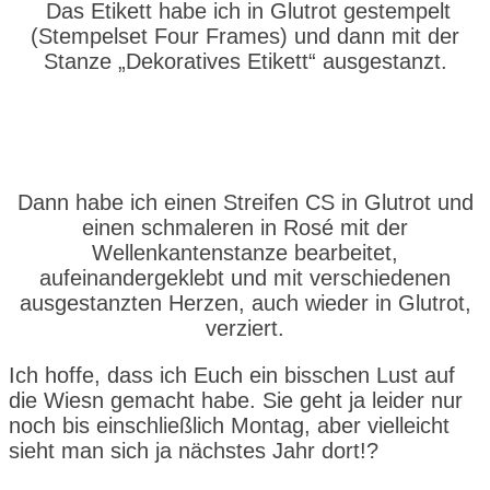
Das Etikett habe ich in Glutrot gestempelt
(Stempelset Four Frames) und dann mit der
Stanze „Dekoratives Etikett“ ausgestanzt.
Dann habe ich einen Streifen CS in Glutrot und
einen schmaleren in Rosé mit der
Wellenkantenstanze bearbeitet,
aufeinandergeklebt und mit verschiedenen
ausgestanzten Herzen, auch wieder in Glutrot,
verziert.
Ich hoffe, dass ich Euch ein bisschen Lust auf
die Wiesn gemacht habe. Sie geht ja leider nur
noch bis einschließlich Montag, aber vielleicht
sieht man sich ja nächstes Jahr dort!?