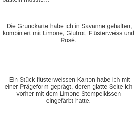
Die Grundkarte habe ich in Savanne gehalten,
kombiniert mit Limone, Glutrot, Flüsterweiss und
Rosé.
Ein Stück flüsterweissen Karton habe ich mit
einer Prägeform geprägt, deren glatte Seite ich
vorher mit dem Limone Stempelkissen
eingefärbt hatte.