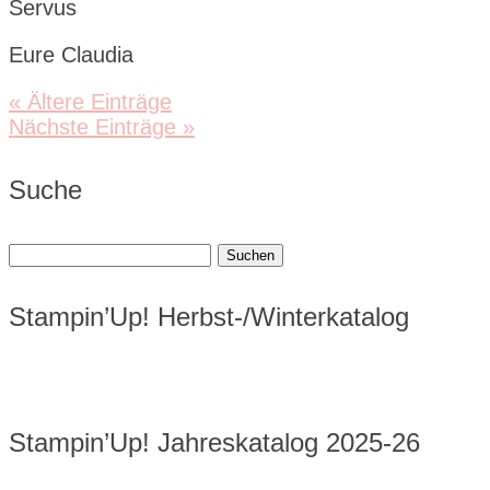
Servus
Eure Claudia
« Ältere Einträge
Nächste Einträge »
Suche
Suchen
nach:
Stampin’Up! Herbst-/Winterkatalog
Stampin’Up! Jahreskatalog 2025-26