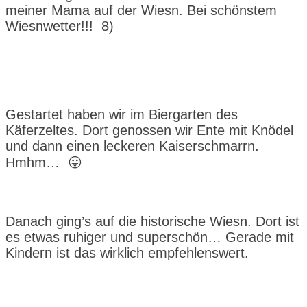
meiner Mama auf der Wiesn. Bei schönstem
Wiesnwetter!!! 8)
Gestartet haben wir im Biergarten des
Käferzeltes. Dort genossen wir Ente mit Knödel
und dann einen leckeren Kaiserschmarrn.
Hmhm… 😛
Danach ging’s auf die historische Wiesn. Dort ist
es etwas ruhiger und superschön… Gerade mit
Kindern ist das wirklich empfehlenswert.