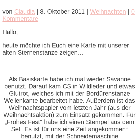
von
Claudia
|
8. Oktober 2011
|
Weihnachten
|
0
Kommentare
Hallo,
heute möchte ich Euch eine Karte mit unserer
alten Sternenstanze zeigen…
Als Basiskarte habe ich mal wieder Savanne
benutzt. Darauf kam CS in Wildleder und etwas
Glutrot, welches ich mit der Bordürenstanze
Wellenkante bearbeitet habe. Außerdem ist das
Weihnachtspapier vom letzten Jahr (aus der
Weihnachtsaktion) zum Einsatz gekommen. Für
„Frohes Fest“ habe ich einen Stempel aus dem
Set „Es ist für uns eine Zeit angekommen“
benutzt, mit der Schneidemaschine