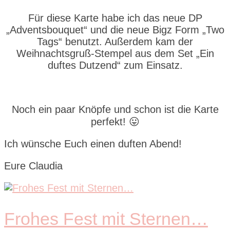
Für diese Karte habe ich das neue DP
„Adventsbouquet“ und die neue Bigz Form „Two
Tags“ benutzt. Außerdem kam der
Weihnachtsgruß-Stempel aus dem Set „Ein
duftes Dutzend“ zum Einsatz.
Noch ein paar Knöpfe und schon ist die Karte
perfekt! 😛
Ich wünsche Euch einen duften Abend!
Eure Claudia
Frohes Fest mit Sternen…