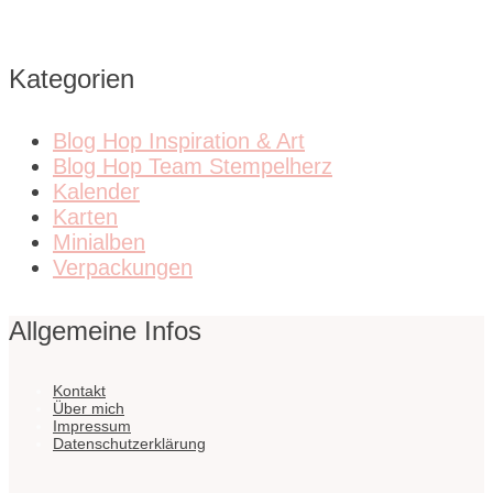
Kategorien
Blog Hop Inspiration & Art
Blog Hop Team Stempelherz
Kalender
Karten
Minialben
Verpackungen
Allgemeine Infos
Kontakt
Über mich
Impressum
Datenschutzerklärung