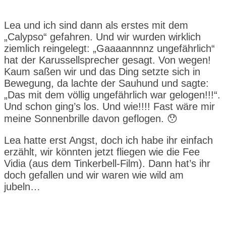
Lea und ich sind dann als erstes mit dem
„Calypso“ gefahren. Und wir wurden wirklich
ziemlich reingelegt: „Gaaaannnnz ungefährlich“
hat der Karussellsprecher gesagt. Von wegen!
Kaum saßen wir und das Ding setzte sich in
Bewegung, da lachte der Sauhund und sagte:
„Das mit dem völlig ungefährlich war gelogen!!!“.
Und schon ging’s los. Und wie!!!! Fast wäre mir
meine Sonnenbrille davon geflogen. 😯
Lea hatte erst Angst, doch ich habe ihr einfach
erzählt, wir könnten jetzt fliegen wie die Fee
Vidia (aus dem Tinkerbell-Film). Dann hat’s ihr
doch gefallen und wir waren wie wild am
jubeln…