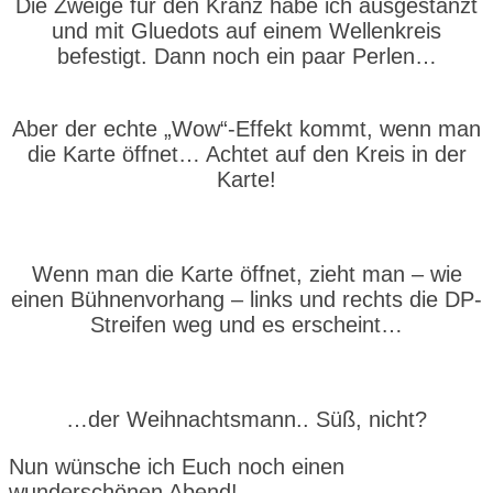
Die Zweige für den Kranz habe ich ausgestanzt
und mit Gluedots auf einem Wellenkreis
befestigt. Dann noch ein paar Perlen…
Aber der echte „Wow“-Effekt kommt, wenn man
die Karte öffnet… Achtet auf den Kreis in der
Karte!
Wenn man die Karte öffnet, zieht man – wie
einen Bühnenvorhang – links und rechts die DP-
Streifen weg und es erscheint…
…der Weihnachtsmann.. Süß, nicht?
Nun wünsche ich Euch noch einen
wunderschönen Abend!