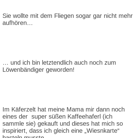
Sie wollte mit dem Fliegen sogar gar nicht mehr
aufhören…
… und ich bin letztendlich auch noch zum
Löwenbändiger geworden!
Im Käferzelt hat meine Mama mir dann noch
eines der super süßen Kaffeehaferl (ich
sammle sie) gekauft und dieses hat mich so
inspiriert, dass ich gleich eine „Wiesnkarte“
basteln musste…