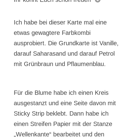
Ich habe bei dieser Karte mal eine
etwas gewagtere Farbkombi
ausprobiert. Die Grundkarte ist Vanille,
darauf Saharasand und darauf Petrol
mit Grünbraun und Pflaumenblau.
Für die Blume habe ich einen Kreis
ausgestanzt und eine Seite davon mit
Sticky Strip beklebt. Dann habe ich
einen Streifen Papier mit der Stanze
„Wellenkante“ bearbeitet und den