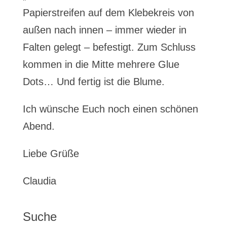
Papierstreifen auf dem Klebekreis von
außen nach innen – immer wieder in
Falten gelegt – befestigt. Zum Schluss
kommen in die Mitte mehrere Glue
Dots… Und fertig ist die Blume.
Ich wünsche Euch noch einen schönen
Abend.
Liebe Grüße
Claudia
Suche