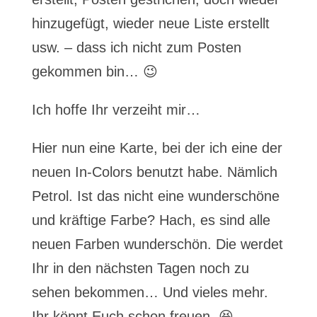
hinzugefügt, wieder neue Liste erstellt
usw. – dass ich nicht zum Posten
gekommen bin… 😉
Ich hoffe Ihr verzeiht mir…
Hier nun eine Karte, bei der ich eine der
neuen In-Colors benutzt habe. Nämlich
Petrol. Ist das nicht eine wunderschöne
und kräftige Farbe? Hach, es sind alle
neuen Farben wunderschön. Die werdet
Ihr in den nächsten Tagen noch zu
sehen bekommen… Und vieles mehr.
Ihr könnt Euch schon freuen 😆