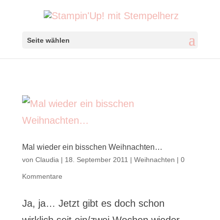
Seite wählen
Mal wieder ein bisschen Weihnachten…
von
Claudia
|
18. September 2011
|
Weihnachten
|
0
Kommentare
Ja, ja… Jetzt gibt es doch schon