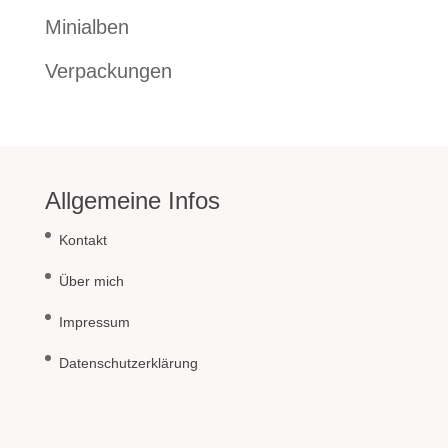
Minialben
Verpackungen
Allgemeine Infos
Kontakt
Über mich
Impressum
Datenschutzerklärung