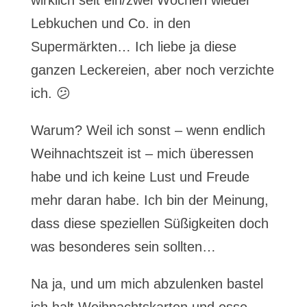
wirklich seit ein/zwei Wochen wieder
Lebkuchen und Co. in den
Supermärkten… Ich liebe ja diese
ganzen Leckereien, aber noch verzichte
ich. 😕
Warum? Weil ich sonst – wenn endlich
Weihnachtszeit ist – mich überessen
habe und ich keine Lust und Freude
mehr daran habe. Ich bin der Meinung,
dass diese speziellen Süßigkeiten doch
was besonderes sein sollten…
Na ja, und um mich abzulenken bastel