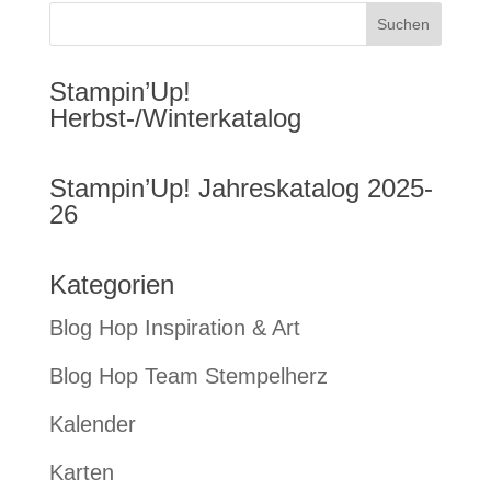
Stampin’Up!
Herbst-/Winterkatalog
Stampin’Up! Jahreskatalog 2025-
26
Kategorien
Blog Hop Inspiration & Art
Blog Hop Team Stempelherz
Kalender
Karten