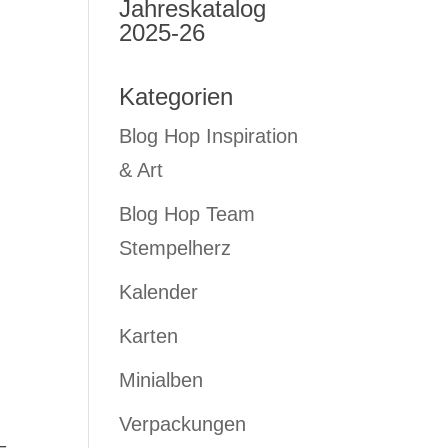
Jahreskatalog
2025-26
Kategorien
Blog Hop Inspiration
& Art
Blog Hop Team
Stempelherz
Kalender
Karten
Minialben
Verpackungen
–