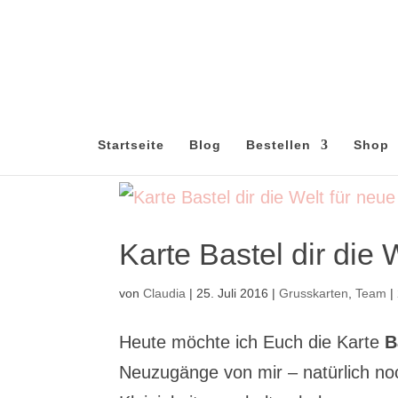
Startseite
Blog
Bestellen
Shop
Karte Bastel dir die 
von
Claudia
|
25. Juli 2016
|
Grusskarten
,
Team
|
Heute möchte ich Euch die Karte
B
Neuzugänge von mir – natürlich no