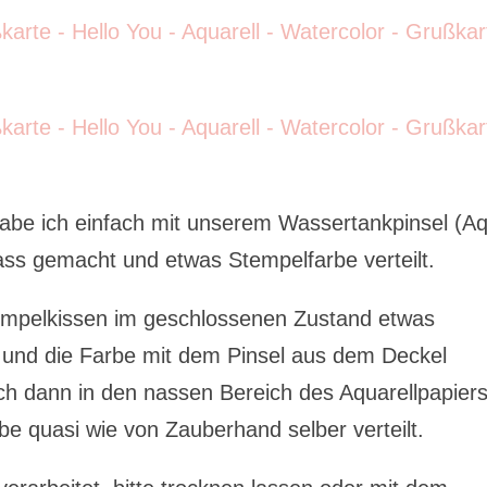
abe ich einfach mit unserem Wassertankpinsel (A
nass gemacht und etwas Stempelfarbe verteilt.
tempelkissen im geschlossenen Zustand etwas
und die Farbe mit dem Pinsel aus dem Deckel
h dann in den nassen Bereich des Aquarellpapier
be quasi wie von Zauberhand selber verteilt.