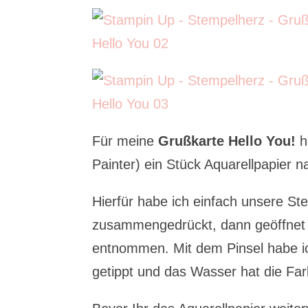
Für meine
Grußkarte Hello You!
h
Painter) ein Stück Aquarellpapier 
Hierfür habe ich einfach unsere S
zusammengedrückt, dann geöffnet 
entnommen. Mit dem Pinsel habe ic
getippt und das Wasser hat die Far