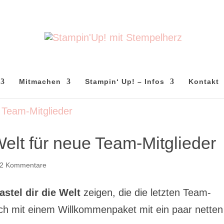
Mitmachen
Stampin‘ Up! – Infos
Kontakt
Welt für neue Team-Mitglieder
2 Kommentare
astel dir die Welt
zeigen, die die letzten Team-
ch mit einem Willkommenpaket mit ein paar netten