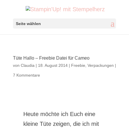
Seite wählen
Tüte Hallo – Freebie Datei für Cameo
von
Claudia
|
18. August 2014
|
Freebie
,
Verpackungen
|
7 Kommentare
Heute möchte ich Euch eine
kleine Tüte zeigen, die ich mit