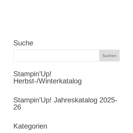
Suche
Stampin’Up!
Herbst-/Winterkatalog
Stampin’Up! Jahreskatalog 2025-
26
Kategorien