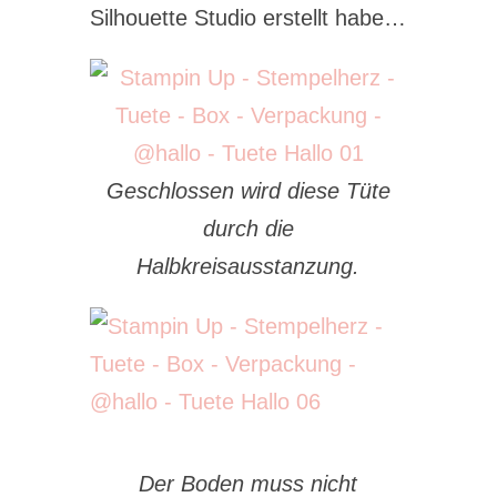
Silhouette Studio erstellt habe…
Geschlossen wird diese Tüte
durch die
Halbkreisausstanzung.
Der Boden muss nicht