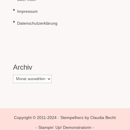
Impressum
Datenschutzerklärung
Archiv
Archiv
Copyright © 2011-2024 · Stempelherz by Claudia Becht
- Stampin' Up! Demonstratorin -