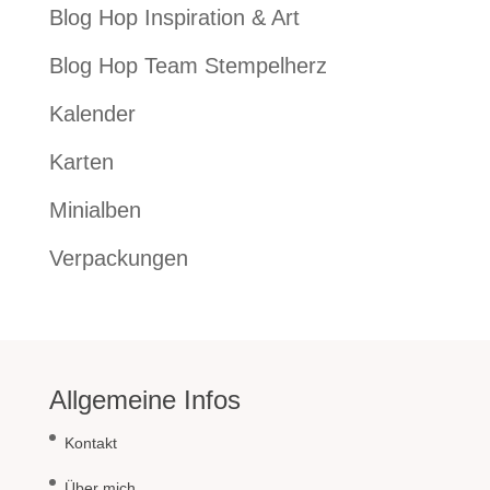
Blog Hop Inspiration & Art
Blog Hop Team Stempelherz
Kalender
Karten
Minialben
Verpackungen
Allgemeine Infos
Kontakt
Über mich