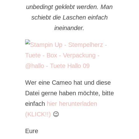
unbedingt geklebt werden. Man
schiebt die Laschen einfach
ineinander.
Wer eine Cameo hat und diese
Datei gerne haben möchte, bitte
einfach
hier herunterladen
(KLICK!!)
😉
Eure