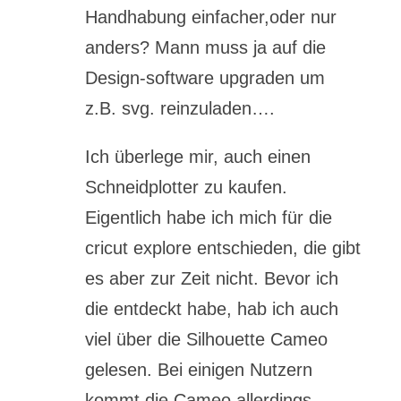
Handhabung einfacher,oder nur
anders? Mann muss ja auf die
Design-software upgraden um
z.B. svg. reinzuladen….
Ich überlege mir, auch einen
Schneidplotter zu kaufen.
Eigentlich habe ich mich für die
cricut explore entschieden, die gibt
es aber zur Zeit nicht. Bevor ich
die entdeckt habe, hab ich auch
viel über die Silhouette Cameo
gelesen. Bei einigen Nutzern
kommt die Cameo allerdings