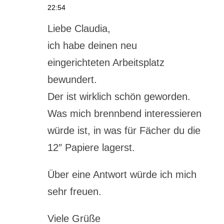
22:54
Liebe Claudia,
ich habe deinen neu
eingerichteten Arbeitsplatz
bewundert.
Der ist wirklich schön geworden.
Was mich brennbend interessieren
würde ist, in was für Fächer du die
12″ Papiere lagerst.
Über eine Antwort würde ich mich
sehr freuen.
Viele Grüße