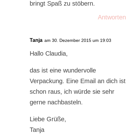
bringt Spaß zu stöbern.
Antworten
Tanja
am 30. Dezember 2015 um 19:03
Hallo Claudia,
das ist eine wundervolle
Verpackung. Eine Email an dich ist
schon raus, ich würde sie sehr
gerne nachbasteln.
Liebe Grüße,
Tanja