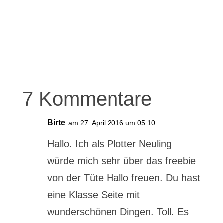
7 Kommentare
Birte
am 27. April 2016 um 05:10
Hallo. Ich als Plotter Neuling
würde mich sehr über das freebie
von der Tüte Hallo freuen. Du hast
eine Klasse Seite mit
wunderschönen Dingen. Toll. Es