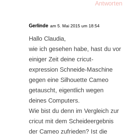
Antworten
Gerlinde
am 5. Mai 2015 um 18:54
Hallo Claudia,
wie ich gesehen habe, hast du vor
einiger Zeit deine cricut-
expression Schneide-Maschine
gegen eine Silhouette Cameo
getauscht, eigentlich wegen
deines Computers.
Wie bist du denn im Vergleich zur
cricut mit dem Scheideergebnis
der Cameo zufrieden? Ist die