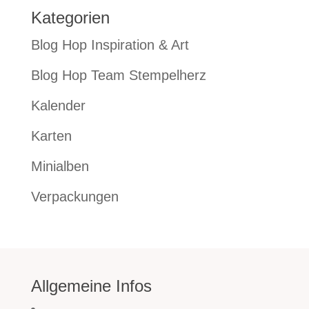
Kategorien
Blog Hop Inspiration & Art
Blog Hop Team Stempelherz
Kalender
Karten
Minialben
Verpackungen
Allgemeine Infos