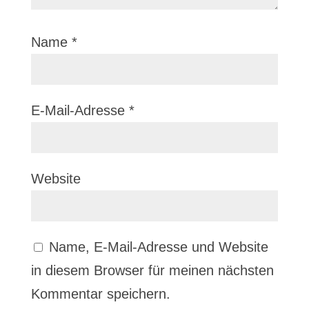
Name
*
E-Mail-Adresse
*
Website
Name, E-Mail-Adresse und Website
in diesem Browser für meinen nächsten
Kommentar speichern.