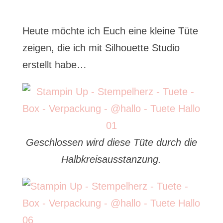
Heute möchte ich Euch eine kleine Tüte
zeigen, die ich mit Silhouette Studio
erstellt habe…
Geschlossen wird diese Tüte durch die
Halbkreisausstanzung.