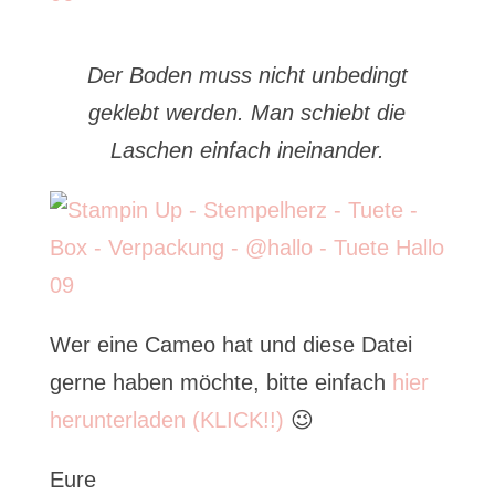
Der Boden muss nicht unbedingt
geklebt werden. Man schiebt die
Laschen einfach ineinander.
Wer eine Cameo hat und diese Datei
gerne haben möchte, bitte einfach
hier
herunterladen (KLICK!!)
😉
Eure