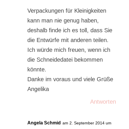
Verpackungen für Kleinigkeiten
kann man nie genug haben,
deshalb finde ich es toll, dass Sie
die Entwürfe mit anderen teilen.
Ich würde mich freuen, wenn ich
die Schneidedatei bekommen
könnte.
Danke im voraus und viele Grüße
Angelika
Antworten
Angela Schmid
am 2. September 2014 um