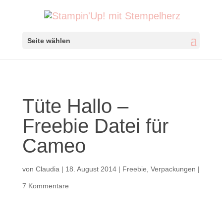
Seite wählen
Tüte Hallo –
Freebie Datei für
Cameo
von
Claudia
|
18. August 2014
|
Freebie
,
Verpackungen
|
7 Kommentare