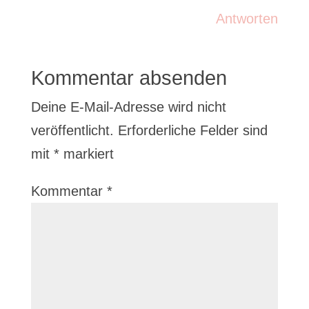
Antworten
Kommentar absenden
Deine E-Mail-Adresse wird nicht
veröffentlicht.
Erforderliche Felder sind
mit
*
markiert
Kommentar
*