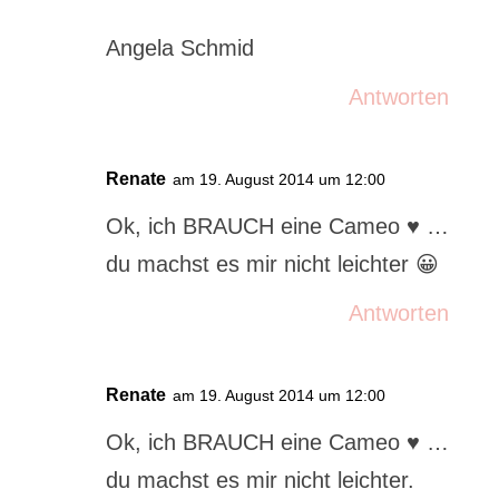
Angela Schmid
Antworten
Renate
am 19. August 2014 um 12:00
Ok, ich BRAUCH eine Cameo ♥ …
du machst es mir nicht leichter 😀
Antworten
Renate
am 19. August 2014 um 12:00
Ok, ich BRAUCH eine Cameo ♥ …
du machst es mir nicht leichter.