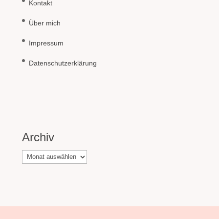
Kontakt
Über mich
Impressum
Datenschutzerklärung
Archiv
Archiv