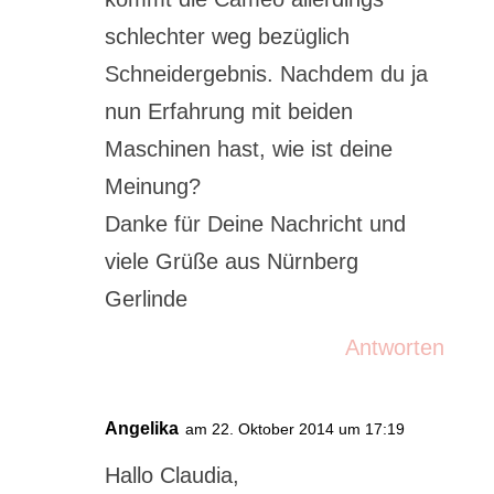
schlechter weg bezüglich
Schneidergebnis. Nachdem du ja
nun Erfahrung mit beiden
Maschinen hast, wie ist deine
Meinung?
Danke für Deine Nachricht und
viele Grüße aus Nürnberg
Gerlinde
Antworten
Angelika
am 22. Oktober 2014 um 17:19
Hallo Claudia,