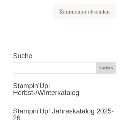
Suche
Stampin’Up!
Herbst-/Winterkatalog
Stampin’Up! Jahreskatalog 2025-
26