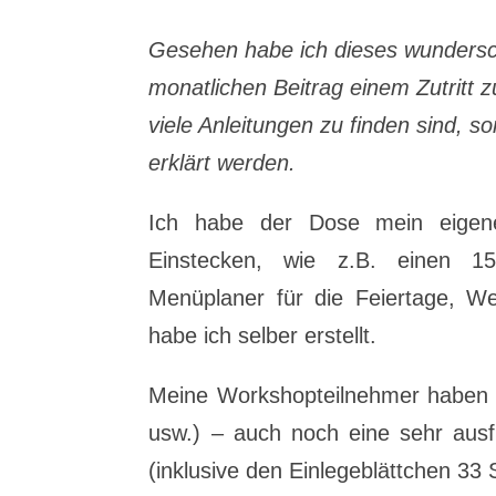
Gesehen habe ich dieses wundersch
monatlichen Beitrag einem Zutritt zu
viele Anleitungen zu finden sind,
erklärt werden.
Ich habe der Dose mein eigen
Einstecken, wie z.B. einen 15-
Menüplaner für die Feiertage, W
habe ich selber erstellt.
Meine Workshopteilnehmer haben –
usw.) – auch noch eine sehr ausfü
(inklusive den Einlegeblättchen 33 