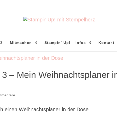
Mitmachen
Stampin‘ Up! – Infos
Kontakt
 3 – Mein Weihnachtsplaner i
mmentare
ch einen Weihnachtsplaner in der Dose.