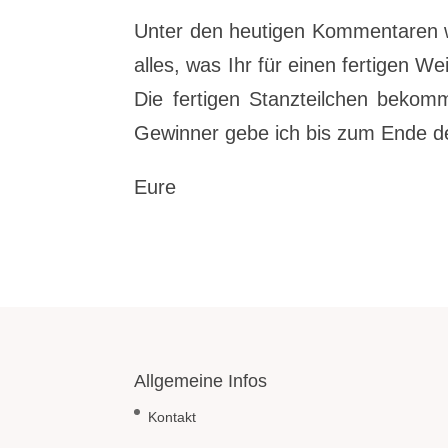
Unter den heutigen Kommentaren wer
alles, was Ihr für einen fertigen 
Die fertigen Stanzteilchen bekomm
Gewinner gebe ich bis zum Ende d
Eure
Allgemeine Infos
Kontakt