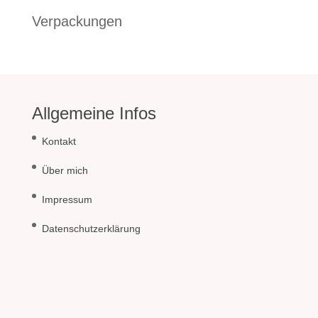
Verpackungen
Allgemeine Infos
Kontakt
Über mich
Impressum
Datenschutzerklärung