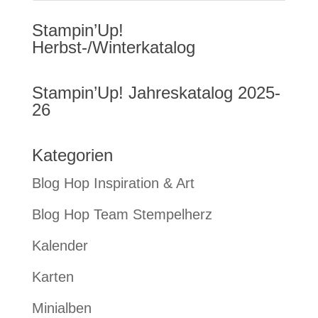
Stampin’Up!
Herbst-/Winterkatalog
Stampin’Up! Jahreskatalog 2025-
26
Kategorien
Blog Hop Inspiration & Art
Blog Hop Team Stempelherz
Kalender
Karten
Minialben