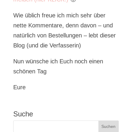
Wie üblich freue ich mich sehr über
nette Kommentare, denn davon – und
natürlich von Bestellungen – lebt dieser
Blog (und die Verfasserin)
Nun wünsche ich Euch noch einen
schönen Tag
Eure
Suche