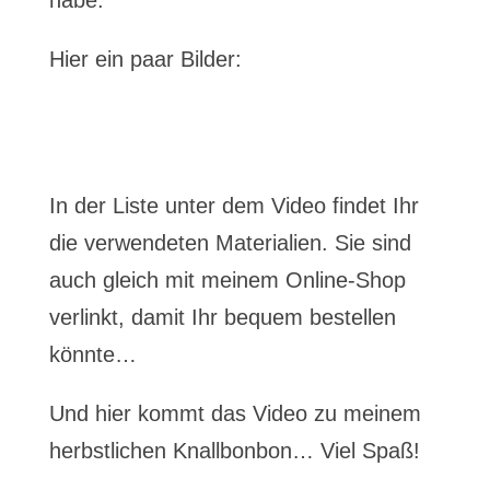
habe.
Hier ein paar Bilder:
In der Liste unter dem Video findet Ihr
die verwendeten Materialien. Sie sind
auch gleich mit meinem Online-Shop
verlinkt, damit Ihr bequem bestellen
könnte…
Und hier kommt das Video zu meinem
herbstlichen Knallbonbon… Viel Spaß!