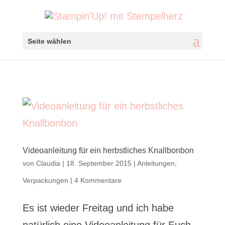
Seite wählen
Videoanleitung für ein herbstliches Knallbonbon
von
Claudia
|
18. September 2015
|
Anleitungen
,
Verpackungen
|
4 Kommentare
Es ist wieder Freitag und ich habe