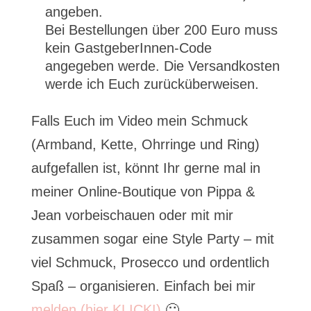
angeben.
Bei Bestellungen über 200 Euro muss
kein GastgeberInnen-Code
angegeben werde. Die Versandkosten
werde ich Euch zurücküberweisen.
Falls Euch im Video mein Schmuck
(Armband, Kette, Ohrringe und Ring)
aufgefallen ist, könnt Ihr gerne mal in
meiner Online-Boutique von Pippa &
Jean vorbeischauen oder mit mir
zusammen sogar eine Style Party – mit
viel Schmuck, Prosecco und ordentlich
Spaß – organisieren. Einfach bei mir
melden (hier KLICK!)
🙂