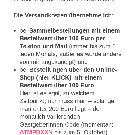
Die Versandkosten übernehme ich:
bei
Sammelbestellungen mit einem
Bestellwert über 100 Euro per
Telefon und Mail
(immer bis zum 5.
jeden Monats, außer es wurde anders
von mir angekündigt) und
bei
Bestellungen über den Online-
Shop (hier KLICK) mit einem
Bestellwert über 100 Euro
.
Hier ist es egal, zu welchem
Zeitpunkt, nur muss man – solange
man unter 200 Euro liegt – den
monatlich variierenden
GastgeberInnen-Code (momentan:
ATMPDXXN
bis zum 5. Oktober)