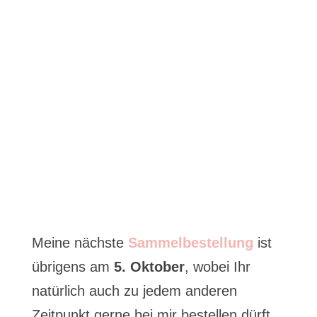
Meine nächste
Sammelbestellung
ist
übrigens am
5. Oktober
, wobei Ihr
natürlich auch zu jedem anderen
Zeitpunkt gerne bei mir bestellen dürft.