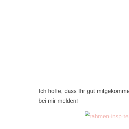
Ich hoffe, dass Ihr gut mitgekomme
bei mir melden!