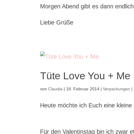
Morgen Abend gibt es dann endlich 
Liebe Grüße
Tüte Love You + Me
von
Claudia
|
18. Februar 2014
|
Verpackungen
|
Heute möchte ich Euch eine klein
Für den Valentinstag bin ich zwar 