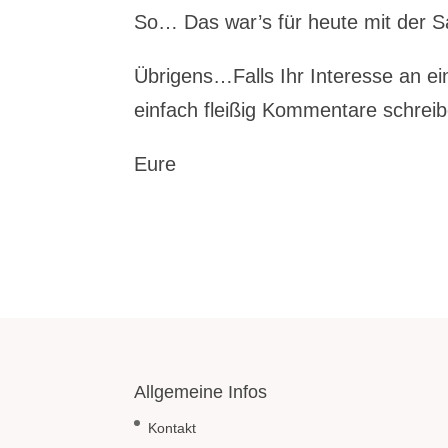
So… Das war’s für heute mit der Sa
Übrigens…Falls Ihr Interesse an e
einfach fleißig Kommentare schre
Eure
Allgemeine Infos
Kontakt