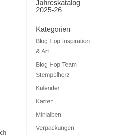
Jahreskatalog
2025-26
Kategorien
Blog Hop Inspiration
& Art
Blog Hop Team
Stempelherz
Kalender
Karten
Minialben
Verpackungen
uch