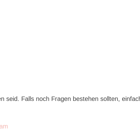
n seid. Falls noch Fragen bestehen sollten, einfac