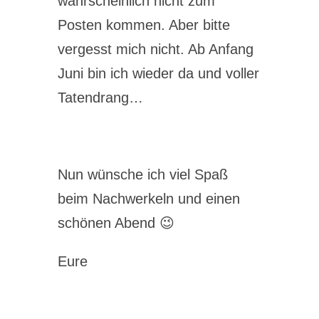
wahrscheinlich nicht zum
Posten kommen. Aber bitte
vergesst mich nicht. Ab Anfang
Juni bin ich wieder da und voller
Tatendrang…
Nun wünsche ich viel Spaß
beim Nachwerkeln und einen
schönen Abend 😉
Eure