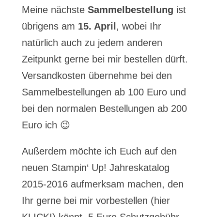
Meine nächste
Sammelbestellung
ist
übrigens am
15. April
, wobei Ihr
natürlich auch zu jedem anderen
Zeitpunkt gerne bei mir bestellen dürft.
Versandkosten übernehme bei den
Sammelbestellungen ab 100 Euro und
bei den normalen Bestellungen ab 200
Euro ich 😉
Außerdem möchte ich Euch auf den
neuen Stampin‘ Up! Jahreskatalog
2015-2016 aufmerksam machen, den
Ihr gerne bei mir vorbestellen (hier