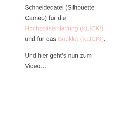
Schneidedatei (Silhouette
Cameo) für die
Hochzeitseinladung (KLICK!)
und für das
Booklet (KLICK!)
.
Und hier geht’s nun zum
Video…