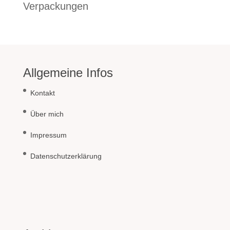
Verpackungen
Allgemeine Infos
Kontakt
Über mich
Impressum
Datenschutzerklärung