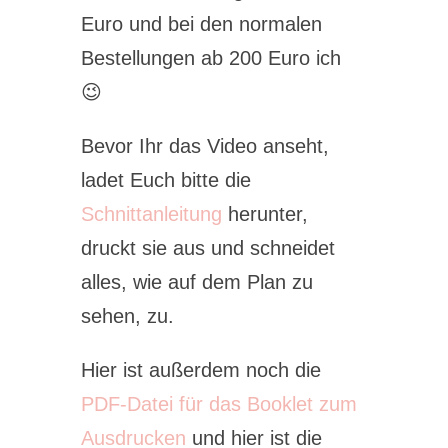
Euro und bei den normalen
Bestellungen ab 200 Euro ich
😉
Bevor Ihr das Video anseht,
ladet Euch bitte die
Schnittanleitung
herunter,
druckt sie aus und schneidet
alles, wie auf dem Plan zu
sehen, zu.
Hier ist außerdem noch die
PDF-Datei für das Booklet zum
Ausdrucken
und hier ist die