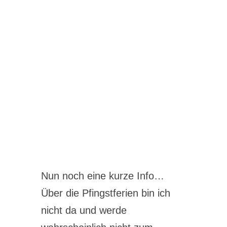
Nun noch eine kurze Info…
Über die Pfingstferien bin ich
nicht da und werde