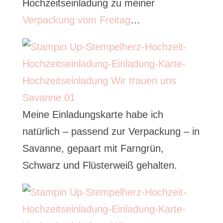
Hochzeitseinladung zu meiner
Verpackung vom Freitag
…
Meine Einladungskarte habe ich
natürlich – passend zur Verpackung – in
Savanne, gepaart mit Farngrün,
Schwarz und Flüsterweiß gehalten.