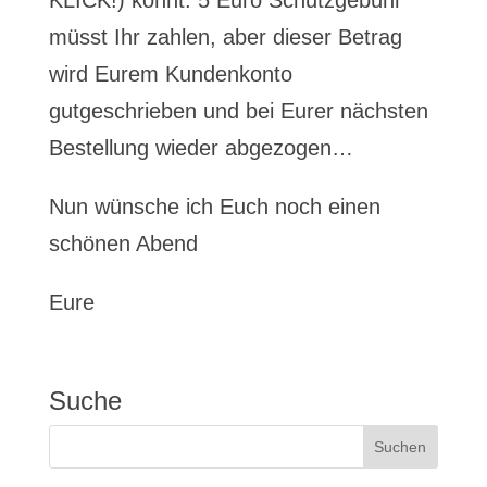
KLICK!) könnt. 5 Euro Schutzgebühr
müsst Ihr zahlen, aber dieser Betrag
wird Eurem Kundenkonto
gutgeschrieben und bei Eurer nächsten
Bestellung wieder abgezogen…
Nun wünsche ich Euch noch einen
schönen Abend
Eure
Suche