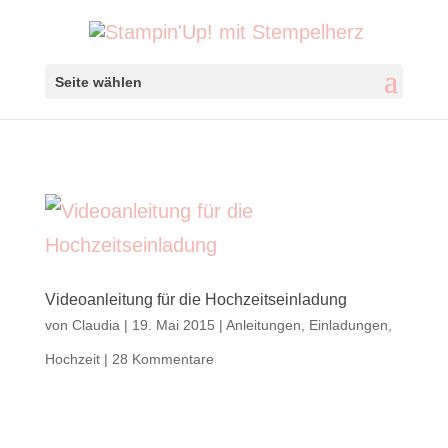
Seite wählen
Videoanleitung für die Hochzeitseinladung
von
Claudia
|
19. Mai 2015
|
Anleitungen
,
Einladungen
,
Hochzeit
|
28 Kommentare