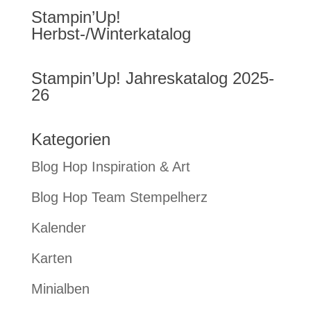
Stampin’Up!
Herbst-/Winterkatalog
Stampin’Up! Jahreskatalog 2025-
26
Kategorien
Blog Hop Inspiration & Art
Blog Hop Team Stempelherz
Kalender
Karten
Minialben