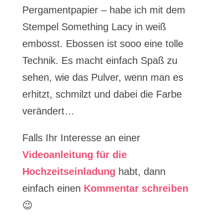
Pergamentpapier – habe ich mit dem
Stempel Something Lacy in weiß
embosst. Ebossen ist sooo eine tolle
Technik. Es macht einfach Spaß zu
sehen, wie das Pulver, wenn man es
erhitzt, schmilzt und dabei die Farbe
verändert…
Falls Ihr Interesse an einer
Videoanleitung für die
Hochzeitseinladung
habt, dann
einfach einen
Kommentar schreiben
😉