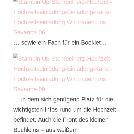
… sowie ein Fach für ein Booklet…
… in dem sich genügend Platz für die
wichtigsten Infos rund um die Hochzeit
befindet. Auch die Front des kleinen
Büchleins – aus weißem