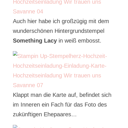
Auch hier habe ich großzügig mit dem
wunderschönen Hintergrundstempel
Something Lacy
in weiß embosst.
Klappt man die Karte auf, befindet sich
im Inneren ein Fach für das Foto des
zukünftigen Ehepaares…