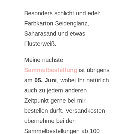
Besonders schlicht und edel:
Farbkarton Seidenglanz,
Saharasand und etwas
Flüsterweiß.
Meine nächste
Sammelbestellung
ist übrigens
am
05. Juni
, wobei Ihr natürlich
auch zu jedem anderen
Zeitpunkt gerne bei mir
bestellen dürft. Versandkosten
übernehme bei den
Sammelbestellungen ab 100