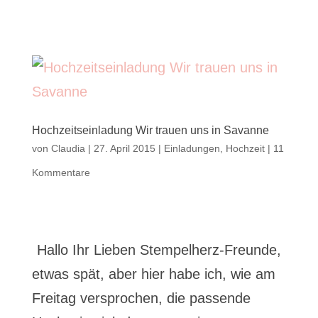
Hochzeitseinladung Wir trauen uns in Savanne
von
Claudia
|
27. April 2015
|
Einladungen
,
Hochzeit
|
11
Kommentare
Hallo Ihr Lieben Stempelherz-Freunde,
etwas spät, aber hier habe ich, wie am
Freitag versprochen, die passende