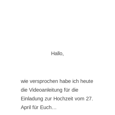
Hallo,
wie versprochen habe ich heute
die Videoanleitung für die
Einladung zur Hochzeit vom 27.
April für Euch…