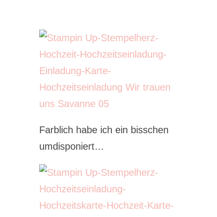
Farblich habe ich ein bisschen
umdisponiert…