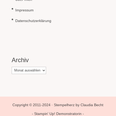
Impressum
Datenschutzerklärung
Archiv
Archiv
Copyright © 2011-2024 · Stempelherz by Claudia Becht
- Stampin' Up! Demonstratorin -