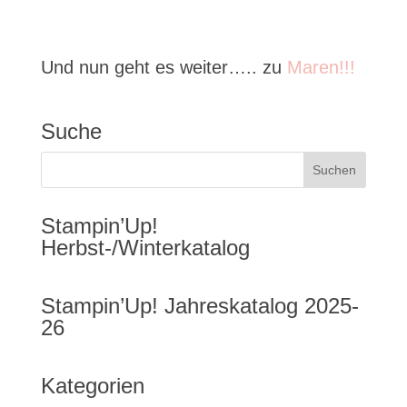
Und nun geht es weiter….. zu
Maren!!!
Suche
Stampin’Up!
Herbst-/Winterkatalog
Stampin’Up! Jahreskatalog 2025-
26
Kategorien