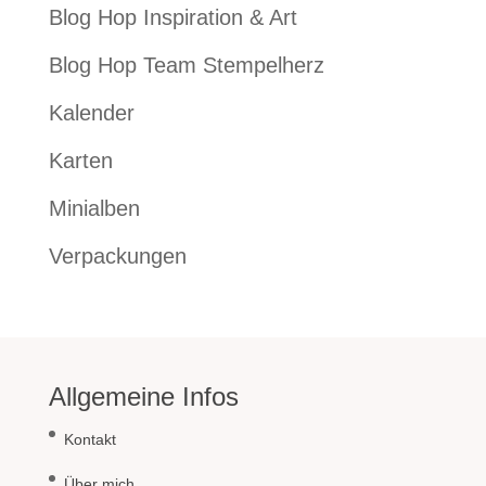
Blog Hop Inspiration & Art
Blog Hop Team Stempelherz
Kalender
Karten
Minialben
Verpackungen
Allgemeine Infos
Kontakt
Über mich