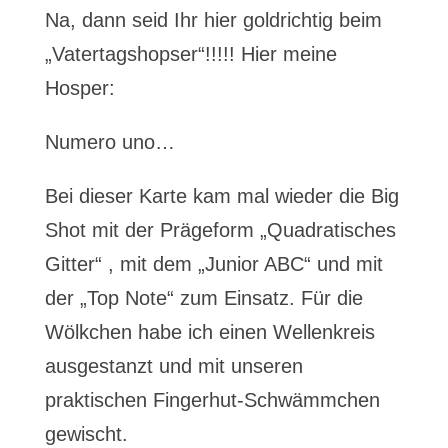
Na, dann seid Ihr hier goldrichtig beim
„Vatertagshopser“!!!!! Hier meine
Hosper:
Numero uno…
Bei dieser Karte kam mal wieder die Big
Shot mit der Prägeform „Quadratisches
Gitter“ , mit dem „Junior ABC“ und mit
der „Top Note“ zum Einsatz. Für die
Wölkchen habe ich einen Wellenkreis
ausgestanzt und mit unseren
praktischen Fingerhut-Schwämmchen
gewischt.