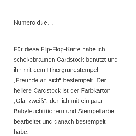
Numero due…
Für diese Flip-Flop-Karte habe ich
schokobraunen Cardstock benutzt und
ihn mit dem Hinergrundstempel
„Freunde an sich“ bestempelt. Der
hellere Cardstock ist der Farbkarton
„Glanzweiß“, den ich mit ein paar
Babyfeuchttüchern und Stempelfarbe
bearbeitet und danach bestempelt
habe.