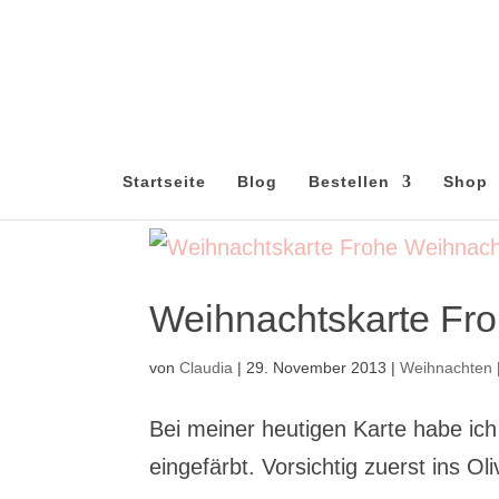
Startseite
Blog
Bestellen
Shop
Weihnachtskarte Fr
von
Claudia
|
29. November 2013
|
Weihnachten
Bei meiner heutigen Karte habe i
eingefärbt. Vorsichtig zuerst ins 