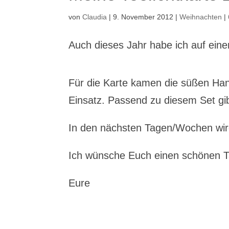
von
Claudia
|
9. November 2012
|
Weihnachten
|
Auch dieses Jahr habe ich auf ein
Für die Karte kamen die süßen Ha
Einsatz. Passend zu diesem Set gi
In den nächsten Tagen/Wochen wird 
Ich wünsche Euch einen schönen
Eure