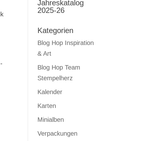
Jahreskatalog
2025-26
ck
Kategorien
Blog Hop Inspiration
& Art
-
Blog Hop Team
Stempelherz
Kalender
Karten
Minialben
Verpackungen