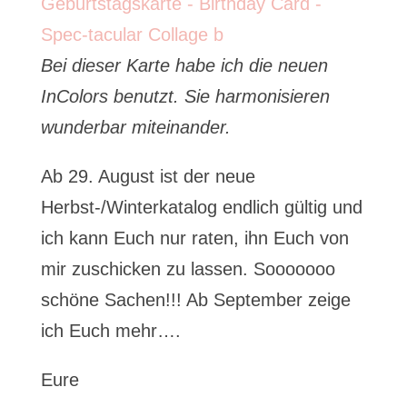
Bei dieser Karte habe ich die neuen
InColors benutzt. Sie harmonisieren
wunderbar miteinander.
Ab 29. August ist der neue
Herbst-/Winterkatalog endlich gültig und
ich kann Euch nur raten, ihn Euch von
mir zuschicken zu lassen. Sooooooo
schöne Sachen!!! Ab September zeige
ich Euch mehr….
Eure