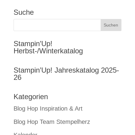
Suche
Stampin’Up!
Herbst-/Winterkatalog
Stampin’Up! Jahreskatalog 2025-
26
Kategorien
Blog Hop Inspiration & Art
Blog Hop Team Stempelherz