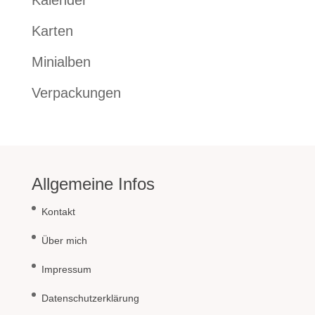
Kalender
Karten
Minialben
Verpackungen
Allgemeine Infos
Kontakt
Über mich
Impressum
Datenschutzerklärung