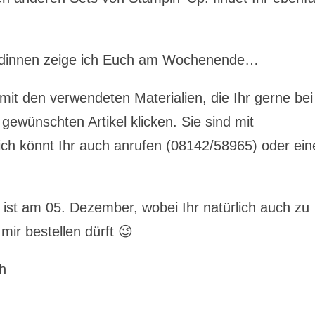
ndinnen zeige ich Euch am Wochenende…
 mit den verwendeten Materialien, die Ihr gerne bei
 gewünschten Artikel klicken. Sie sind mit
ich könnt Ihr auch anrufen (08142/58965) oder ein
ist am 05. Dezember, wobei Ihr natürlich auch zu
mir bestellen dürft 😉
h