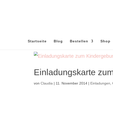
Startseite
Blog
Bestellen
Shop
Einladungskarte zum
von
Claudia
|
11. November 2014
|
Einladungen
,