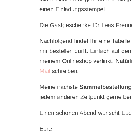
einen Einladungsstempel.
Die Gastgeschenke für Leas Freu
Nachfolgend findet Ihr eine Tabelle
mir bestellen dürft. Einfach auf den
meinem Onlineshop verlinkt. Natürl
Mail
schreiben.
Meine nächste
Sammelbestellung
jedem anderen Zeitpunkt gerne bei 
Einen schönen Abend wünscht Euc
Eure