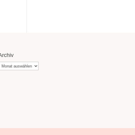
Archiv
Archiv