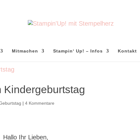
Mitmachen
Stampin‘ Up! – Infos
Kontakt
 Kindergeburtstag
Geburtstag
|
4 Kommentare
Hallo Ihr Lieben,