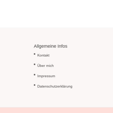
Allgemeine Infos
Kontakt
Über mich
Impressum
Datenschutzerklärung