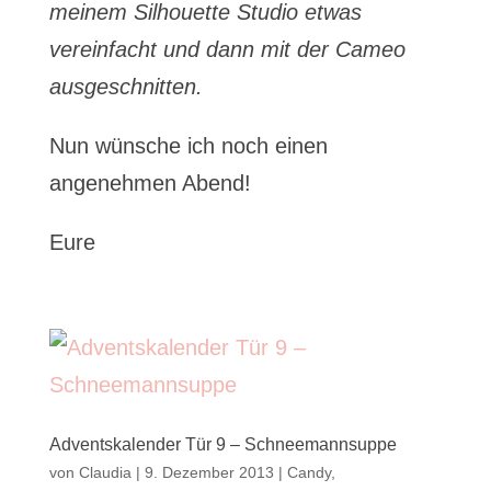
meinem Silhouette Studio etwas
vereinfacht und dann mit der Cameo
ausgeschnitten.
Nun wünsche ich noch einen
angenehmen Abend!
Eure
Adventskalender Tür 9 – Schneemannsuppe
von
Claudia
|
9. Dezember 2013
|
Candy
,