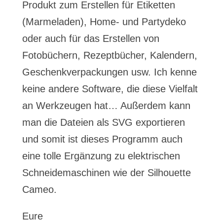
Produkt zum Erstellen für Etiketten
(Marmeladen), Home- und Partydeko
oder auch für das Erstellen von
Fotobüchern, Rezeptbücher, Kalendern,
Geschenkverpackungen usw. Ich kenne
keine andere Software, die diese Vielfalt
an Werkzeugen hat… Außerdem kann
man die Dateien als SVG exportieren
und somit ist dieses Programm auch
eine tolle Ergänzung zu elektrischen
Schneidemaschinen wie der Silhouette
Cameo.
Eure