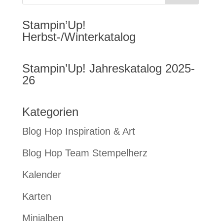
Stampin’Up!
Herbst-/Winterkatalog
Stampin’Up! Jahreskatalog 2025-
26
Kategorien
Blog Hop Inspiration & Art
Blog Hop Team Stempelherz
Kalender
Karten
Minialben