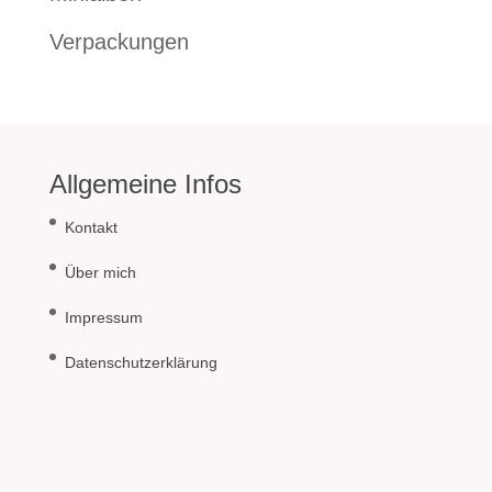
Verpackungen
Allgemeine Infos
Kontakt
Über mich
Impressum
Datenschutzerklärung