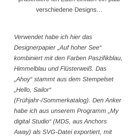
verschiedene Designs…
Verwendet habe ich hier das
Designerpapier „Auf hoher See“
kombiniert mit den Farben Paszifikblau,
Himmelblau und Flüsterweiß. Das
„Ahoy“ stammt aus dem Stempelset
„Hello, Sailor“
(Frühjahr-/Sommerkatalog). Den Anker
habe ich aus unserem Programm „My
digital Studio“ (MDS, aus Anchors
Away) als SVG-Datei exportiert, mit