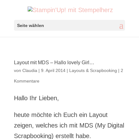
Seite wählen
Layout mit MDS – Hallo lovely Girl…
von
Claudia
|
9. April 2014
|
Layouts & Scrapbooking
|
2
Kommentare
Hallo Ihr Lieben,
heute möchte ich Euch ein Layout
zeigen, welches ich mit MDS (My Digital
Scrapbooking) erstellt habe.