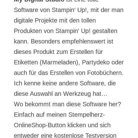
Software von Stampin‘ Up!, mit der man
digitale Projekte mit den tollen
Produkten von Stampin‘ Up! gestalten
kann. Besonders empfehlenswert ist
dieses Produkt zum Erstellen für
Etiketten (Marmeladen), Partydeko oder
auch für das Erstellen von Fotobüchern.
Ich kenne keine andere Software, die
diese Auswahl an Werkzeug hat…
Wo bekommt man diese Software her?
Einfach auf meinen Stempelherz-
OnlineShop-Button klicken und sich
entweder eine kostenlose Testversion