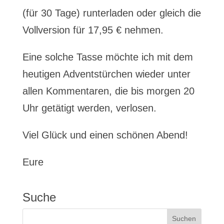
(für 30 Tage) runterladen oder gleich die
Vollversion für 17,95 € nehmen.
Eine solche Tasse möchte ich mit dem
heutigen Adventstürchen wieder unter
allen Kommentaren, die bis morgen 20
Uhr getätigt werden, verlosen.
Viel Glück und einen schönen Abend!
Eure
Suche