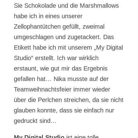
Sie Schokolade und die Marshmallows
habe ich in eines unserer
Zellophantütchen gefüllt, zweimal
umgeschlagen und zugetackert. Das
Etikett habe ich mit unserem „My Digital
Studio“ erstellt. Ich war wirklich
erstaunt, wie gut mir das Ergebnis
gefallen hat… Nika musste auf der
Teamweihnachtsfeier immer wieder
über die Perlchen streichen, da sie nicht
glauben konnte, dass sie einfach nur
gedruckt sind…
My Digital Studio
ist eine tolle