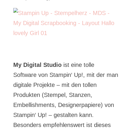
My Digital Studio
ist eine tolle
Software von Stampin‘ Up!, mit der man
digitale Projekte – mit den tollen
Produkten (Stempel, Stanzen,
Embellishments, Designerpapiere) von
Stampin‘ Up! – gestalten kann.
Besonders empfehlenswert ist dieses