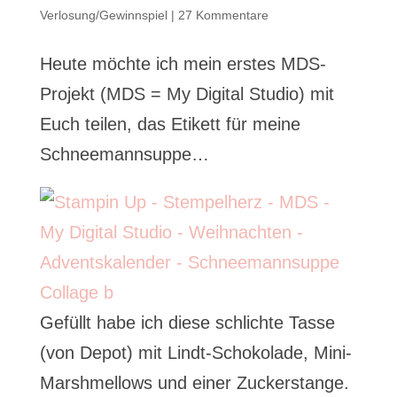
Verlosung/Gewinnspiel
|
27 Kommentare
Heute möchte ich mein erstes MDS-
Projekt (MDS = My Digital Studio) mit
Euch teilen, das Etikett für meine
Schneemannsuppe…
Gefüllt habe ich diese schlichte Tasse
(von Depot) mit Lindt-Schokolade, Mini-
Marshmellows und einer Zuckerstange.