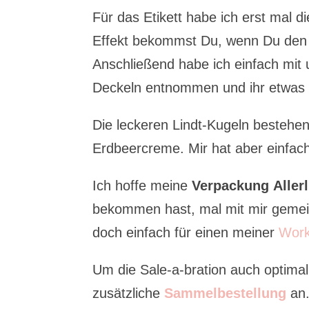
Für das Etikett habe ich erst mal d
Effekt bekommst Du, wenn Du den S
Anschließend habe ich einfach mit
Deckeln entnommen und ihr etwas 
Die leckeren Lindt-Kugeln bestehen
Erdbeercreme. Mir hat aber einfach 
Ich hoffe meine
Verpackung Aller
bekommen hast, mal mit mir gemei
doch einfach für einen meiner
Work
Um die Sale-a-bration auch optimal
zusätzliche
Sammelbestellung
an.