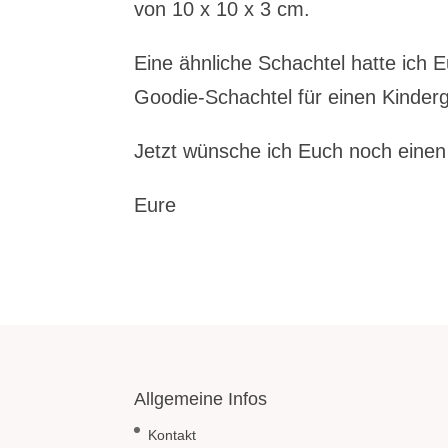
von 10 x 10 x 3 cm.
Eine ähnliche Schachtel hatte ich E
Goodie-Schachtel für einen Kinder
Jetzt wünsche ich Euch noch eine
Eure
Allgemeine Infos
Kontakt