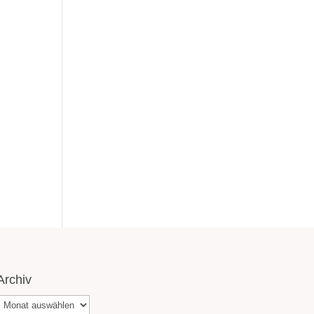
Archiv
Archiv