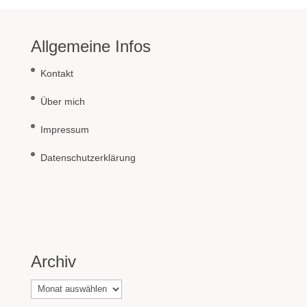
Allgemeine Infos
Kontakt
Über mich
Impressum
Datenschutzerklärung
Archiv
Archiv