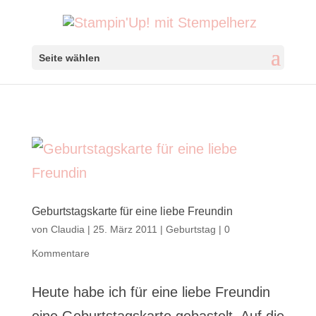
Seite wählen
Geburtstagskarte für eine liebe Freundin
von
Claudia
|
25. März 2011
|
Geburtstag
|
0
Kommentare
Heute habe ich für eine liebe Freundin