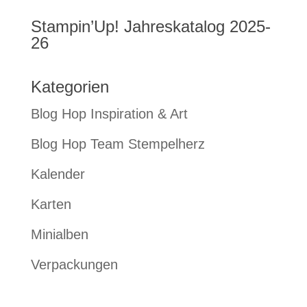
Stampin’Up! Jahreskatalog 2025-
26
Kategorien
Blog Hop Inspiration & Art
Blog Hop Team Stempelherz
Kalender
Karten
Minialben
Verpackungen