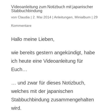
Videoanleitung zum Notizbuch mit japanischer
Stabbuchbindung
von
Claudia
|
2. Mai 2014
|
Anleitungen
,
Minialbum
|
29
Kommentare
Hallo meine Lieben,
wie bereits gestern angekündigt, habe
ich heute eine Videoanleitung für
Euch…
… und zwar für dieses Notizbuch,
welches mit der japanischen
Stabbuchbindung zusammengehalten
wird.