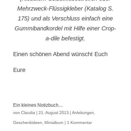
Mehrzweck-Flüssigkleber (Katalog S.
175) und als Verschluss einfach eine
Gummibandkordel mit Hilfe einer Crop-
a-dile befestigt.
Einen schönen Abend wünscht Euch
Eure
Ein kleines Notizbuch…
von
Claudia
|
21. August 2013
|
Anleitungen
,
Geschenkideen
,
Minialbum
|
1 Kommentar