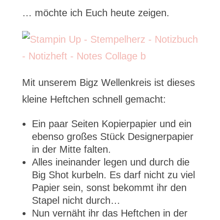
… möchte ich Euch heute zeigen.
Mit unserem Bigz Wellenkreis ist dieses
kleine Heftchen schnell gemacht:
Ein paar Seiten Kopierpapier und ein
ebenso großes Stück Designerpapier
in der Mitte falten.
Alles ineinander legen und durch die
Big Shot kurbeln. Es darf nicht zu viel
Papier sein, sonst bekommt ihr den
Stapel nicht durch…
Nun vernäht ihr das Heftchen in der