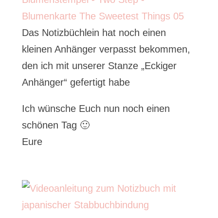
Das Notizbüchlein hat noch einen
kleinen Anhänger verpasst bekommen,
den ich mit unserer Stanze „Eckiger
Anhänger“ gefertigt habe
Ich wünsche Euch nun noch einen
schönen Tag 🙂
Eure