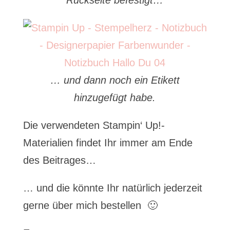
Rückseite befestigt…
… und dann noch ein Etikett
hinzugefügt habe.
Die verwendeten Stampin‘ Up!-
Materialien findet Ihr immer am Ende
des Beitrages…
… und die könnte Ihr natürlich jederzeit
gerne über mich bestellen 🙂