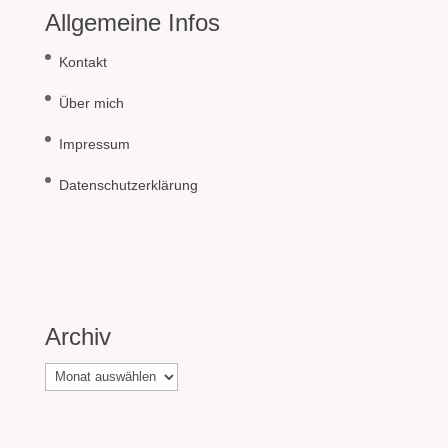
Allgemeine Infos
Kontakt
Über mich
Impressum
Datenschutzerklärung
Archiv
Archiv