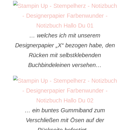
… welches ich mit unserem
Designerpapier „X“ bezogen habe, den
Rücken mit selbstklebenden
Buchbindeleinen versehen…
… ein buntes Gummiband zum
Verschließen mit Ösen auf der