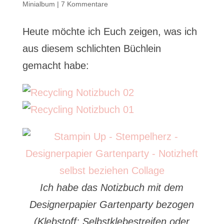
Minialbum
|
7 Kommentare
Heute möchte ich Euch zeigen, was ich
aus diesem schlichten Büchlein
gemacht habe:
Ich habe das Notizbuch mit dem
Designerpapier Gartenparty bezogen
(Klebstoff: Selbstklebestreifen oder