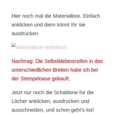
Hier noch mal die Materialliste. Einfach
anklicken und dann könnt Ihr sie
ausdrucken.
Nachtrag: Die Selbstklebestreifen in den
unterschiedlichen Breiten habe ich bei
der Stempeloase gekauft.
Jetzt nur noch die Schablone für die
Löcher anklicken, ausdrucken und
ausschneiden, und schon geht’s los!