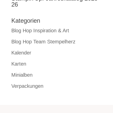
26
Kategorien
Blog Hop Inspiration & Art
Blog Hop Team Stempelherz
Kalender
Karten
Minialben
Verpackungen