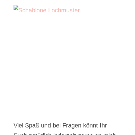
Viel Spaß und bei Fragen könnt Ihr