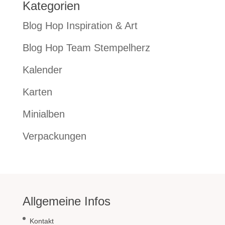
Kategorien
Blog Hop Inspiration & Art
Blog Hop Team Stempelherz
Kalender
Karten
Minialben
Verpackungen
Allgemeine Infos
Kontakt