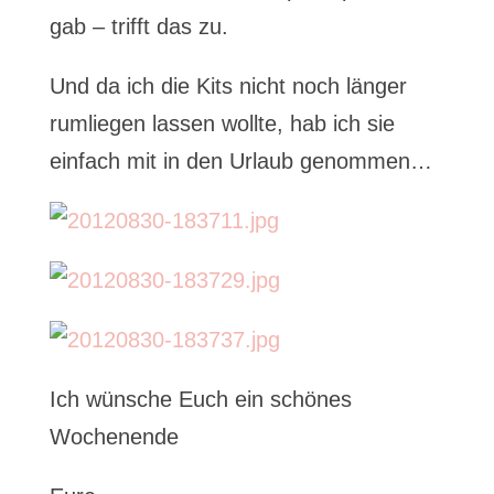
gab – trifft das zu.
Und da ich die Kits nicht noch länger
rumliegen lassen wollte, hab ich sie
einfach mit in den Urlaub genommen…
Ich wünsche Euch ein schönes
Wochenende