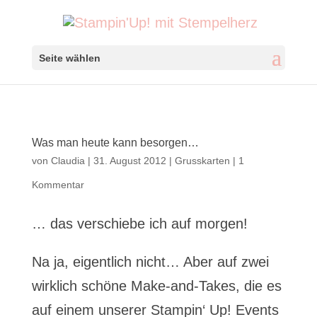
Seite wählen
Was man heute kann besorgen…
von
Claudia
|
31. August 2012
|
Grusskarten
|
1
Kommentar
… das verschiebe ich auf morgen!
Na ja, eigentlich nicht… Aber auf zwei
wirklich schöne Make-and-Takes, die es
auf einem unserer Stampin‘ Up! Events