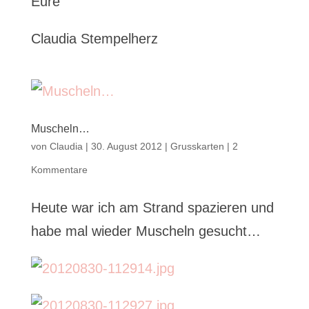
Eure
Claudia Stempelherz
Muscheln…
von
Claudia
|
30. August 2012
|
Grusskarten
|
2
Kommentare
Heute war ich am Strand spazieren und
habe mal wieder Muscheln gesucht…