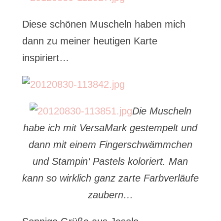
Diese schönen Muscheln haben mich
dann zu meiner heutigen Karte
inspiriert…
Die Muscheln
habe ich mit VersaMark gestempelt und
dann mit einem Fingerschwämmchen
und Stampin‘ Pastels koloriert. Man
kann so wirklich ganz zarte Farbverläufe
zaubern…