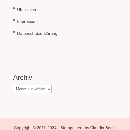
Über mich
Impressum
Datenschutzerklärung
Archiv
Archiv
Copyright © 2011-2024 · Stempelherz by Claudia Becht