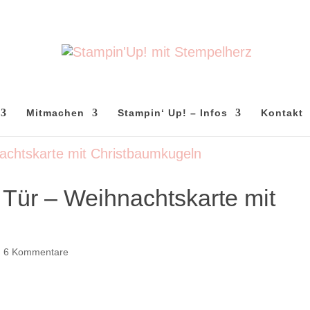
Mitmachen
Stampin‘ Up! – Infos
Kontakt
 Tür – Weihnachtskarte mit
|
6 Kommentare