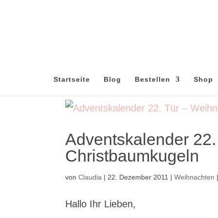
Startseite
Blog
Bestellen
Shop
Adventskalender 22.
Christbaumkugeln
von
Claudia
|
22. Dezember 2011
|
Weihnachten
Hallo Ihr Lieben,