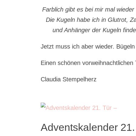
Farblich gibt es bei mir mal wiede
Die Kugeln habe ich in Glutrot, 
und Anhänger der Kugeln finden
Jetzt muss ich aber wieder. Bügeln
Einen schönen vorweihnachtlichen
Claudia Stempelherz
Adventskalender 21.