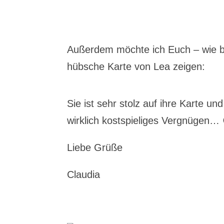
Außerdem möchte ich Euch – wie be
hübsche Karte von Lea zeigen:
Sie ist sehr stolz auf ihre Karte u
wirklich kostspieliges Vergnügen… 
Liebe Grüße
Claudia