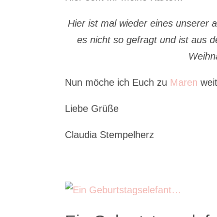
Hier ist mal wieder eines unserer
es nicht so gefragt und ist aus 
Weihn
Nun möche ich Euch zu
Maren
weit
Liebe Grüße
Claudia Stempelherz