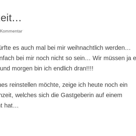
zeit…
 Kommentar
rfte es auch mal bei mir weihnachtlich werden…
nfach bei mir noch nicht so sein… Wir müssen ja e
und morgen bin ich endlich dran!!!!
es reinstellen möchte, zeige ich heute noch ein
eit, welches sich die Gastgeberin auf einem
t hat…