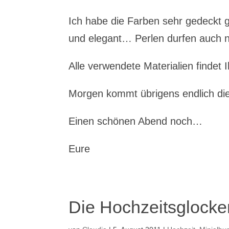
Ich habe die Farben sehr gedeckt g
und elegant… Perlen durfen auch ni
Alle verwendete Materialien findet
Morgen kommt übrigens endlich die 
Einen schönen Abend noch…
Eure
Die Hochzeitsglock