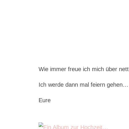
Wie immer freue ich mich über n
Ich werde dann mal feiern gehen
Eure