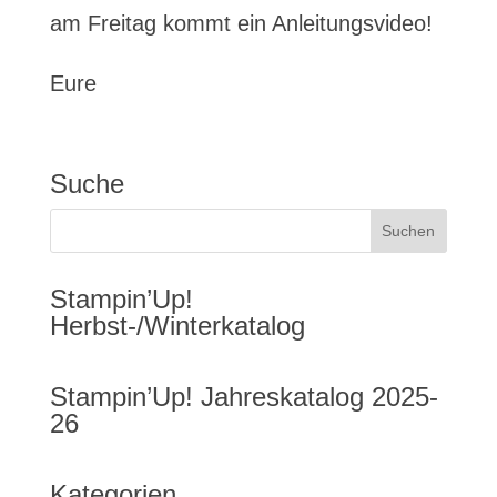
am Freitag kommt ein Anleitungsvideo!
Eure
Suche
Stampin’Up!
Herbst-/Winterkatalog
Stampin’Up! Jahreskatalog 2025-
26
Kategorien