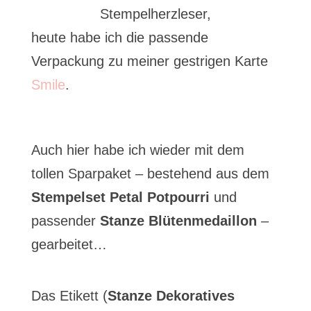
Stempelherzleser,
heute habe ich die passende
Verpackung zu meiner gestrigen Karte
Smile
.
Auch hier habe ich wieder mit dem
tollen Sparpaket – bestehend aus dem
Stempelset Petal Potpourri
und
passender
Stanze Blütenmedaillon
–
gearbeitet…
Das Etikett (
Stanze Dekoratives