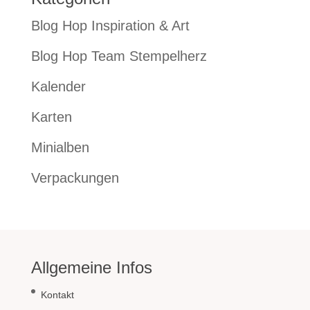
Blog Hop Inspiration & Art
Blog Hop Team Stempelherz
Kalender
Karten
Minialben
Verpackungen
Allgemeine Infos
Kontakt