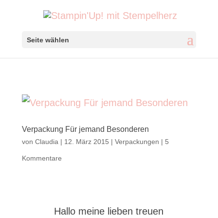
Seite wählen
Verpackung Für jemand Besonderen
von
Claudia
|
12. März 2015
|
Verpackungen
|
5
Kommentare
Hallo meine lieben treuen