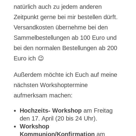
natürlich auch zu jedem anderen
Zeitpunkt gerne bei mir bestellen dürft.
Versandkosten übernehme bei den
Sammelbestellungen ab 100 Euro und
bei den normalen Bestellungen ab 200
Euro ich 😉
Außerdem möchte ich Euch auf meine
nächsten Workshoptermine
aufmerksam machen:
Hochzeits- Workshop
am Freitag
den 17. April (20 bis 24 Uhr).
Workshop
Kommunion/Konfirmation
am