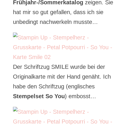
Frühjahr-/Sommerkatalog
zeigen. Sie
hat mir so gut gefallen, dass ich sie
unbedingt nachwerkeln musste…
Der Schriftzug SMILE wurde bei der
Originalkarte mit der Hand genäht. Ich
habe den Schriftzug (englisches
Stempelset So You
) embosst…