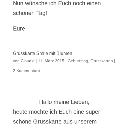
Nun wünsche ich Euch noch einen
schönen Tag!
Eure
Grusskarte Smile mit Blumen
von
Claudia
|
11. März 2015
|
Geburtstag
,
Grusskarten
|
2 Kommentare
Hallo meine Lieben,
heute möchte ich Euch eine super
schöne Grusskarte aus unserem