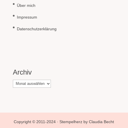
Über mich
Impressum
Datenschutzerklärung
Archiv
Archiv
Copyright © 2011-2024 · Stempelherz by Claudia Becht