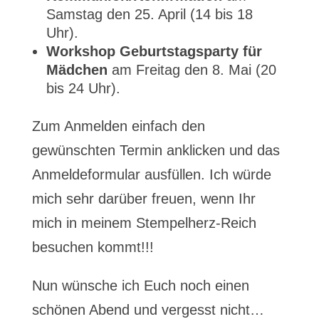
Samstag den 25. April (14 bis 18
Uhr).
Workshop Geburtstagsparty
für
Mädchen
am Freitag den 8. Mai (20
bis 24 Uhr).
Zum Anmelden einfach den
gewünschten Termin anklicken und das
Anmeldeformular ausfüllen. Ich würde
mich sehr darüber freuen, wenn Ihr
mich in meinem Stempelherz-Reich
besuchen kommt!!!
Nun wünsche ich Euch noch einen
schönen Abend und vergesst nicht…