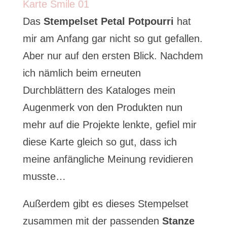
Das
Stempelset Petal Potpourri
hat
mir am Anfang gar nicht so gut gefallen.
Aber nur auf den ersten Blick. Nachdem
ich nämlich beim erneuten
Durchblättern des Kataloges mein
Augenmerk von den Produkten nun
mehr auf die Projekte lenkte, gefiel mir
diese Karte gleich so gut, dass ich
meine anfängliche Meinung revidieren
musste…
Außerdem gibt es dieses Stempelset
zusammen mit der passenden
Stanze