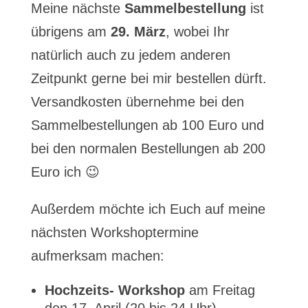
Meine nächste
Sammelbestellung
ist
übrigens am
29. März
, wobei Ihr
natürlich auch zu jedem anderen
Zeitpunkt gerne bei mir bestellen dürft.
Versandkosten übernehme bei den
Sammelbestellungen ab 100 Euro und
bei den normalen Bestellungen ab 200
Euro ich 😉
Außerdem möchte ich Euch auf meine
nächsten Workshoptermine
aufmerksam machen:
Hochzeits- Workshop
am Freitag