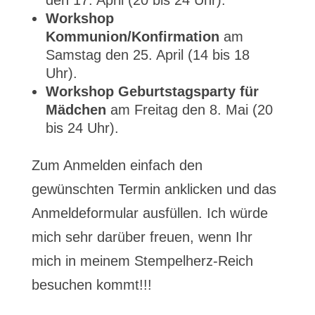
den 17. April (20 bis 24 Uhr).
Workshop
Kommunion/Konfirmation
am
Samstag den 25. April (14 bis 18
Uhr).
Workshop Geburtstagsparty für
Mädchen
am Freitag den 8. Mai (20
bis 24 Uhr).
Zum Anmelden einfach den
gewünschten Termin anklicken und das
Anmeldeformular ausfüllen. Ich würde
mich sehr darüber freuen, wenn Ihr
mich in meinem Stempelherz-Reich
besuchen kommt!!!