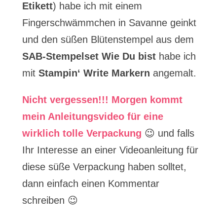
Etikett
) habe ich mit einem
Fingerschwämmchen in Savanne geinkt
und den süßen Blütenstempel aus dem
SAB-Stempelset Wie Du bist
habe ich
mit
Stampin‘ Write Markern
angemalt.
Nicht vergessen!!! Morgen kommt
mein Anleitungsvideo für eine
wirklich tolle Verpackung
😉 und falls
Ihr Interesse an einer Videoanleitung für
diese süße Verpackung haben solltet,
dann einfach einen Kommentar
schreiben 😉