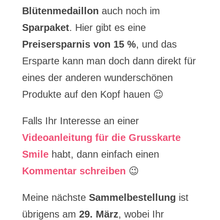
Blütenmedaillon
auch noch im
Sparpaket
. Hier gibt es eine
Preisersparnis von 15 %
, und das
Ersparte kann man doch dann direkt für
eines der anderen wunderschönen
Produkte auf den Kopf hauen 😉
Falls Ihr Interesse an einer
Videoanleitung für die Grusskarte
Smile
habt, dann einfach einen
Kommentar schreiben
😉
Meine nächste
Sammelbestellung
ist
übrigens am
29. März
, wobei Ihr