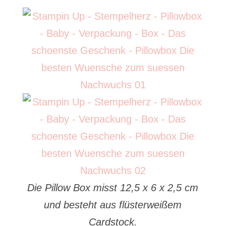
Die Pillow Box misst 12,5 x 6 x 2,5 cm
und besteht aus flüsterweißem
Cardstock.