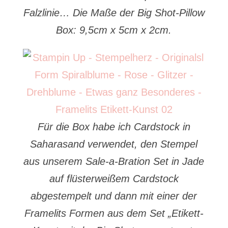
Falzlinie… Die Maße der Big Shot-Pillow
Box: 9,5cm x 5cm x 2cm.
Für die Box habe ich Cardstock in
Saharasand verwendet, den Stempel
aus unserem Sale-a-Bration Set in Jade
auf flüsterweißem Cardstock
abgestempelt und dann mit einer der
Framelits Formen aus dem Set „Etikett-