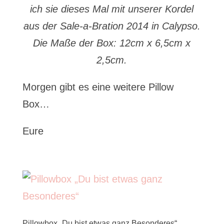
ich sie dieses Mal mit unserer Kordel
aus der Sale-a-Bration 2014 in Calypso.
Die Maße der Box: 12cm x 6,5cm x
2,5cm.
Morgen gibt es eine weitere Pillow
Box…
Eure
Pillowbox „Du bist etwas ganz Besonderes“