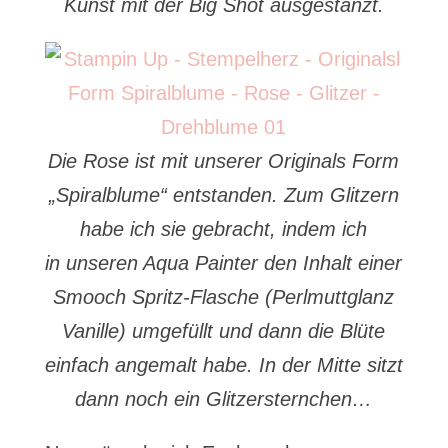
Kunst mit der Big Shot ausgestanzt.
Die Rose ist mit unserer Originals Form
„Spiralblume“ entstanden. Zum Glitzern
habe ich sie gebracht, indem ich
in unseren Aqua Painter den Inhalt einer
Smooch Spritz-Flasche (Perlmuttglanz
Vanille) umgefüllt und dann die Blüte
einfach angemalt habe. In der Mitte sitzt
dann noch ein
Glitzersternchen…