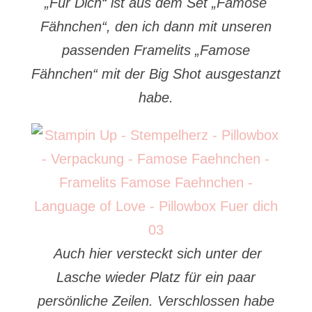
„Für Dich“ ist aus dem Set „Famose
Fähnchen“, den ich dann mit unseren
passenden Framelits „Famose
Fähnchen“ mit der Big Shot ausgestanzt
habe.
Auch hier versteckt sich unter der
Lasche wieder Platz für ein paar
persönliche Zeilen. Verschlossen habe