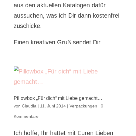
aus den aktuellen Katalogen dafür
aussuchen, was ich Dir dann kostenfrei
zuschicke.
Einen kreativen Gruß sendet Dir
Pillowbox „Für dich“ mit Liebe gemacht…
von
Claudia
|
11. Juni 2014
|
Verpackungen
|
0
Kommentare
Ich hoffe, Ihr hattet mit Euren Lieben