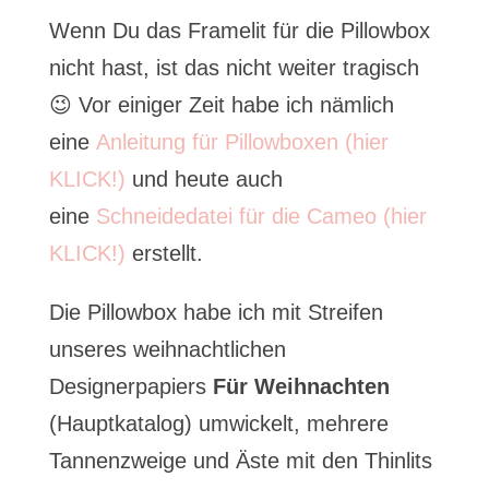
Wenn Du das Framelit für die Pillowbox
nicht hast, ist das nicht weiter tragisch
😉 Vor einiger Zeit habe ich nämlich
eine
Anleitung für Pillowboxen (hier
KLICK!)
und heute auch
eine
Schneidedatei für die Cameo (hier
KLICK!)
erstellt.
Die Pillowbox habe ich mit Streifen
unseres weihnachtlichen
Designerpapiers
Für Weihnachten
(Hauptkatalog) umwickelt, mehrere
Tannenzweige und Äste mit den Thinlits