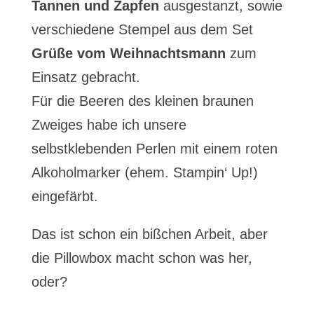
Tannen und Zapfen
ausgestanzt, sowie
verschiedene Stempel aus dem Set
Grüße vom Weihnachtsmann
zum
Einsatz gebracht.
Für die Beeren des kleinen braunen
Zweiges habe ich unsere
selbstklebenden Perlen mit einem roten
Alkoholmarker (ehem. Stampin‘ Up!)
eingefärbt.
Das ist schon ein bißchen Arbeit, aber
die Pillowbox macht schon was her,
oder?