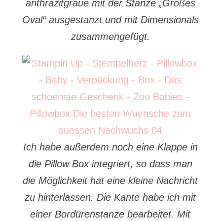
anthrazitgraue mit der Stanze „Großes
Oval“ ausgestanzt und mit Dimensionals
zusammengefügt.
Ich habe außerdem noch eine Klappe in
die Pillow Box integriert, so dass man
die Möglichkeit hat eine kleine Nachricht
zu hinterlassen. Die Kante habe ich mit
einer Bordürenstanze bearbeitet. Mit