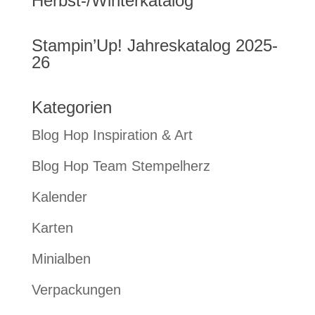
Herbst-/Winterkatalog
Stampin’Up! Jahreskatalog 2025-
26
Kategorien
Blog Hop Inspiration & Art
Blog Hop Team Stempelherz
Kalender
Karten
Minialben
Verpackungen