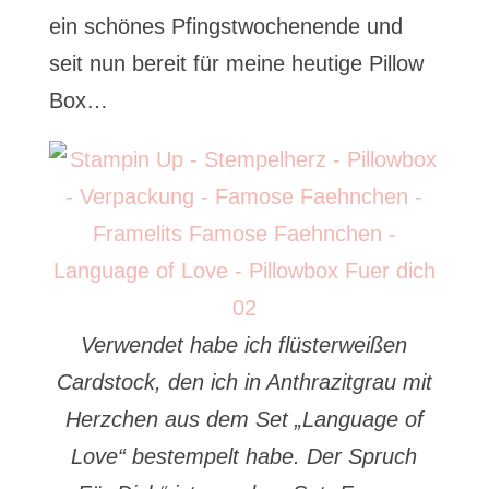
ein schönes Pfingstwochenende und
seit nun bereit für meine heutige Pillow
Box…
Verwendet habe ich flüsterweißen
Cardstock, den ich in Anthrazitgrau mit
Herzchen aus dem Set „Language of
Love“ bestempelt habe. Der Spruch