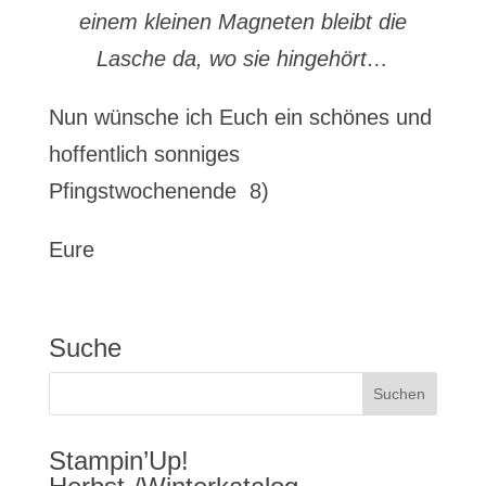
einem kleinen Magneten bleibt die
Lasche da, wo sie hingehört…
Nun wünsche ich Euch ein schönes und
hoffentlich sonniges
Pfingstwochenende 8)
Eure
Suche
Stampin’Up!