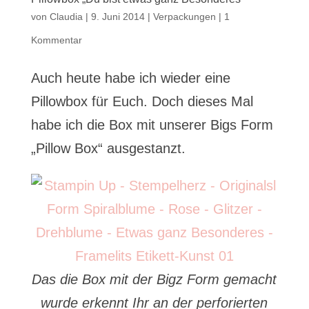
von
Claudia
|
9. Juni 2014
|
Verpackungen
|
1
Kommentar
Auch heute habe ich wieder eine
Pillowbox für Euch. Doch dieses Mal
habe ich die Box mit unserer Bigs Form
„Pillow Box“ ausgestanzt.
Das die Box mit der Bigz Form gemacht
wurde erkennt Ihr an der perforierten