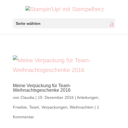
Seite wählen
Meine Verpackung für Team-
Weihnachtsgeschenke 2016
von
Claudia
|
19. Dezember 2016
|
Anleitungen
,
Freebie
,
Team
,
Verpackungen
,
Weihnachten
|
1
Kommentar