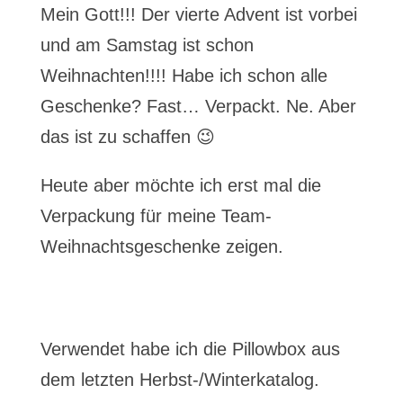
Mein Gott!!! Der vierte Advent ist vorbei
und am Samstag ist schon
Weihnachten!!!! Habe ich schon alle
Geschenke? Fast… Verpackt. Ne. Aber
das ist zu schaffen 😉
Heute aber möchte ich erst mal die
Verpackung für meine Team-
Weihnachtsgeschenke zeigen.
Verwendet habe ich die Pillowbox aus
dem letzten Herbst-/Winterkatalog.