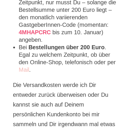
Zeitpunkt, nur musst Du – solange die
Bestellsumme unter 200 Euro liegt –
den monatlich variierenden
GastgeberInnen-Code (momentan:
4MHAPCRC
bis zum 10. Januar)
angeben.
Bei
Bestellungen über 200 Euro
.
Egal zu welchem Zeitpunkt, ob über
den Online-Shop, telefonisch oder per
Mail
.
Die Versandkosten werde ich Dir
entweder zurück überweisen oder Du
kannst sie auch auf Deinem
persönlichen Kundenkonto bei mir
sammeln und Dir irgendwann mal etwas