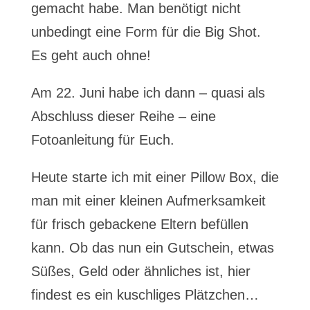
gemacht habe. Man benötigt nicht
unbedingt eine Form für die Big Shot.
Es geht auch ohne!
Am 22. Juni habe ich dann – quasi als
Abschluss dieser Reihe – eine
Fotoanleitung für Euch.
Heute starte ich mit einer Pillow Box, die
man mit einer kleinen Aufmerksamkeit
für frisch gebackene Eltern befüllen
kann. Ob das nun ein Gutschein, etwas
Süßes, Geld oder ähnliches ist, hier
findest es ein kuschliges Plätzchen…