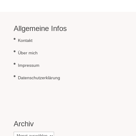
Allgemeine Infos
Kontakt
Über mich
Impressum
Datenschutzerklärung
Archiv
Archiv