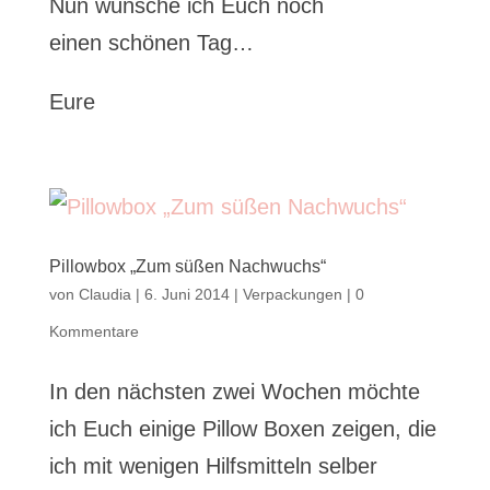
Nun wünsche ich Euch noch
einen schönen Tag…
Eure
Pillowbox „Zum süßen Nachwuchs“
von
Claudia
|
6. Juni 2014
|
Verpackungen
|
0
Kommentare
In den nächsten zwei Wochen möchte
ich Euch einige Pillow Boxen zeigen, die
ich mit wenigen Hilfsmitteln selber