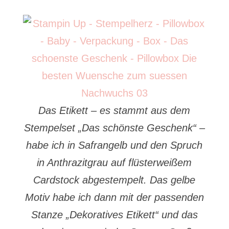
Das Etikett – es stammt aus dem
Stempelset „Das schönste Geschenk“ –
habe ich in Safrangelb und den Spruch
in Anthrazitgrau auf flüsterweißem
Cardstock abgestempelt. Das gelbe
Motiv habe ich dann mit der passenden
Stanze „Dekoratives Etikett“ und das