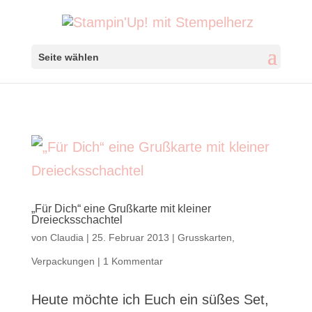
Seite wählen
„Für Dich“ eine Grußkarte mit kleiner
Dreiecksschachtel
von
Claudia
|
25. Februar 2013
|
Grusskarten
,
Verpackungen
|
1 Kommentar
Heute möchte ich Euch ein süßes Set,