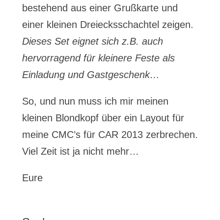
bestehend aus einer Grußkarte und
einer kleinen Dreiecksschachtel zeigen.
Dieses Set eignet sich z.B. auch
hervorragend für kleinere Feste als
Einladung und Gastgeschenk…
So, und nun muss ich mir meinen
kleinen Blondkopf über ein Layout für
meine CMC’s für CAR 2013 zerbrechen.
Viel Zeit ist ja nicht mehr…
Eure