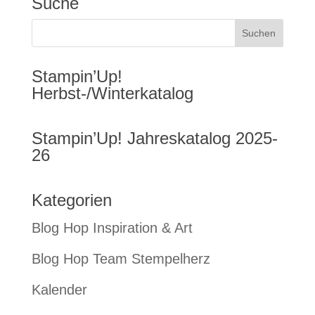
Suche
Stampin’Up!
Herbst-/Winterkatalog
Stampin’Up! Jahreskatalog 2025-
26
Kategorien
Blog Hop Inspiration & Art
Blog Hop Team Stempelherz
Kalender