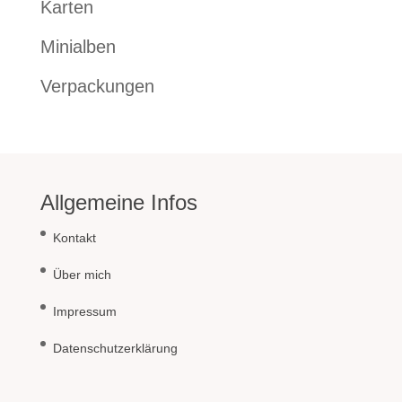
Karten
Minialben
Verpackungen
Allgemeine Infos
Kontakt
Über mich
Impressum
Datenschutzerklärung