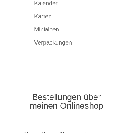
Kalender
Karten
Minialben
Verpackungen
Bestellungen über
meinen Onlineshop