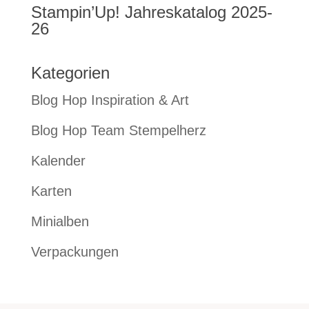
Stampin’Up! Jahreskatalog 2025-
26
Kategorien
Blog Hop Inspiration & Art
Blog Hop Team Stempelherz
Kalender
Karten
Minialben
Verpackungen