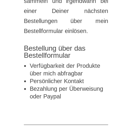
sammeln und irgendwann bei
einer Deiner nächsten
Bestellungen über mein
Bestellformular einlösen.
Bestellung über das
Bestellformular
Verfügbarkeit der Produkte
über mich abfragbar
Persönlicher Kontakt
Bezahlung per Überweisung
oder Paypal