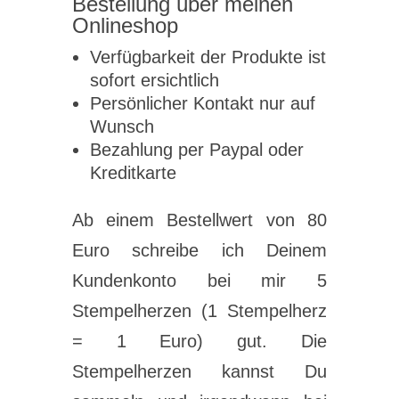
Bestellung über meinen
Onlineshop
Verfügbarkeit der Produkte ist
sofort ersichtlich
Persönlicher Kontakt nur auf
Wunsch
Bezahlung per Paypal oder
Kreditkarte
Ab einem Bestellwert von 80
Euro schreibe ich Deinem
Kundenkonto bei mir 5
Stempelherzen (1 Stempelherz
= 1 Euro) gut. Die
Stempelherzen kannst Du