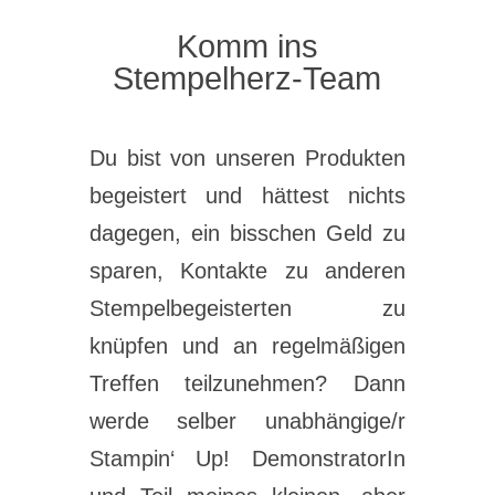
Komm ins
Stempelherz-Team
Du bist von unseren Produkten
begeistert und hättest nichts
dagegen, ein bisschen Geld zu
sparen, Kontakte zu anderen
Stempelbegeisterten zu
knüpfen und an regelmäßigen
Treffen teilzunehmen? Dann
werde selber unabhängige/r
Stampin‘ Up! DemonstratorIn