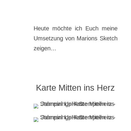
Heute möchte ich Euch meine
Umsetzung von Marions Sketch
zeigen…
Karte Mitten ins Herz