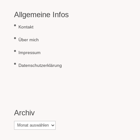
Allgemeine Infos
Kontakt
Über mich
Impressum
Datenschutzerklärung
Archiv
Archiv