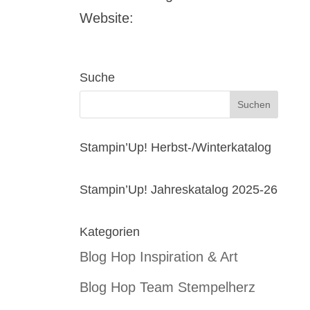
Website:
Suche
Stampin’Up! Herbst-/Winterkatalog
Stampin’Up! Jahreskatalog 2025-26
Kategorien
Blog Hop Inspiration & Art
Blog Hop Team Stempelherz