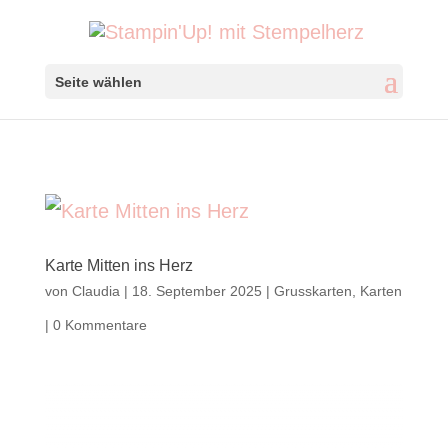
Seite wählen
Karte Mitten ins Herz
von
Claudia
|
18. September 2025
|
Grusskarten
,
Karten
|
0 Kommentare