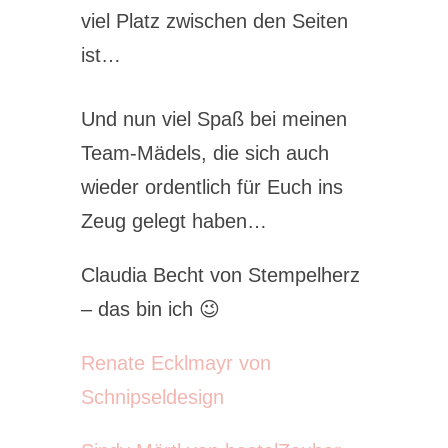
viel Platz zwischen den Seiten
ist…
Und nun viel Spaß bei meinen
Team-Mädels, die sich auch
wieder ordentlich für Euch ins
Zeug gelegt haben…
Claudia Becht von Stempelherz
– das bin ich 😉
Renate Ecklmayr von
Schnipseldesign