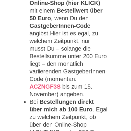
Online-Shop (hier KLICK)
mit einem
Bestellwert über
50 Euro
, wenn Du den
GastgeberInnen-Code
angibst.Hier ist es egal, zu
welchem Zeitpunkt, nur
musst Du – solange die
Bestellsumme unter 200 Euro
liegt – den monatlich
variierenden GastgeberInnen-
Code (momentan:
ACZNGF3S
bis zum 15.
November) angeben.
Bei
Bestellungen direkt
über mich ab 100 Euro
. Egal
zu welchem Zeitpunkt, ob
über den Online-Shop