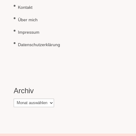
Kontakt
Über mich
Impressum
Datenschutzerklärung
Archiv
Archiv