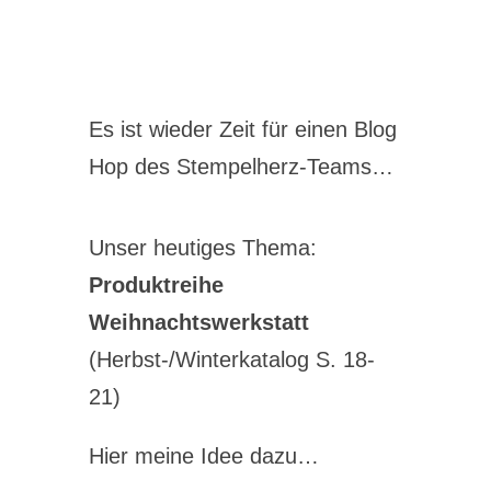
Es ist wieder Zeit für einen Blog
Hop des Stempelherz-Teams…
Unser heutiges Thema:
Produktreihe
Weihnachtswerkstatt
(Herbst-/Winterkatalog S. 18-
21)
Hier meine Idee dazu…