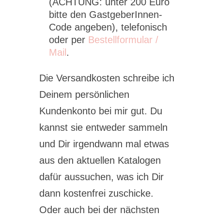
(ACHTUNG: unter 200 Euro
bitte den GastgeberInnen-
Code angeben), telefonisch
oder per
Bestellformular /
Mail
.
Die Versandkosten schreibe ich
Deinem persönlichen
Kundenkonto bei mir gut. Du
kannst sie entweder sammeln
und Dir irgendwann mal etwas
aus den aktuellen Katalogen
dafür aussuchen, was ich Dir
dann kostenfrei zuschicke.
Oder auch bei der nächsten