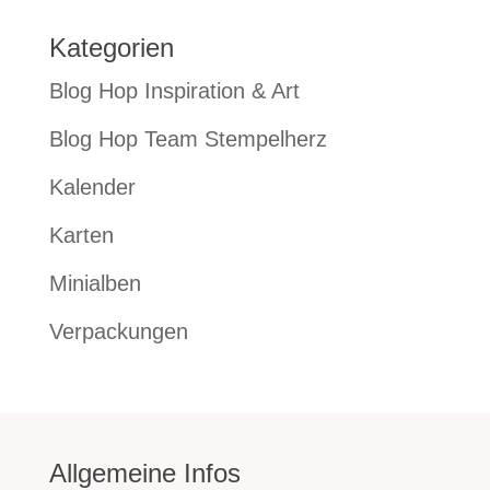
Kategorien
Blog Hop Inspiration & Art
Blog Hop Team Stempelherz
Kalender
Karten
Minialben
Verpackungen
Allgemeine Infos