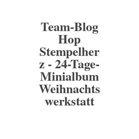
Team-Blog
Hop
Stempelher
z - 24-Tage-
Minialbum
Weihnachts
werkstatt