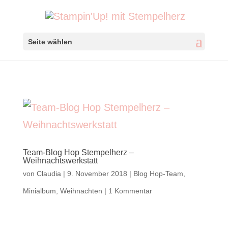
Seite wählen
Team-Blog Hop Stempelherz –
Weihnachtswerkstatt
von
Claudia
|
9. November 2018
|
Blog Hop-Team
,
Minialbum
,
Weihnachten
|
1 Kommentar