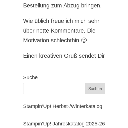
Bestellung zum Abzug bringen.
Wie üblich freue ich mich sehr
über nette Kommentare. Die
Motivation schlechthin 🙂
Einen kreativen Gruß sendet Dir
Suche
Stampin’Up! Herbst-/Winterkatalog
Stampin’Up! Jahreskatalog 2025-26