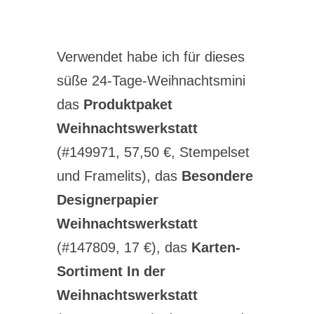
Verwendet habe ich für dieses
süße 24-Tage-Weihnachtsmini
das
Produktpaket
Weihnachtswerkstatt
(#149971, 57,50 €, Stempelset
und Framelits), das
Besondere
Designerpapier
Weihnachtswerkstatt
(#147809, 17 €), das
Karten-
Sortiment In der
Weihnachtswerkstatt