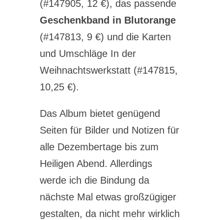
(#147905, 12 €), das passende
Geschenkband in Blutorange
(#147813, 9 €) und die Karten
und Umschläge In der
Weihnachtswerkstatt (#147815,
10,25 €).
Das Album bietet genügend
Seiten für Bilder und Notizen für
alle Dezembertage bis zum
Heiligen Abend. Allerdings
werde ich die Bindung da
nächste Mal etwas großzügiger
gestalten, da nicht mehr wirklich