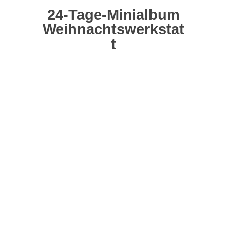
24-Tage-Minialbum
Weihnachtswerkstat
t