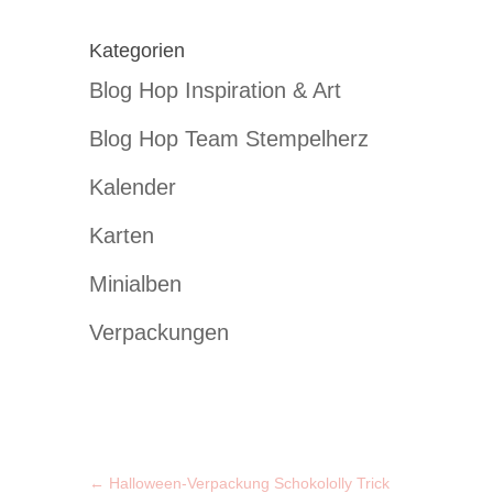
Kategorien
Blog Hop Inspiration & Art
Blog Hop Team Stempelherz
Kalender
Karten
Minialben
Verpackungen
←
Halloween-Verpackung Schokololly Trick