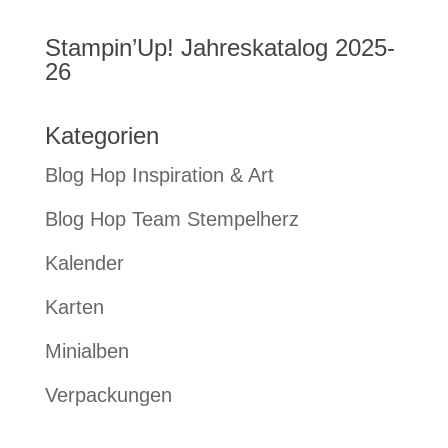
Stampin’Up! Jahreskatalog 2025-
26
Kategorien
Blog Hop Inspiration & Art
Blog Hop Team Stempelherz
Kalender
Karten
Minialben
Verpackungen