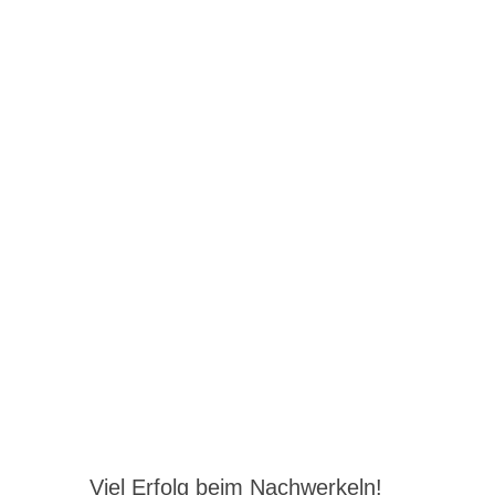
Viel Erfolg beim Nachwerkeln!