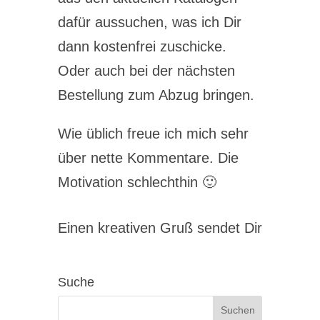
dafür aussuchen, was ich Dir
dann kostenfrei zuschicke.
Oder auch bei der nächsten
Bestellung zum Abzug bringen.
Wie üblich freue ich mich sehr
über nette Kommentare. Die
Motivation schlechthin 🙂
Einen kreativen Gruß sendet Dir
Suche