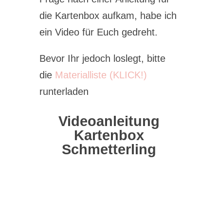
die Kartenbox aufkam, habe ich
ein Video für Euch gedreht.
Bevor Ihr jedoch loslegt, bitte
die
Materialliste (KLICK!)
runterladen
Videoanleitung
Kartenbox
Schmetterling