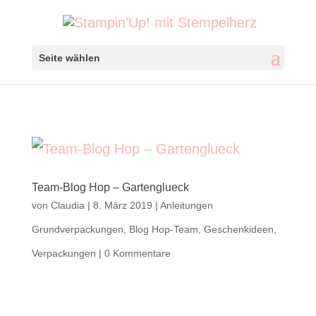
Seite wählen
Team-Blog Hop – Gartenglueck
von
Claudia
|
8. März 2019
|
Anleitungen
Grundverpackungen
,
Blog Hop-Team
,
Geschenkideen
,
Verpackungen
|
0 Kommentare