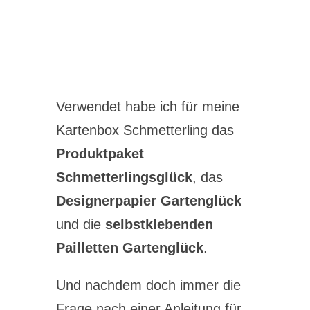
Verwendet habe ich für meine
Kartenbox Schmetterling das
Produktpaket
Schmetterlingsglück
, das
Designerpapier Gartenglück
und die
selbstklebenden
Pailletten Gartenglück
.
Und nachdem doch immer die
Frage nach einer Anleitung für