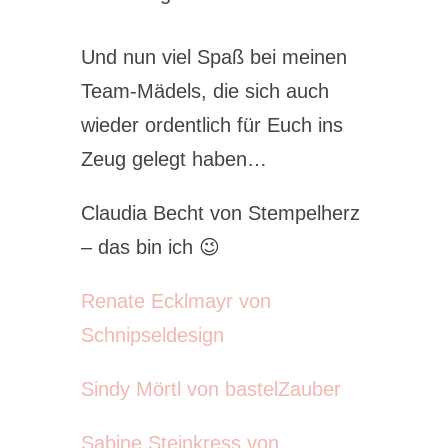
Und nun viel Spaß bei meinen
Team-Mädels, die sich auch
wieder ordentlich für Euch ins
Zeug gelegt haben…
Claudia Becht von Stempelherz
– das bin ich 😉
Renate Ecklmayr von
Schnipseldesign
Sindy Mörtl von bastelZauber
Sabine Steinkress von