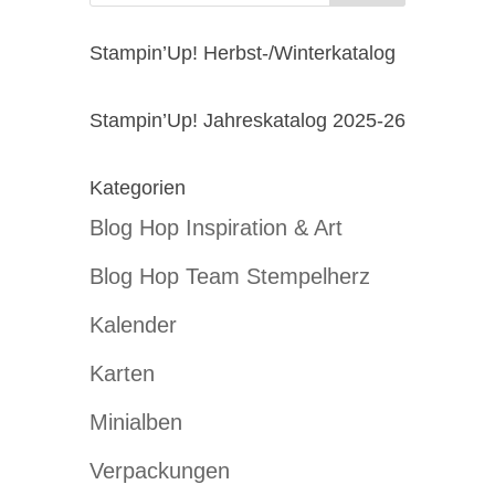
Stampin’Up! Herbst-/Winterkatalog
Stampin’Up! Jahreskatalog 2025-26
Kategorien
Blog Hop Inspiration & Art
Blog Hop Team Stempelherz
Kalender
Karten
Minialben
Verpackungen