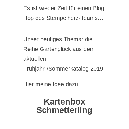
Es ist wieder Zeit für einen Blog
Hop des Stempelherz-Teams…
Unser heutiges Thema: die
Reihe Gartenglück aus dem
aktuellen
Frühjahr-/Sommerkatalog 2019
Hier meine Idee dazu…
Kartenbox
Schmetterling