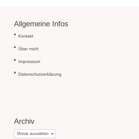
Allgemeine Infos
Kontakt
Über mich
Impressum
Datenschutzerklärung
Archiv
Archiv